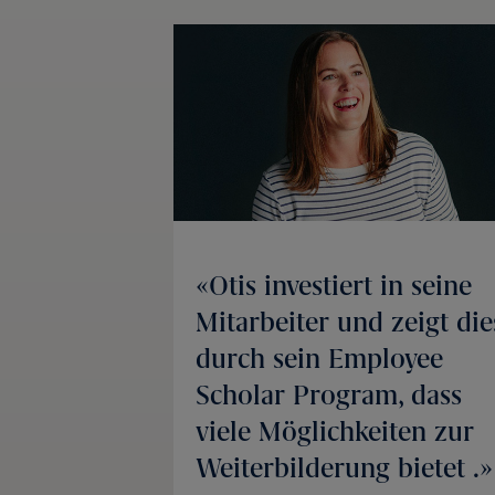
Otis investiert in seine
Mitarbeiter und zeigt die
durch sein Employee
Scholar Program, dass
viele Möglichkeiten zur
Weiterbilderung bietet .