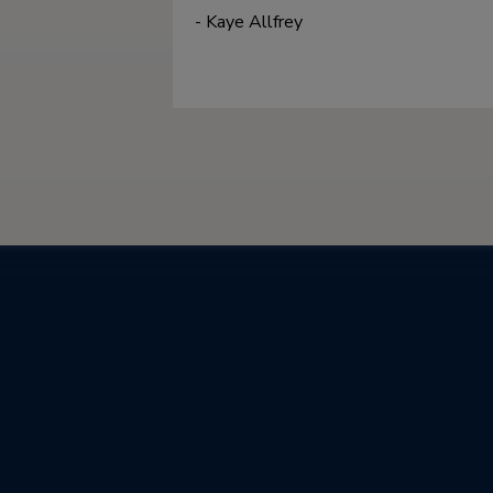
- Kaye Allfrey