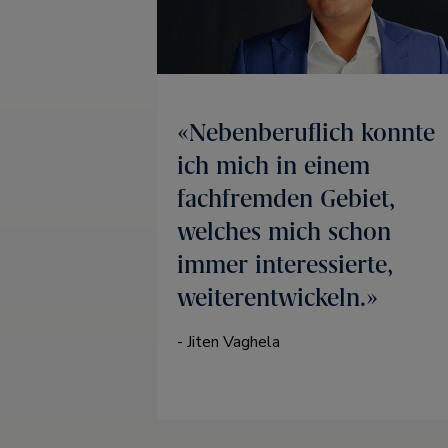
Nebenberuflich konnte
ich mich in einem
fachfremden Gebiet,
welches mich schon
immer interessierte,
weiterentwickeln.
- Jiten Vaghela