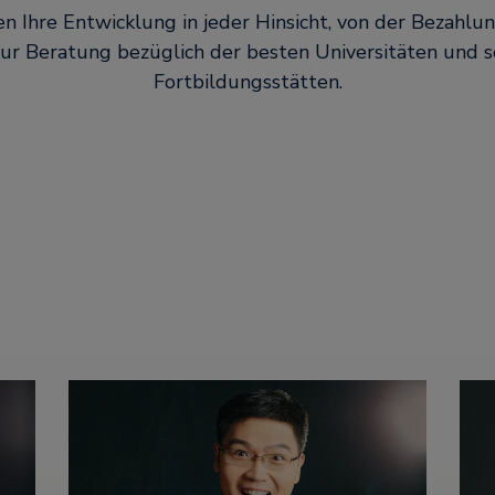
n Ihre Entwicklung in jeder Hinsicht, von der Bezahl
 zur Beratung bezüglich der besten Universitäten und s
Fortbildungsstätten.