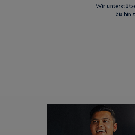
Wir unterstütze
bis hin