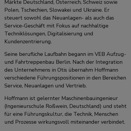
Märkte Deutschland, Österreich, Schweiz sowie
Polen, Tschechien, Slowakei und Ukraine. Er
steuert sowohl das Neuanlagen- als auch das
Service-Geschäft mit Fokus auf nachhaltige
Techniklösungen, Digitalisierung und
Kundenzentrierung.
Seine berufliche Laufbahn begann im VEB Aufzug-
und Fahrtreppenbau Berlin. Nach der Integration
des Unternehmens in Otis übernahm Hoffmann
verschiedene Führungspositionen in den Bereichen
Service, Neuanlagen und Vertrieb.
Hoffmann ist gelernter Maschinenbauingenieur
(Ingenieurschule Roßwein, Deutschland) und steht
für eine Führungskultur, die Technik, Menschen
und Prozesse wirkungsvoll miteinander verbindet.