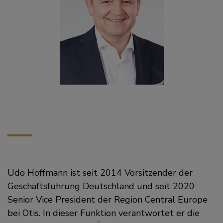
Udo Hoffmann ist seit 2014 Vorsitzender der
Geschäftsführung Deutschland und seit 2020
Senior Vice President der Region Central Europe
bei Otis. In dieser Funktion verantwortet er die