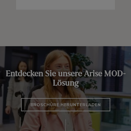
Entdecken Sie unsere Arise MOD-
Lösung
BROSCHÜRE HERUNTERLADEN