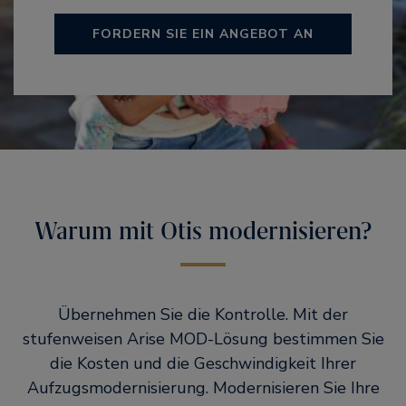
FORDERN SIE EIN ANGEBOT AN
Warum mit Otis modernisieren?
Übernehmen Sie die Kontrolle. Mit der
stufenweisen Arise MOD-Lösung bestimmen Sie
die Kosten und die Geschwindigkeit Ihrer
Aufzugsmodernisierung. Modernisieren Sie Ihre