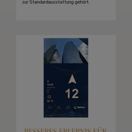
zur Standardausstattung gehört.
BESSERES ERLEBNIS FÜR