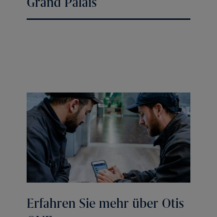
Grand Palais
Erfahren Sie mehr über Otis