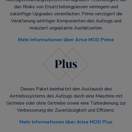
das Risiko von Ersatzteilengpässen verringern und
zukünftige Upgrades vereinfachen. Prime verzögert die
Veralterung wichtiger Komponenten des Aufzugs und
reduziert ungeplante Ausfallzeiten.
Mehr Informationen über Arise MOD Prime
Dieses Paket beinhaltet den Austausch des
Antriebssystems des Aufzugs durch eine Maschine mit
Getriebe oder ohne Getriebe sowie eine Türbedienung zur
Verbesserung der Zuverlässigkeit und Effizienz.
Mehr Informationen über Arise MOD Plus