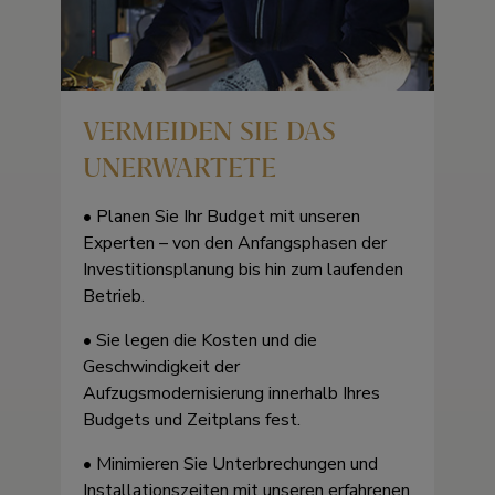
VERMEIDEN SIE DAS
UNERWARTETE
• Planen Sie Ihr Budget mit unseren
Experten – von den Anfangsphasen der
Investitionsplanung bis hin zum laufenden
Betrieb.
• Sie legen die Kosten und die
Geschwindigkeit der
Aufzugsmodernisierung innerhalb Ihres
Budgets und Zeitplans fest.
• Minimieren Sie Unterbrechungen und
Installationszeiten mit unseren erfahrenen