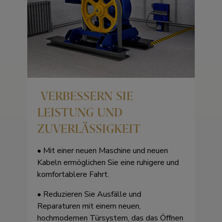
VERBESSERN SIE
LEISTUNG UND
ZUVERLÄSSIGKEIT
• Mit einer neuen Maschine und neuen
Kabeln ermöglichen Sie eine ruhigere und
komfortablere Fahrt.
• Reduzieren Sie Ausfälle und
Reparaturen mit einem neuen,
hochmodernen Türsystem, das das Öffnen