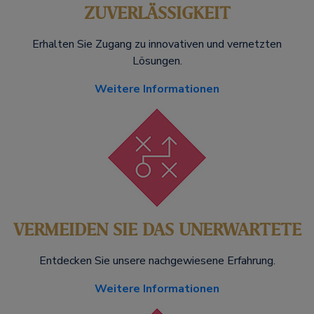
ZUVERLÄSSIGKEIT
Erhalten Sie Zugang zu innovativen und vernetzten
Lösungen.
Weitere Informationen
VERMEIDEN SIE DAS UNERWARTETE
Entdecken Sie unsere nachgewiesene Erfahrung.
Weitere Informationen