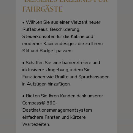
FAHRGÄSTE
• Wählen Sie aus einer Vielzahl neuer
Ruftableaus, Beschilderung,
Steuerkonsolen für die Kabine und
moderner Kabinendesigns, die zu Ihrem
Stil und Budget passen.
• Schaffen Sie eine barrierefreiere und
inklusivere Umgebung, indem Sie
Funktionen wie Braille und Sprachansagen
in Aufzügen hinzufügen.
• Bieten Sie Ihren Kunden dank unserer
Compass® 360-
Destinationsmanagementsystem
einfachere Fahrten und kürzere
Wartezeiten.