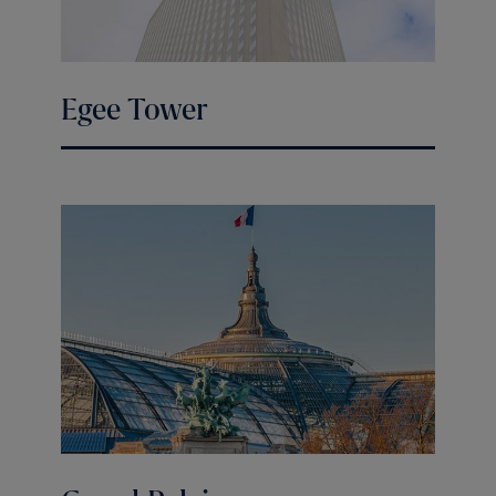
Egee Tower