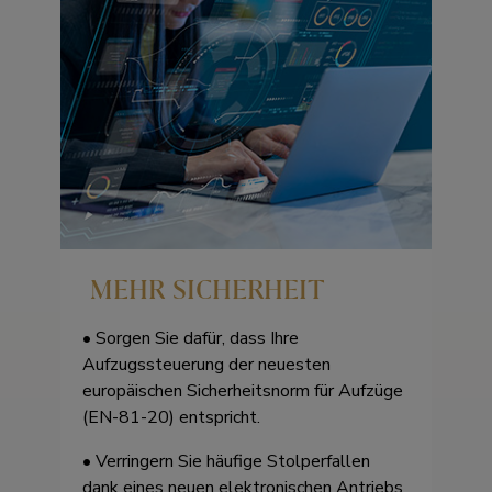
MEHR SICHERHEIT
• Sorgen Sie dafür, dass Ihre
Aufzugssteuerung der neuesten
europäischen Sicherheitsnorm für Aufzüge
(EN-81-20) entspricht.
• Verringern Sie häufige Stolperfallen
dank eines neuen elektronischen Antriebs