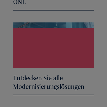
ONE
Entdecken Sie alle
Modernisierungslösungen