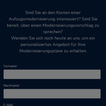
Sind Sie an den Kosten einer
Aufzugsmodernisierung interessiert? Sind Sie
bereit, über einen Modernisierungsvorschlag zu
sprechen?
Wenden Sie sich noch heute an uns, um ein
personalisiertes Angebot für Ihre
Modernisierungspläne zu erhalten.