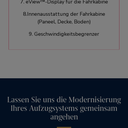
7. eView™-Display für die Fahrkabine
8.Innenausstattung der Fahrkabine
(Paneel, Decke, Boden)
9. Geschwindigkeitsbegrenzer
Lassen Sie uns die Modernisierung
Ihres Aufzugsystems gemeinsam
angehen