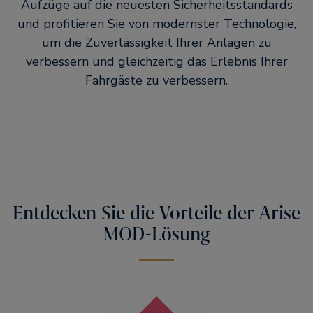
Aufzüge auf die neuesten Sicherheitsstandards
und profitieren Sie von modernster Technologie,
um die Zuverlässigkeit Ihrer Anlagen zu
verbessern und gleichzeitig das Erlebnis Ihrer
Fahrgäste zu verbessern.​
Entdecken Sie die Vorteile der Arise
MOD-Lösung