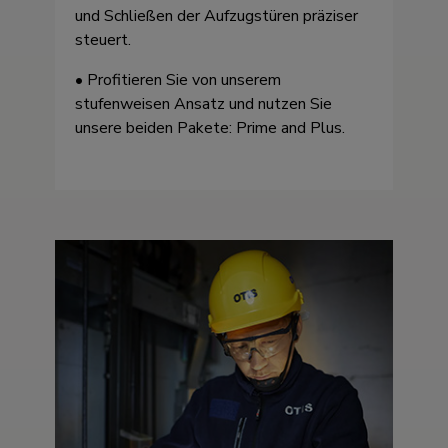
und Schließen der Aufzugstüren präziser
steuert.
• Profitieren Sie von unserem
stufenweisen Ansatz und nutzen Sie
unsere beiden Pakete: Prime and Plus.