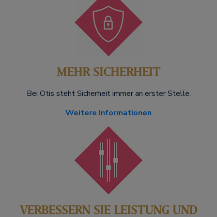
MEHR SICHERHEIT
Bei Otis steht Sicherheit immer an erster Stelle.
Weitere Informationen
VERBESSERN SIE LEISTUNG UND