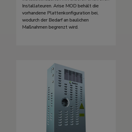
Installateuren. Arise MOD behält die
vorhandene Plattenkonfiguration bei,
wodurch der Bedarf an baulichen
Maßnahmen begrenzt wird.