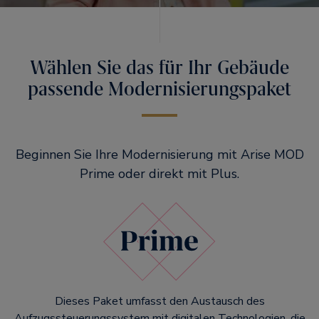
Wählen Sie das für Ihr Gebäude
passende Modernisierungspaket
Beginnen Sie Ihre Modernisierung mit Arise MOD
Prime oder direkt mit Plus.
Dieses Paket umfasst den Austausch des
Aufzugssteuerungssystem mit digitalen Technologien, die