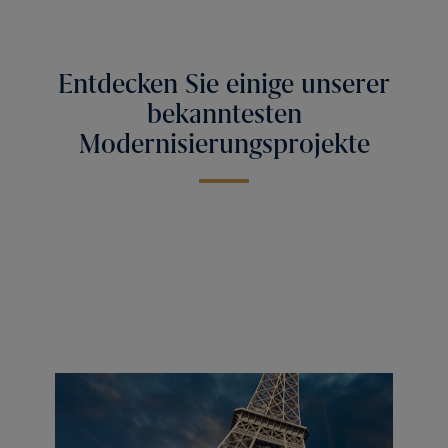
Entdecken Sie einige unserer
bekanntesten
Modernisierungsprojekte