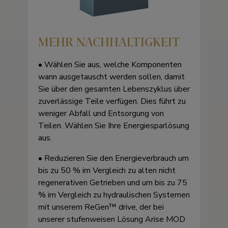
MEHR NACHHALTIGKEIT
• Wählen Sie aus, welche Komponenten
wann ausgetauscht werden sollen, damit
Sie über den gesamten Lebenszyklus über
zuverlässige Teile verfügen. Dies führt zu
weniger Abfall und Entsorgung von
Teilen. Wählen Sie Ihre Energiesparlösung
aus.
• Reduzieren Sie den Energieverbrauch um
bis zu 50 % im Vergleich zu alten nicht
regenerativen Getrieben und um bis zu 75
% im Vergleich zu hydraulischen Systemen
mit unserem ReGen™ drive, der bei
unserer stufenweisen Lösung Arise MOD