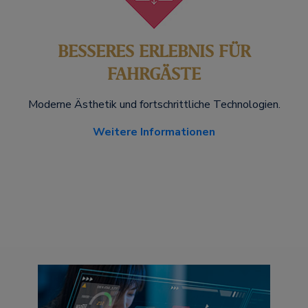
BESSERES ERLEBNIS FÜR
FAHRGÄSTE
Moderne Ästhetik und fortschrittliche Technologien.
Weitere Informationen