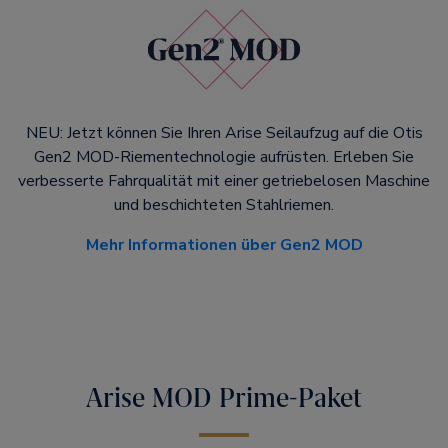
NEU: Jetzt können Sie Ihren Arise Seilaufzug auf die Otis
Gen2 MOD-Riementechnologie aufrüsten. Erleben Sie
verbesserte Fahrqualität mit einer getriebelosen Maschine
und beschichteten Stahlriemen.
Mehr Informationen über Gen2 MOD
Arise MOD Prime-Paket