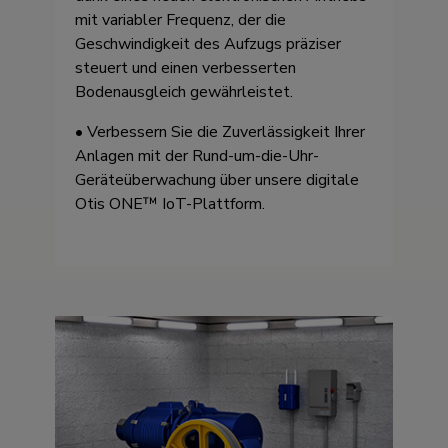
mit variabler Frequenz, der die
Geschwindigkeit des Aufzugs präziser
steuert und einen verbesserten
Bodenausgleich gewährleistet.
• Verbessern Sie die Zuverlässigkeit Ihrer
Anlagen mit der Rund-um-die-Uhr-
Geräteüberwachung über unsere digitale
Otis ONE™ IoT-Plattform.