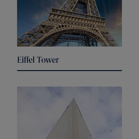
Eiffel Tower