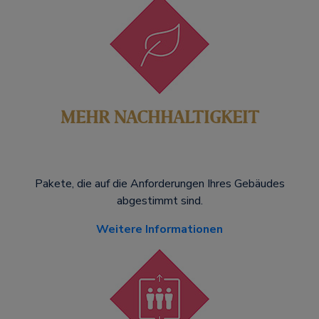
MEHR NACHHALTIGKEIT
Pakete, die auf die Anforderungen Ihres Gebäudes
abgestimmt sind.
Weitere Informationen