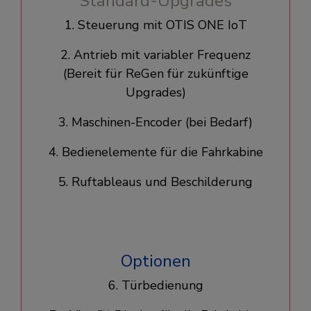
Standard-Upgrades
1. Steuerung mit OTIS ONE IoT
2. Antrieb mit variabler Frequenz
(Bereit für ReGen für zukünftige
Upgrades)
3. Maschinen-Encoder (bei Bedarf)
4. Bedienelemente für die Fahrkabine
5. Ruftableaus und Beschilderung
Optionen
6. Türbedienung