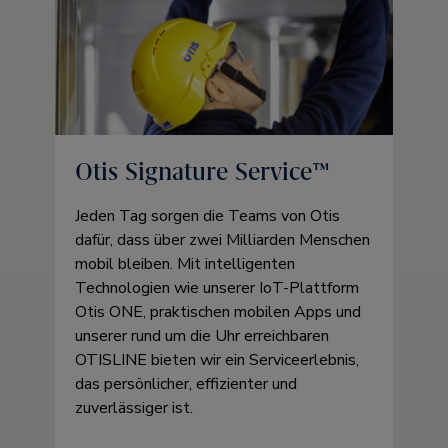
Otis Signature Service™
Jeden Tag sorgen die Teams von Otis
dafür, dass über zwei Milliarden Menschen
mobil bleiben. Mit intelligenten
Technologien wie unserer IoT-Plattform
Otis ONE, praktischen mobilen Apps und
unserer rund um die Uhr erreichbaren
OTISLINE bieten wir ein Serviceerlebnis,
das persönlicher, effizienter und
zuverlässiger ist.