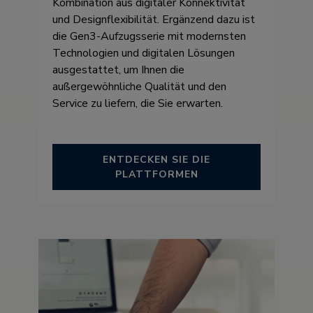
Kombination aus digitaler Konnektivität
und Designflexibilität. Ergänzend dazu ist
die Gen3-Aufzugsserie mit modernsten
Technologien und digitalen Lösungen
ausgestattet, um Ihnen die
außergewöhnliche Qualität und den
Service zu liefern, die Sie erwarten.
ENTDECKEN SIE DIE
PLATTFORMEN