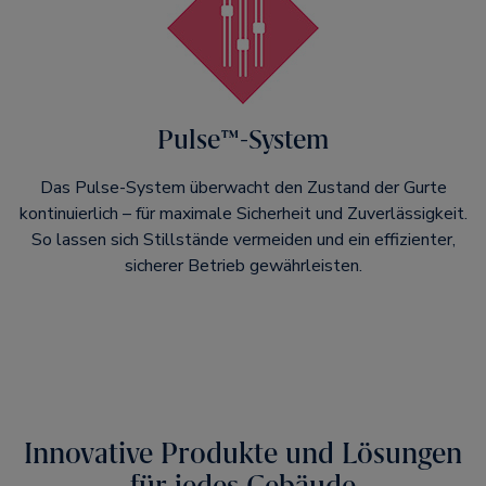
Pulse™-System
Das Pulse-System überwacht den Zustand der Gurte
kontinuierlich – für maximale Sicherheit und Zuverlässigkeit.
So lassen sich Stillstände vermeiden und ein effizienter,
sicherer Betrieb gewährleisten.
Innovative Produkte und Lösungen