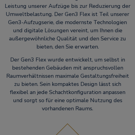
Leistung unserer Aufzüge bis zur Reduzierung der
Umweltbelastung. Der Gen3 Flex ist Teil unserer
Gen3-Aufzugserie, die modernste Technologien
und digitale Lösungen vereint, um Ihnen die
außergewöhnliche Qualität und den Service zu
bieten, den Sie erwarten.
Der Gen3 Flex wurde entwickelt, um selbst in
bestehenden Gebäuden mit anspruchsvollen
Raumverhältnissen maximale Gestaltungsfreiheit
zu bieten. Sein kompaktes Design lässt sich
flexibel an jede Schachtkonfiguration anpassen
und sorgt so für eine optimale Nutzung des
vorhandenen Raums.