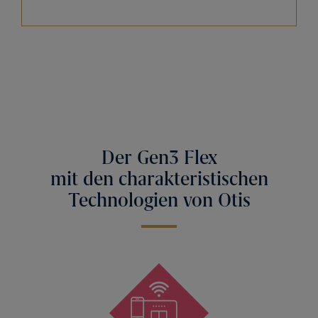
Der Gen3 Flex
mit den charakteristischen
Technologien von Otis