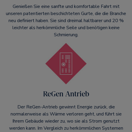
Genießen Sie eine sanfte und komfortable Fahrt mit
unseren patentierten beschichteten Gurte, die die Branche
neu definiert haben. Sie sind dreimal haltbarer und 20 %
leichter als herkömmliche Seile und benötigen keine
Schmierung.
ReGen Antrieb
Der ReGen-Antrieb gewinnt Energie zurück, die
normalerweise als Wärme verloren geht, und führt sie
Ihrem Gebäude wieder zu, wo sie als Strom genutzt
werden kann. Im Vergleich zu herkömmlichen Systemen