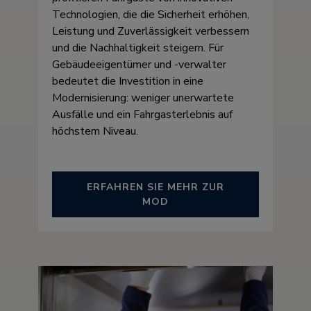
Technologien, die die Sicherheit erhöhen,
Leistung und Zuverlässigkeit verbessern
und die Nachhaltigkeit steigern. Für
Gebäudeeigentümer und -verwalter
bedeutet die Investition in eine
Modernisierung: weniger unerwartete
Ausfälle und ein Fahrgasterlebnis auf
höchstem Niveau.
ERFAHREN SIE MEHR ZUR
MOD