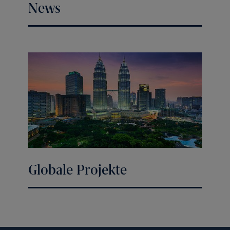
News
Globale Projekte