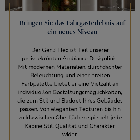
Bringen Sie das Fahrgasterlebnis auf
ein neues Niveau
Der Gen3 Flex ist Teil unserer
preisgekrönten Ambiance Designlinie.
Mit modernen Materialien, durchdachter
Beleuchtung und einer breiten
Farbpalette bietet er eine Vielzahl an
individuellen Gestaltungsmöglichkeiten,
die zum Stil und Budget Ihres Gebäudes
passen. Von eleganten Texturen bis hin
zu klassischen Oberflächen spiegelt jede
Kabine Stil, Qualität und Charakter
wider.