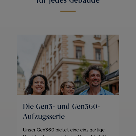
für jedes Gebäude
Die Gen3- und Gen360-
Aufzugsserie
Unser Gen360 bietet eine einzigartige