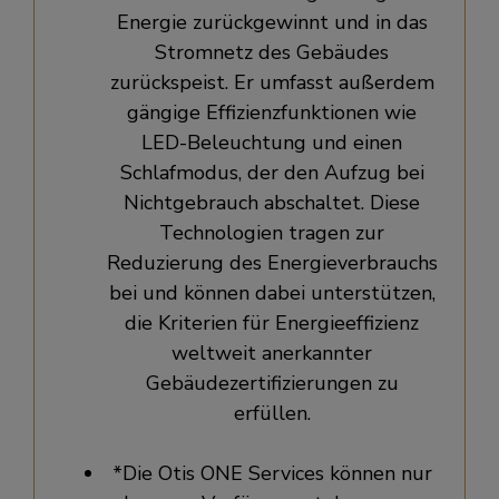
Energie zurückgewinnt und in das
Stromnetz des Gebäudes
zurückspeist. Er umfasst außerdem
gängige Effizienzfunktionen wie
LED-Beleuchtung und einen
Schlafmodus, der den Aufzug bei
Nichtgebrauch abschaltet. Diese
Technologien tragen zur
Reduzierung des Energieverbrauchs
bei und können dabei unterstützen,
die Kriterien für Energieeffizienz
weltweit anerkannter
Gebäudezertifizierungen zu
erfüllen.
*Die Otis ONE Services können nur