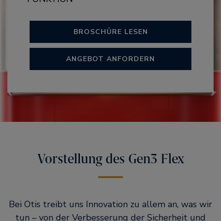
BROSCHÜRE LESEN
ANGEBOT ANFORDERN
Vorstellung des Gen3 Flex
Bei Otis treibt uns Innovation zu allem an, was wir
tun – von der Verbesserung der Sicherheit und