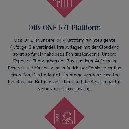
Otis ONE IoT-Plattform
Otis ONE ist unsere IoT-Plattform für intelligente
Aufzüge. Sie verbindet Ihre Anlagen mit der Cloud und
sorgt so für ein nahtloses Fahrgasterlebnis. Unsere
Experten überwachen den Zustand Ihrer Aufzüge in
Echtzeit und können, wenn möglich, per Fernintervention
eingreifen. Das bedeutet: Probleme werden schneller
behoben, die Betriebszeit steigt und die Servicequalität
verbessert sich nachhaltig.