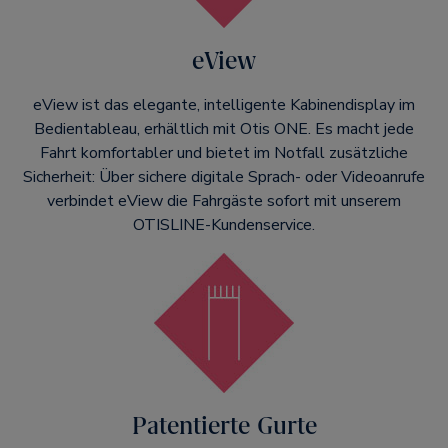
eView
eView ist das elegante, intelligente Kabinendisplay im
Bedientableau, erhältlich mit Otis ONE. Es macht jede
Fahrt komfortabler und bietet im Notfall zusätzliche
Sicherheit: Über sichere digitale Sprach- oder Videoanrufe
verbindet eView die Fahrgäste sofort mit unserem
OTISLINE-Kundenservice.
Patentierte Gurte