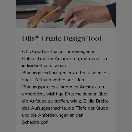
Otis® Create Design-Tool
Otis Create ist unser firmeneigenes
Online-Tool für Architekten, mit dem sich
individuell anpassbare
Planungszeichnungen erstellen lassen. Es
spart Zeit und verbessert den
Planungsprozess, indem es Architekten
ermöglicht, wichtige Entscheidungen über
die Aufzüge zu treffen, wie z. B. die Breite
des Aufzugsschachts, die Tiefe der Grube
und die Anforderungen an den
Schachtkopf.