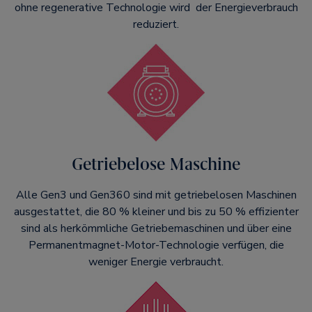
ohne regenerative Technologie wird der Energieverbrauch
reduziert.
Getriebelose Maschine
Alle Gen3 und Gen360 sind mit getriebelosen Maschinen
ausgestattet, die 80 % kleiner und bis zu 50 % effizienter
sind als herkömmliche Getriebemaschinen und über eine
Permanentmagnet-Motor-Technologie verfügen, die
weniger Energie verbraucht.