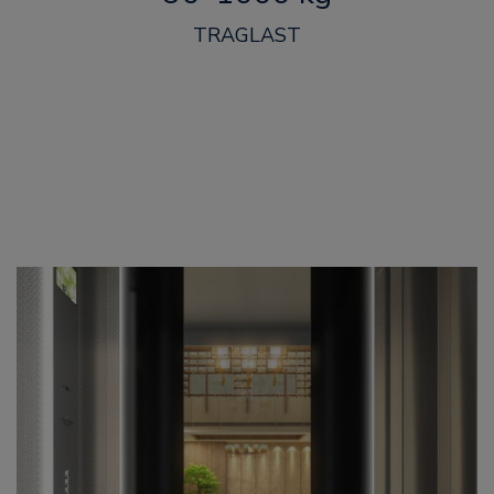
TRAGLAST