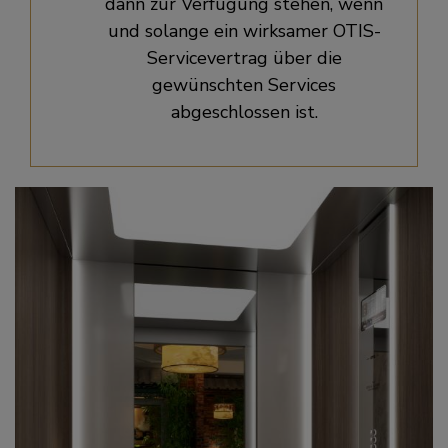
dann zur Verfügung stehen, wenn
und solange ein wirksamer OTIS-
Servicevertrag über die
gewünschten Services
abgeschlossen ist.