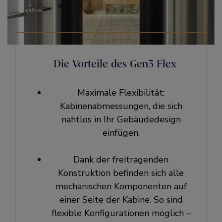
Die Vorteile des Gen3 Flex
Maximale Flexibilität:
Kabinenabmessungen, die sich
nahtlos in Ihr Gebäudedesign
einfügen.
Dank der freitragenden
Konstruktion befinden sich alle
mechanischen Komponenten auf
einer Seite der Kabine. So sind
flexible Konfigurationen möglich –