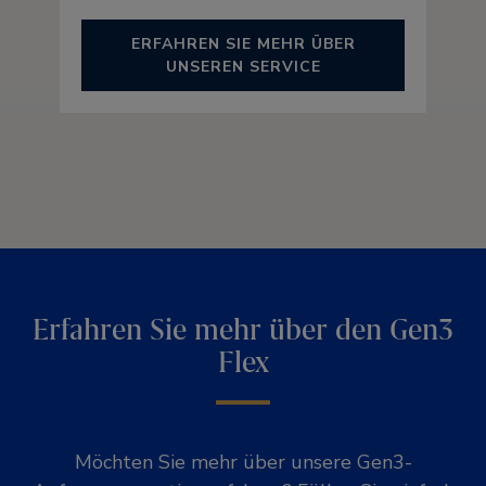
ERFAHREN SIE MEHR ÜBER
UNSEREN SERVICE
Erfahren Sie mehr über den Gen3
Flex
Möchten Sie mehr über unsere Gen3-