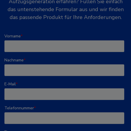
Aufzugsgeneration erfahren? Füllen Sie einfach
das untenstehende Formular aus und wir finden
das passende Produkt für Ihre Anforderungen.