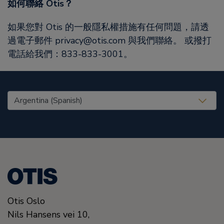
如何聯絡 Otis？
如果您對 Otis 的一般隱私權措施有任何問題，請透
過電子郵件 privacy@otis.com 與我們聯絡。 或撥打
電話給我們：833-833-3001。
United States (EN)
Otis Oslo
Nils Hansens vei 10,