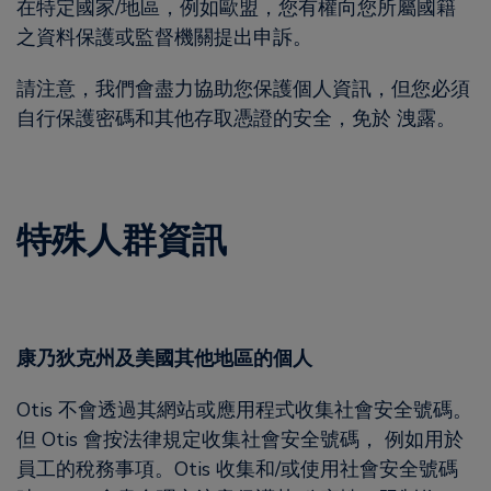
在特定國家/地區，例如歐盟，您有權向您所屬國籍
之資料保護或監督機關提出申訴。
請注意，我們會盡力協助您保護個人資訊，但您必須
自行保護密碼和其他存取憑證的安全，免於 洩露。
特殊人群資訊
康乃狄克州及美國其他地區的個人
Otis 不會透過其網站或應用程式收集社會安全號碼。
但 Otis 會按法律規定收集社會安全號碼， 例如用於
員工的稅務事項。Otis 收集和/或使用社會安全號碼