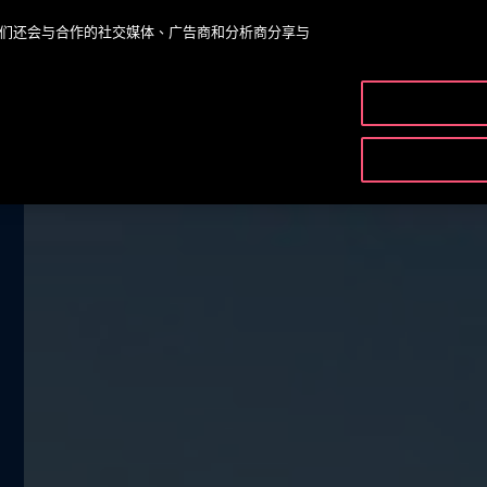
。我们还会与合作的社交媒体、广告商和分析商分享与
產品及服務