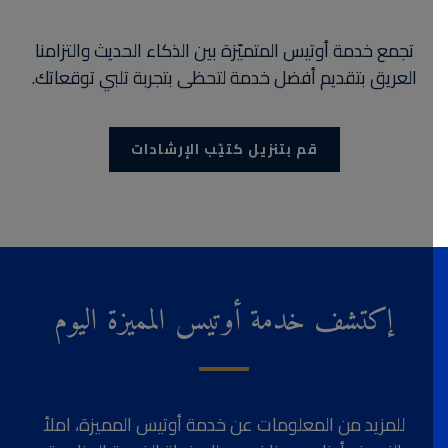
تجمع خدمة أوتيس المتميّزة بين الذكاء الحديث والتزامنا
العريق بتقديم أفضل خدمة لتحظى بتجربة تلبي توقعاتك.
قم بتنزيل كتيّب الإرشادات
إكتشف خدمة أوتيس المميزة اليوم
للمزيد من المعلومات عن خدمة أوتيس المميزة، املأ