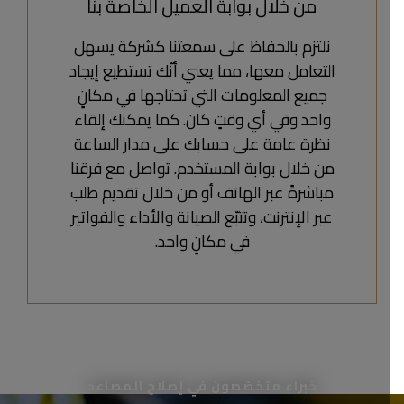
من خلال بوابة العميل الخاصة بنا
نلتزم بالحفاظ على سمعتنا كشركة يسهل
التعامل معها، مما يعني أنّك تستطيع إيجاد
جميع المعلومات التي تحتاجها في مكانٍ
واحد وفي أي وقتٍ كان. كما يمكنك إلقاء
نظرة عامة على حسابك على مدار الساعة
من خلال بوابة المستخدم. تواصل مع فرقنا
مباشرةً عبر الهاتف أو من خلال تقديم طلب
عبر الإنترنت، وتتبّع الصيانة والأداء والفواتير
في مكانٍ واحد.
خبراء متخصّصون في إصلاح المصاعد