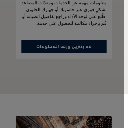
معلومات مهمة عن الخدمات ومعدّات المصاعد
بشكلٍ فوري عبر حاسوبك أو جهازك الخليوي.
اطّلع على لوحة الأداء وراجع تفاصيل الصيانة أو
قُم بإجراء مكالمة للحصول على خدمة.
قم بتنزيل ورقة المعلومات