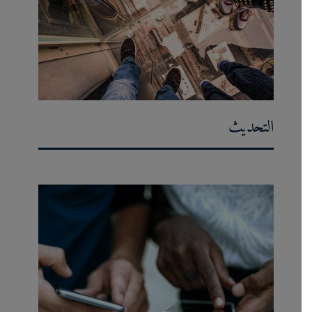
التحديث