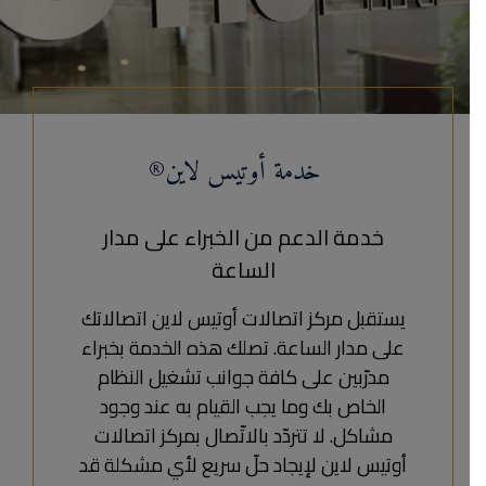
خدمة أوتيس لاين®
خدمة الدعم من الخبراء على مدار
الساعة
يستقبل مركز اتصالات أوتيس لاين اتصالاتك
على مدار الساعة. تصلك هذه الخدمة بخبراء
مدرّبين على كافة جوانب تشغيل النظام
الخاص بك وما يجب القيام به عند وجود
مشاكل. لا تتردّد بالاتّصال بمركز اتصالات
أوتيس لاين لإيجاد حلّ سريع لأي مشكلة قد