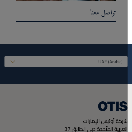
تواصل معنا
United States (EN
شركة أوتيس الإمارات
العربية المتّحدة دبي الطابق 37