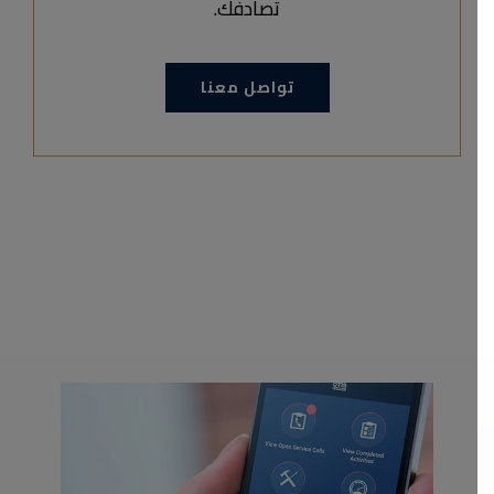
تصادفك.
تواصل معنا