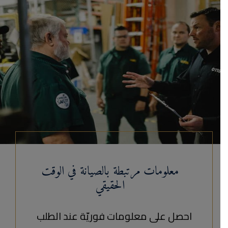
معلومات مرتبطة بالصيانة في الوقت
الحقيقي
احصل على معلومات فوريّة عند الطلب