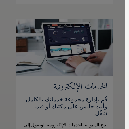
الخدمات الإلكترونية
قُم بإدارة مجموعة خدماتك بالكامل
وأنت جالس على مكتبك أو فيما
تتنقّل
تتيح لك بوابة الخدمات الإلكترونية الوصول إلى