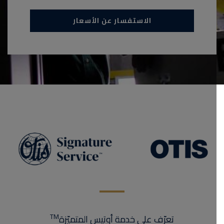
الاستفسار عن الأسعار
TM
تعرّف على خدمة أوتيس المتميّزة