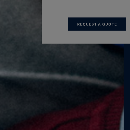
REQUEST A QUOTE