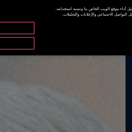
ل أداء موقع الويب الخاص بنا ونسبة استخدامه.
خدمة أوتيس لاين 973
لتواصل الاجتماعي والإعلانات والتحليلات.
المنتجات والخدمات
الأدوات 