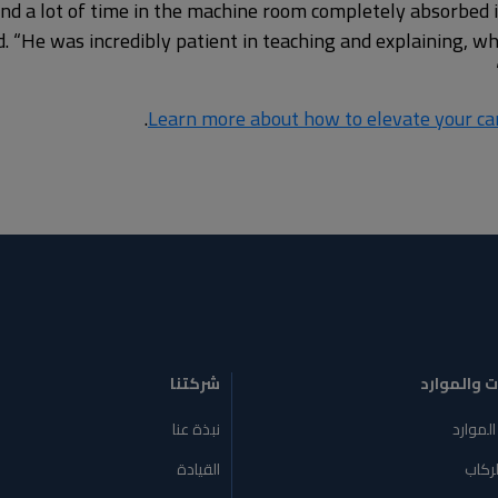
nd a lot of time in the machine room completely absorbed 
id. “He was incredibly patient in teaching and explaining, w
.
Learn more about how to elevate your car
ت والموارد
شركتنا
الموارد
نبذة عنا
لركاب
القيادة