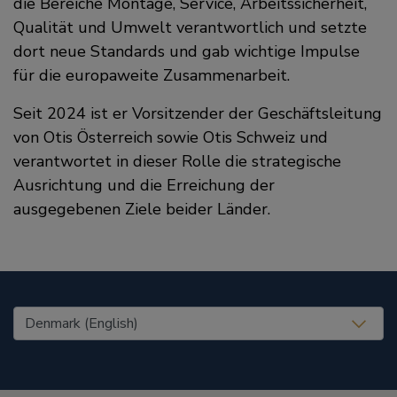
die Bereiche Montage, Service, Arbeitssicherheit,
Qualität und Umwelt verantwortlich und setzte
dort neue Standards und gab wichtige Impulse
für die europaweite Zusammenarbeit.
Seit 2024 ist er Vorsitzender der Geschäftsleitung
von Otis Österreich sowie Otis Schweiz und
verantwortet in dieser Rolle die strategische
Ausrichtung und die Erreichung der
ausgegebenen Ziele beider Länder.
United States (EN)