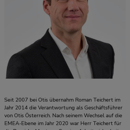
Seit 2007 bei Otis übernahm Roman Teichert im
Jahr 2014 die Verantwortung als Geschäftsführer
von Otis Österreich. Nach seinem Wechsel auf die
EMEA-Ebene im Jahr 2020 war Herr Teichert für