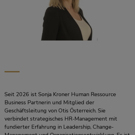
Seit 2026 ist Sonja Kroner Human Ressource
Business Partnerin und Mitglied der
Geschäftsleitung von Otis Österreich. Sie
verbindet strategisches HR-Management mit
fundierter Erfahrung in Leadership, Change-
Management und Organisationsentwicklung. Es ist