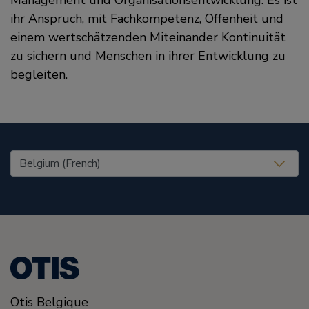
ihr Anspruch, mit Fachkompetenz, Offenheit und
einem wertschätzenden Miteinander Kontinuität
zu sichern und Menschen in ihrer Entwicklung zu
begleiten.
United States (EN)
Otis Belgique