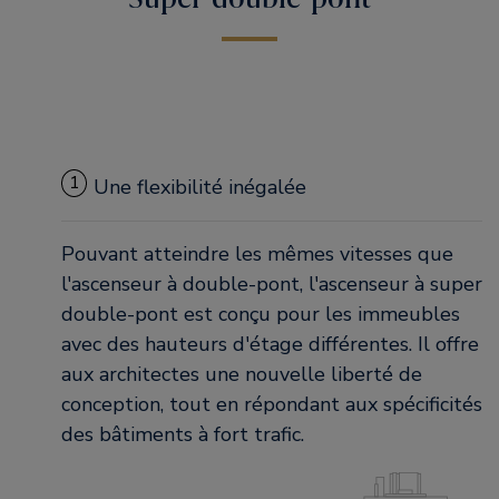
1
Une flexibilité inégalée
Pouvant atteindre les mêmes vitesses que
l'ascenseur à double-pont, l'ascenseur à super
double-pont est conçu pour les immeubles
avec des hauteurs d'étage différentes. Il offre
aux architectes une nouvelle liberté de
conception, tout en répondant aux spécificités
des bâtiments à fort trafic.