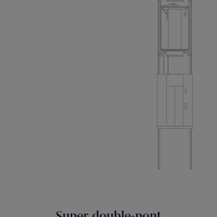
Super double-pont