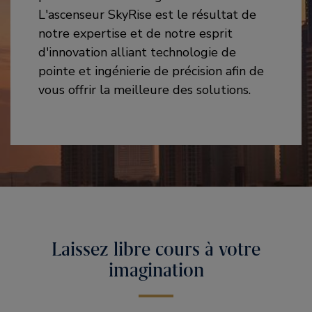
L'ascenseur SkyRise est le résultat de
notre expertise et de notre esprit
d'innovation alliant technologie de
pointe et ingénierie de précision afin de
vous offrir la meilleure des solutions.
Laissez libre cours à votre
imagination