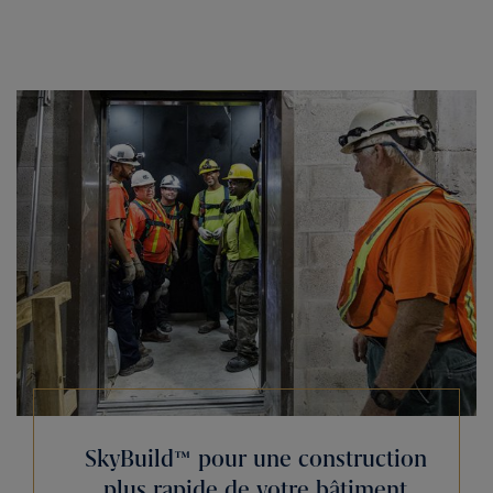
SkyBuild™ pour une construction
plus rapide de votre bâtiment