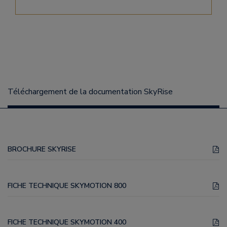
Téléchargement de la documentation SkyRise
BROCHURE SKYRISE
FICHE TECHNIQUE SKYMOTION 800
FICHE TECHNIQUE SKYMOTION 400