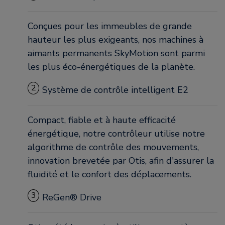
Conçues pour les immeubles de grande
hauteur les plus exigeants, nos machines à
aimants permanents SkyMotion sont parmi
les plus éco-énergétiques de la planète.
2
Système de contrôle intelligent E2
Compact, fiable et à haute efficacité
énergétique, notre contrôleur utilise notre
algorithme de contrôle des mouvements,
innovation brevetée par Otis, afin d'assurer la
fluidité et le confort des déplacements.
3
ReGen® Drive