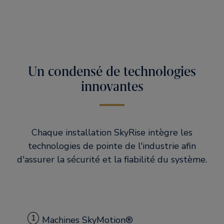
Un condensé de technologies
innovantes
Chaque installation SkyRise intègre les
technologies de pointe de l'industrie afin
d'assurer la sécurité et la fiabilité du système.
1
Machines SkyMotion®