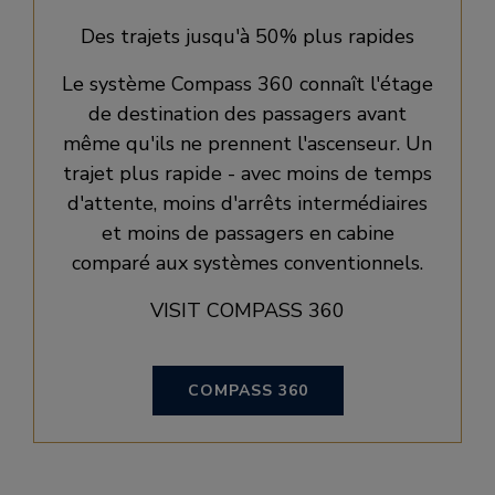
Des trajets jusqu'à 50% plus rapides
Le système Compass 360 connaît l'étage
de destination des passagers avant
même qu'ils ne prennent l'ascenseur. Un
trajet plus rapide - avec moins de temps
d'attente, moins d'arrêts intermédiaires
et moins de passagers en cabine
comparé aux systèmes conventionnels.
VISIT COMPASS 360
COMPASS 360