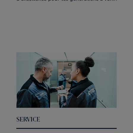
SERVICE