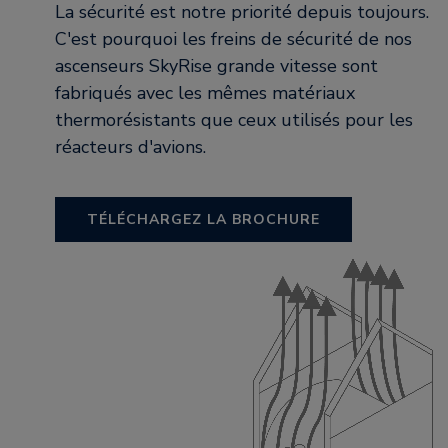
La sécurité est notre priorité depuis toujours.
C'est pourquoi les freins de sécurité de nos
ascenseurs SkyRise grande vitesse sont
fabriqués avec les mêmes matériaux
thermorésistants que ceux utilisés pour les
réacteurs d'avions.
TÉLÉCHARGEZ LA BROCHURE