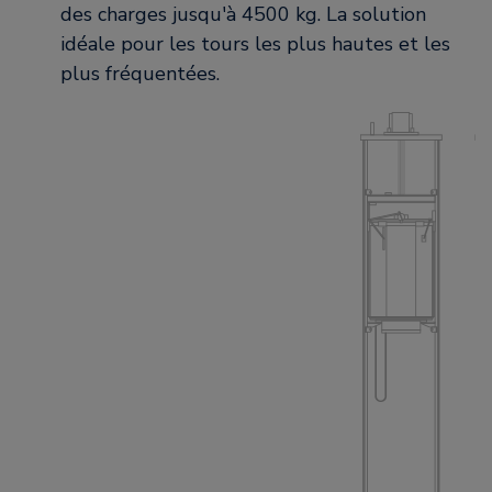
des charges jusqu'à 4500 kg. La solution
idéale pour les tours les plus hautes et les
plus fréquentées.