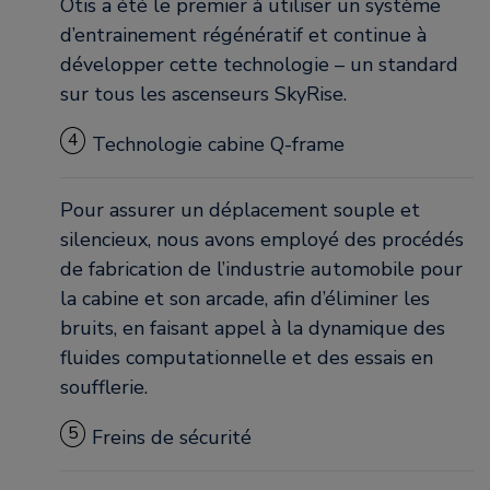
Otis a été le premier à utiliser un système
d’entrainement régénératif et continue à
développer cette technologie – un standard
sur tous les ascenseurs SkyRise.
4
Technologie cabine Q-frame
Pour assurer un déplacement souple et
silencieux, nous avons employé des procédés
de fabrication de l’industrie automobile pour
la cabine et son arcade, afin d’éliminer les
bruits, en faisant appel à la dynamique des
fluides computationnelle et des essais en
soufflerie.
5
Freins de sécurité