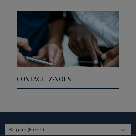
CONTACTEZ-NOUS
United States (EN)