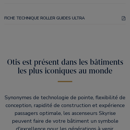
FICHE TECHNIQUE ROLLER GUIDES ULTRA
Otis est présent dans les bâtiments
les plus iconiques au monde
Synonymes de technologie de pointe, flexibilité de
conception, rapidité de construction et expérience
passagers optimale, les ascenseurs Skyrise
peuvent faire de votre bâtiment un symbole
d'excellence pour les générations à venir.