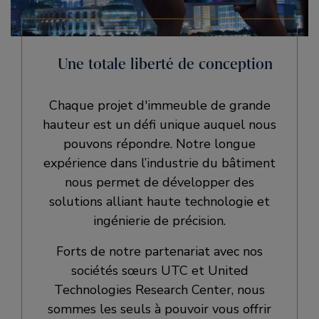
Une totale liberté de conception
Chaque projet d'immeuble de grande
hauteur est un défi unique auquel nous
pouvons répondre. Notre longue
expérience dans l’industrie du bâtiment
nous permet de développer des
solutions alliant haute technologie et
ingénierie de précision.
Forts de notre partenariat avec nos
sociétés sœurs UTC et United
Technologies Research Center, nous
sommes les seuls à pouvoir vous offrir