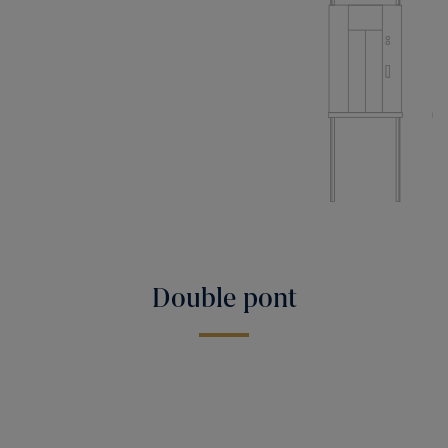
Double pont