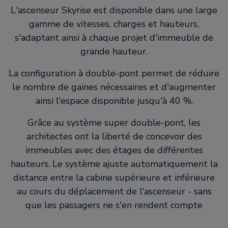
L'ascenseur Skyrise est disponible dans une large
gamme de vitesses, charges et hauteurs,
s'adaptant ainsi à chaque projet d'immeuble de
grande hauteur.
La configuration à double-pont permet de réduire
le nombre de gaines nécessaires et d'augmenter
ainsi l'espace disponible jusqu'à 40 %.
Grâce au système super double-pont, les
architectes ont la liberté de concevoir des
immeubles avec des étages de différentes
hauteurs. Le système ajuste automatiquement la
distance entre la cabine supérieure et inférieure
au cours du déplacement de l'ascenseur - sans
que les passagers ne s'en rendent compte