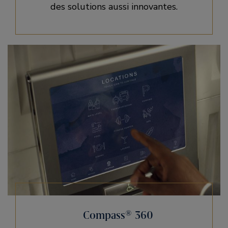
des solutions aussi innovantes.
Compass® 360