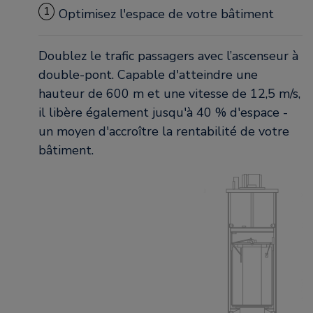
1
Optimisez l'espace de votre bâtiment
Doublez le trafic passagers avec l’ascenseur à
double-pont. Capable d'atteindre une
hauteur de 600 m et une vitesse de 12,5 m/s,
il libère également jusqu'à 40 % d'espace -
un moyen d'accroître la rentabilité de votre
bâtiment.