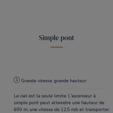
Simple pont
1
Grande vitesse, grande hauteur
Le ciel est la seule limite. L'ascenseur à
simple pont peut atteindre une hauteur de
600 m, une vitesse de 12,5 m/s et transporter