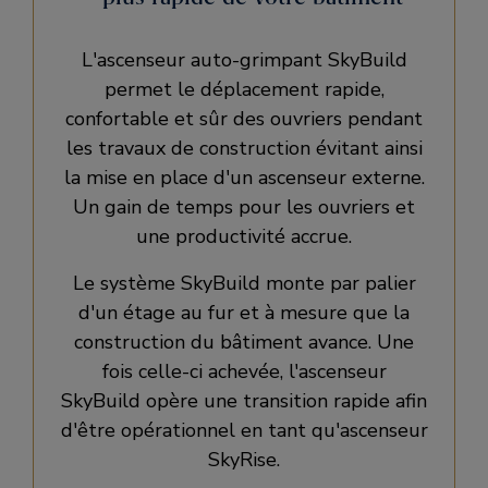
L'ascenseur auto-grimpant SkyBuild
permet le déplacement rapide,
confortable et sûr des ouvriers pendant
les travaux de construction évitant ainsi
la mise en place d'un ascenseur externe.
Un gain de temps pour les ouvriers et
une productivité accrue.
Le système SkyBuild monte par palier
d'un étage au fur et à mesure que la
construction du bâtiment avance. Une
fois celle-ci achevée, l'ascenseur
SkyBuild opère une transition rapide afin
d'être opérationnel en tant qu'ascenseur
SkyRise.