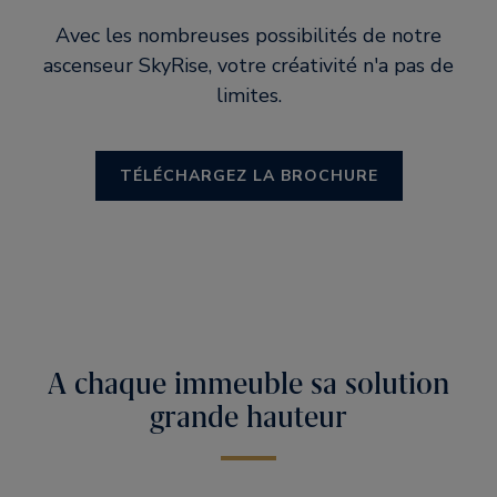
Avec les nombreuses possibilités de notre
ascenseur SkyRise, votre créativité n'a pas de
limites.
TÉLÉCHARGEZ LA BROCHURE
A chaque immeuble sa solution
grande hauteur