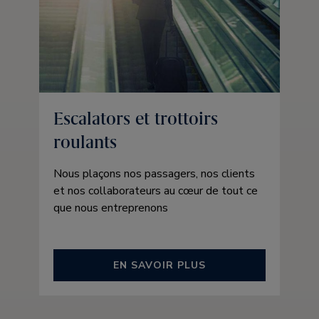
Escalators et trottoirs
roulants
Nous plaçons nos passagers, nos clients
et nos collaborateurs au cœur de tout ce
que nous entreprenons
EN SAVOIR PLUS