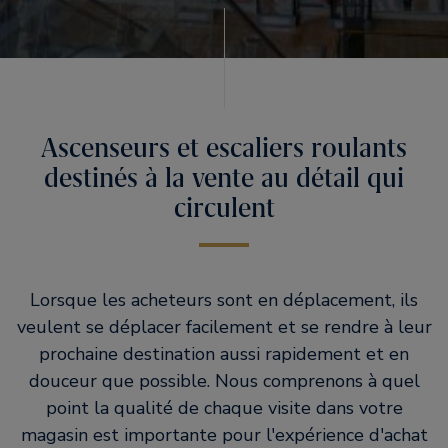
Ascenseurs et escaliers roulants
destinés à la vente au détail qui
circulent
Lorsque les acheteurs sont en déplacement, ils
veulent se déplacer facilement et se rendre à leur
prochaine destination aussi rapidement et en
douceur que possible. Nous comprenons à quel
point la qualité de chaque visite dans votre
magasin est importante pour l'expérience d'achat