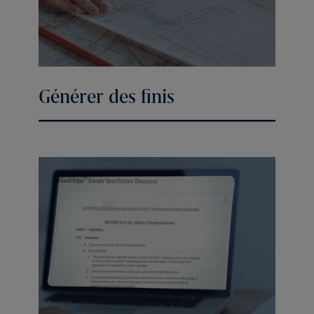
Générer des finis