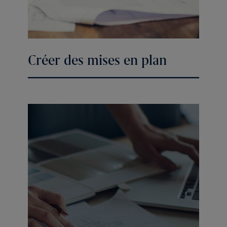
Créer des mises en plan