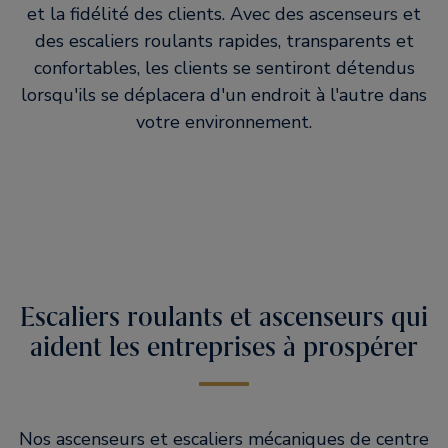
et la fidélité des clients. Avec des ascenseurs et
des escaliers roulants rapides, transparents et
confortables, les clients se sentiront détendus
lorsqu'ils se déplacera d'un endroit à l'autre dans
votre environnement.
Escaliers roulants et ascenseurs qui
aident les entreprises à prospérer
Nos ascenseurs et escaliers mécaniques de centre