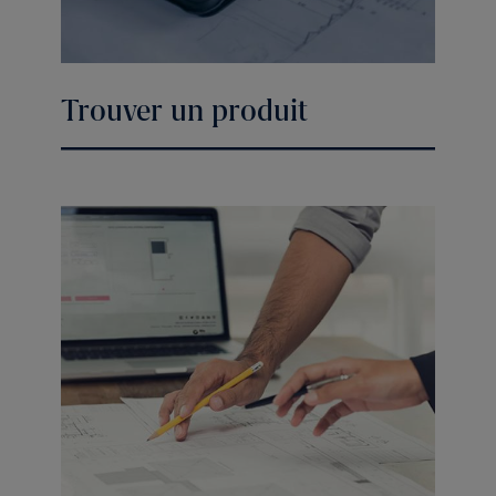
Trouver un produit