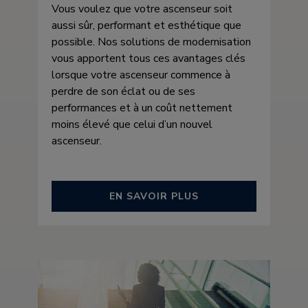
Vous voulez que votre ascenseur soit
aussi sûr, performant et esthétique que
possible. Nos solutions de modernisation
vous apportent tous ces avantages clés
lorsque votre ascenseur commence à
perdre de son éclat ou de ses
performances et à un coût nettement
moins élevé que celui d’un nouvel
ascenseur.
EN SAVOIR PLUS