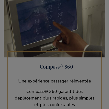
Compass® 360
Une expérience passager réinventée
Compass® 360 garantit des
déplacement plus rapides, plus simples
et plus confortables