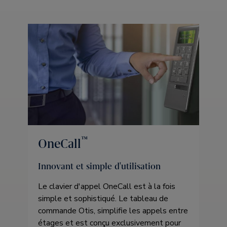
™
OneCall
Innovant et simple d'utilisation
Le clavier d'appel OneCall est à la fois
simple et sophistiqué. Le tableau de
commande Otis, simplifie les appels entre
étages et est conçu exclusivement pour