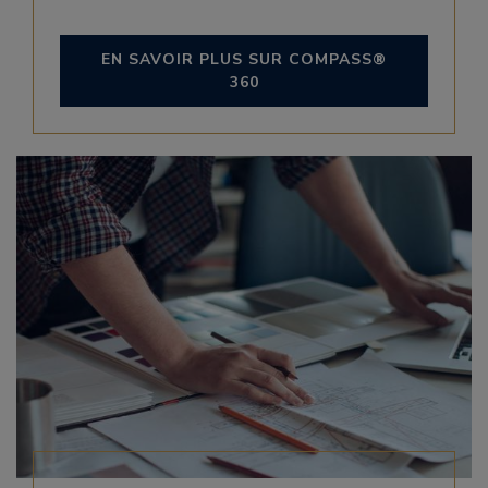
EN SAVOIR PLUS SUR COMPASS®
360