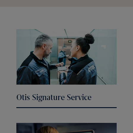
Otis Signature Service