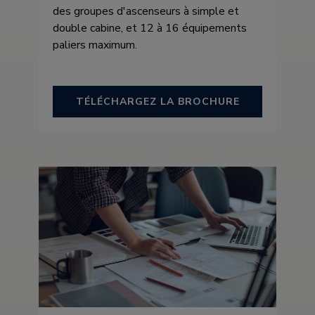
des groupes d'ascenseurs à simple et
double cabine, et 12 à 16 équipements
paliers maximum.
TÉLÉCHARGEZ LA BROCHURE