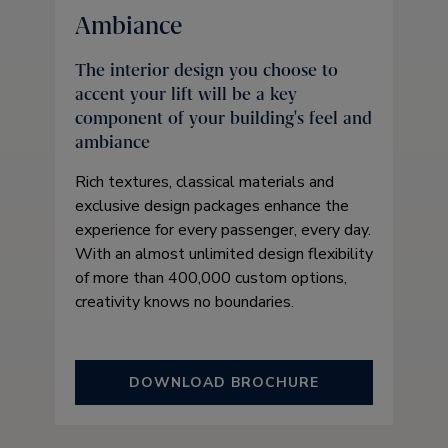
Ambiance
The interior design you choose to
accent your lift will be a key
component of your building's feel and
ambiance
Rich textures, classical materials and
exclusive design packages enhance the
experience for every passenger, every day.
With an almost unlimited design flexibility
of more than 400,000 custom options,
creativity knows no boundaries.
DOWNLOAD BROCHURE