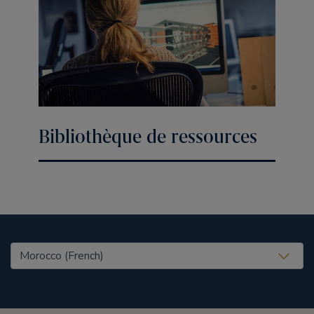
Bibliothèque de ressources
United States (EN)