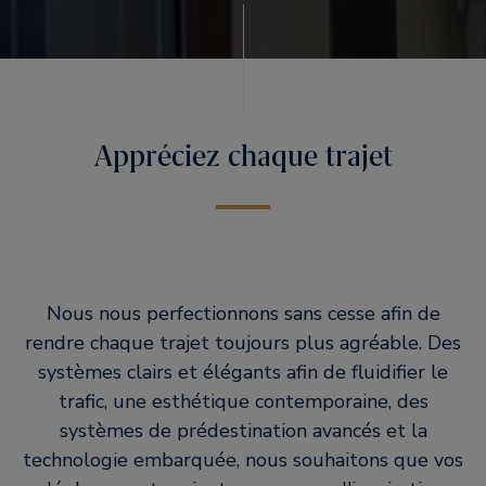
Appréciez chaque trajet
Nous nous perfectionnons sans cesse afin de
rendre chaque trajet toujours plus agréable. Des
systèmes clairs et élégants afin de fluidifier le
trafic, une esthétique contemporaine, des
systèmes de prédestination avancés et la
technologie embarquée, nous souhaitons que vos