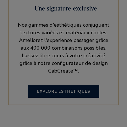
Une signature exclusive
Nos gammes d'esthétiques conjuguent
textures variées et matériaux nobles.
Améliorez l'expérience passager grâce
aux 400 000 combinaisons possibles.
Laissez libre cours à votre créativité
grâce à notre configurateur de design
CabCreate™.
EXPLORE ESTHÉTIQUES