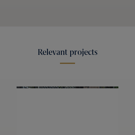
Relevant projects