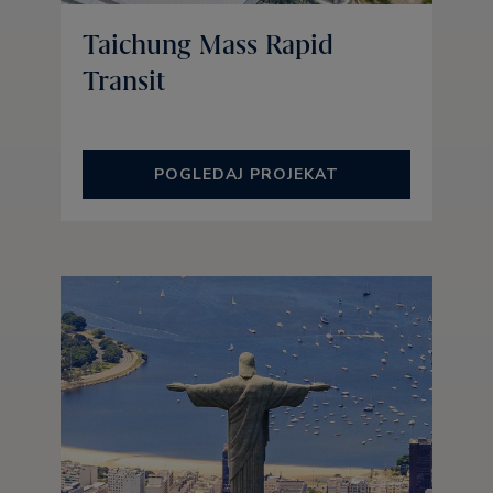
Taichung Mass Rapid
Transit
POGLEDAJ PROJEKAT