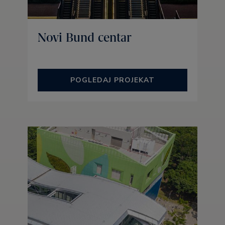
Novi Bund centar
POGLEDAJ PROJEKAT