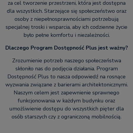
za cel tworzenie przestrzeni, która jest dostępna
dla wszystkich. Starzejące się społeczeństwo oraz
osoby z niepełnosprawnościami potrzebują
specjalnej troski i wsparcia, aby ich codzienne życie
było pełne komfortu i niezależności.
Dlaczego Program Dostępność Plus jest ważny?
Zrozumienie potrzeb naszego społeczeństwa
skłoniło nas do podjęcia działania. Program
Dostępność Plus to nasza odpowiedź na rosnące
wyzwania związane z barierami architektonicznymi.
Naszym celem jest zapewnienie sprawnego
funkcjonowania w każdym budynku oraz
umożliwienie dostępu do wszystkich pięter dla
osób starszych czy z ograniczoną mobilnością.