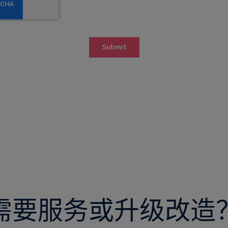
需要服务或升级改造