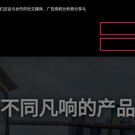
。我们还会与合作的社交媒体、广告商和分析商分享与
OTISLINE
产品与服务
不同凡响的产品