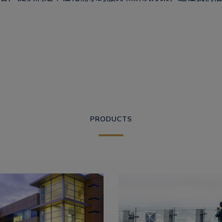
PRODUCTS