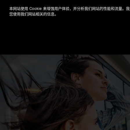
按 Enter 键跳至主要内容
本网站使用 Cookie 来增强用户体验，并分析我们网站的性能和流量
您使用我们网站相关的信息。