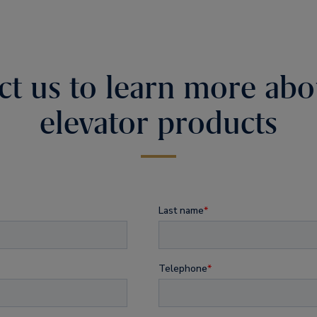
ct us to learn more abo
elevator products