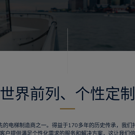
世界前列、个性定
先的电梯制造商之一。得益于170多年的历史传承，我们
客户提供满足个性化需求的服务和解决方案，这让我们