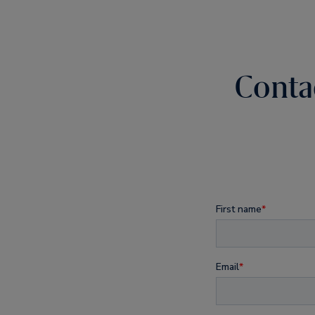
Conta