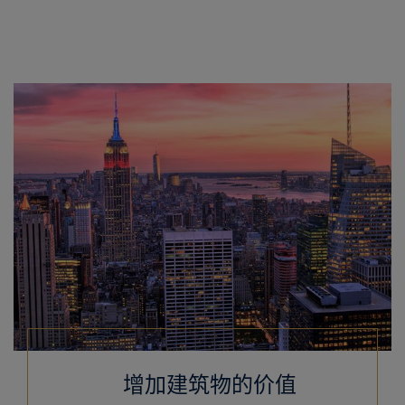
增加建筑物的价值