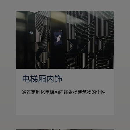
电梯厢内饰
通过定制化电梯厢内饰张扬建筑物的个性