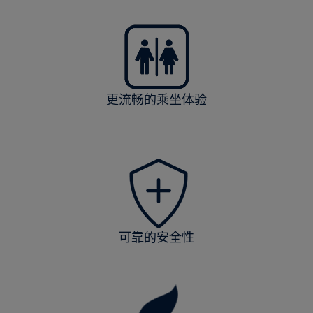
更流畅的乘坐体验
可靠的安全性