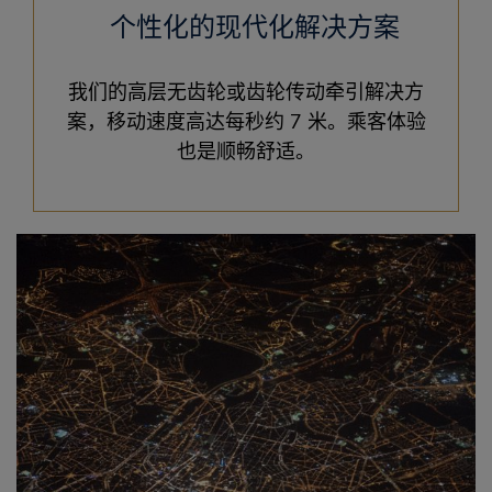
个性化的现代化解决方案
我们的高层无齿轮或齿轮传动牵引解决方
案，移动速度高达每秒约 7 米。乘客体验
也是顺畅舒适。