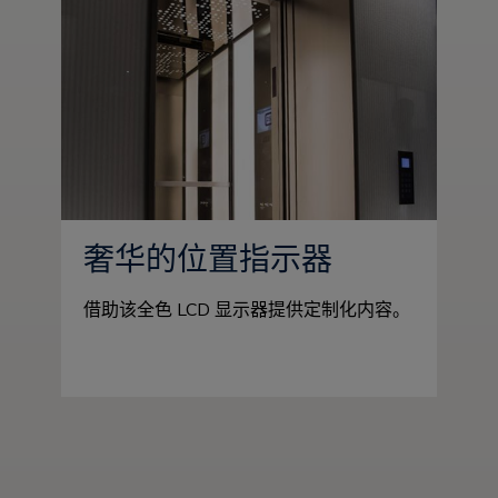
奢华的位置指示器
借助该全色 LCD 显示器提供定制化内容。