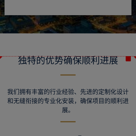
独特的优势确保顺利进展
我们拥有丰富的行业经验、先进的定制化设计
和无缝衔接的专业化安装，确保项目的顺利进
展。