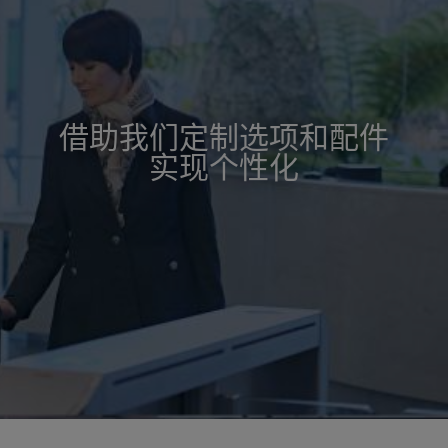
借助我们定制选项和配件
实现个性化