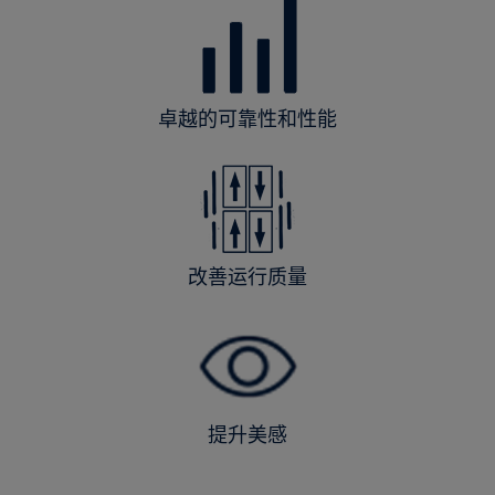
卓越的可靠性和性能
改善运行质量
提升美感