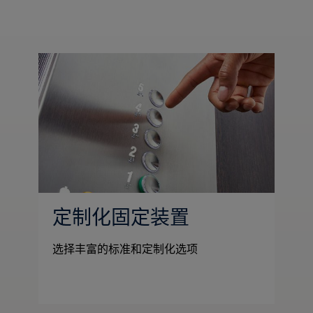
定制化固定装置
选择丰富的标准和定制化选项