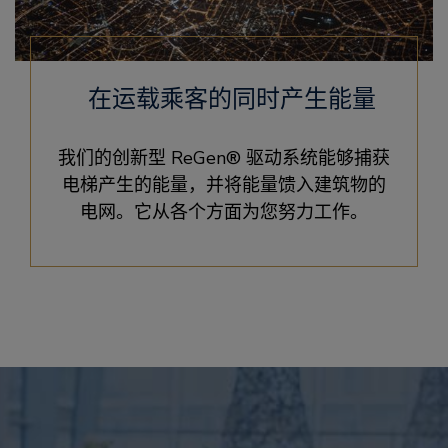
在运载乘客的同时产生能量
我们的创新型 ReGen® 驱动系统能够捕获
电梯产生的能量，并将能量馈入建筑物的
电网。它从各个方面为您努力工作。