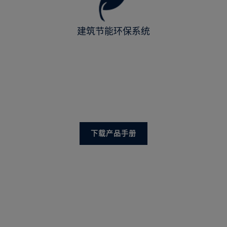
建筑节能环保系统
下载产品手册