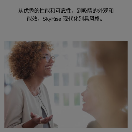
从优秀的性能和可靠性，到吸睛的外观和
能效，SkyRise 现代化别具风格。