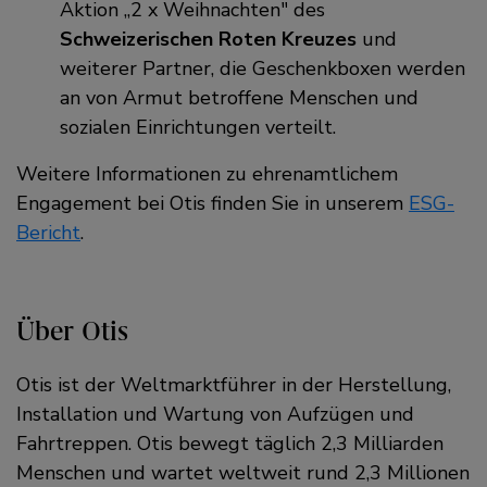
Aktion „2 x Weihnachten" des
Schweizerischen Roten Kreuzes
und
weiterer Partner, die Geschenkboxen werden
an von Armut betroffene Menschen und
sozialen Einrichtungen verteilt.
Weitere Informationen zu ehrenamtlichem
Engagement bei Otis finden Sie in unserem
ESG-
Bericht
.
Über Otis
Otis ist der Weltmarktführer in der Herstellung,
Installation und Wartung von Aufzügen und
Fahrtreppen. Otis bewegt täglich 2,3 Milliarden
Menschen und wartet weltweit rund 2,3 Millionen