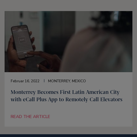
Februar 16, 2022
MONTERREY, MEXICO
Monterrey Becomes First Latin American City
with eCall Plus App to Remotely Call Elevators
READ THE ARTICLE