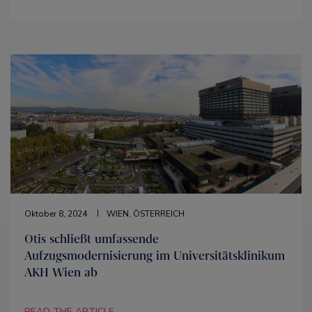
Oktober 8, 2024
WIEN, ÖSTERREICH
Otis schließt umfassende
Aufzugsmodernisierung im Universitätsklinikum
AKH Wien ab
READ THE ARTICLE