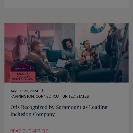
August 20, 2024
FARMINGTON, CONNECTICUT, UNITED STATES
Otis Recognized by Seramount as Leading
Inclusion Company
READ THE ARTICLE