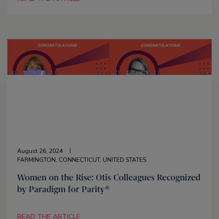
August 26, 2024
FARMINGTON, CONNECTICUT, UNITED STATES
Women on the Rise: Otis Colleagues Recognized
by Paradigm for Parity®
READ THE ARTICLE