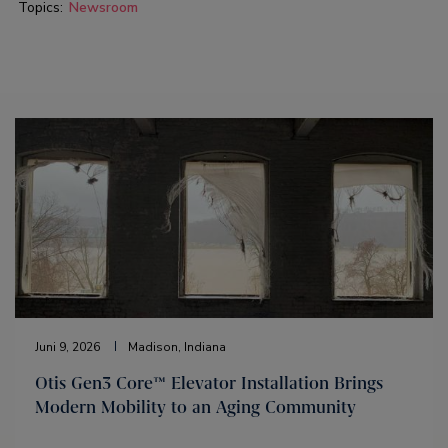
Topics:
Newsroom
Juni 9, 2026
Madison, Indiana
Otis Gen3 Core™ Elevator Installation Brings
Modern Mobility to an Aging Community