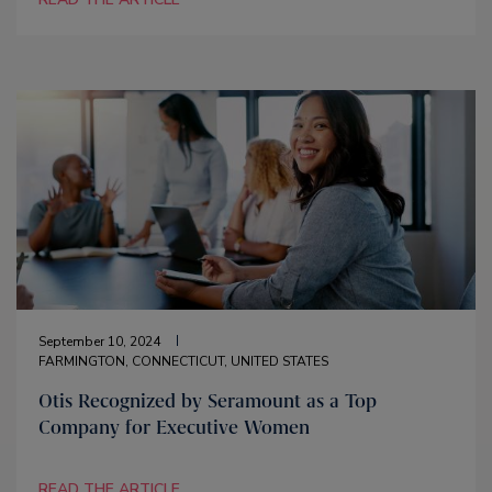
September 10, 2024
FARMINGTON, CONNECTICUT, UNITED STATES
Otis Recognized by Seramount as a Top
Company for Executive Women
READ THE ARTICLE