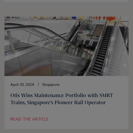
April 30, 2024
Singapore
Otis Wins Maintenance Portfolio with SMRT
Trains, Singapore’s Pioneer Rail Operator
READ THE ARTICLE