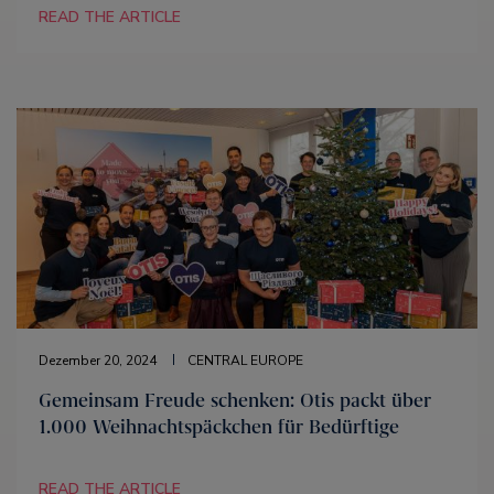
READ THE ARTICLE
Dezember 20, 2024
CENTRAL EUROPE
Gemeinsam Freude schenken: Otis packt über
1.000 Weihnachtspäckchen für Bedürftige
READ THE ARTICLE