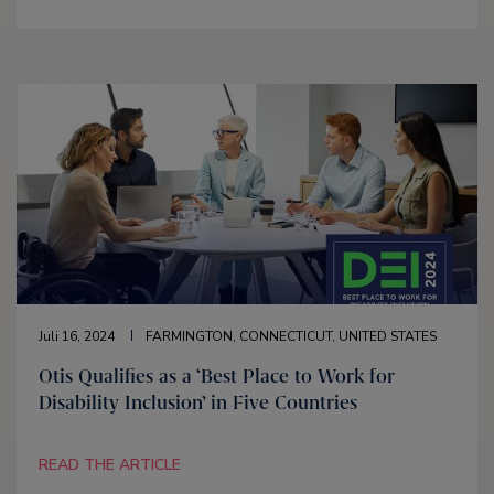
Juli 16, 2024
FARMINGTON, CONNECTICUT, UNITED STATES
Otis Qualifies as a ‘Best Place to Work for
Disability Inclusion’ in Five Countries
READ THE ARTICLE