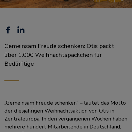
Facebook
Linkedin
Gemeinsam Freude schenken: Otis packt
über 1.000 Weihnachtspäckchen für
Bedürftige
„Gemeinsam Freude schenken“ – lautet das Motto
der diesjährigen Weihnachtsaktion von Otis in
Zentraleuropa. In den vergangenen Wochen haben
mehrere hundert Mitarbeitende in Deutschland,