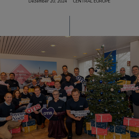
Dezember 20, 2024
CENTRAL EUROPE