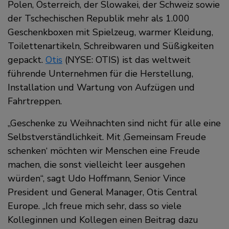
Polen, Österreich, der Slowakei, der Schweiz sowie
der Tschechischen Republik mehr als 1.000
Geschenkboxen mit Spielzeug, warmer Kleidung,
Toilettenartikeln, Schreibwaren und Süßigkeiten
gepackt.
Otis
(NYSE: OTIS) ist das weltweit
führende Unternehmen für die Herstellung,
Installation und Wartung von Aufzügen und
Fahrtreppen.
„Geschenke zu Weihnachten sind nicht für alle eine
Selbstverständlichkeit. Mit ,Gemeinsam Freude
schenken‘ möchten wir Menschen eine Freude
machen, die sonst vielleicht leer ausgehen
würden“, sagt Udo Hoffmann, Senior Vince
President und General Manager, Otis Central
Europe. „Ich freue mich sehr, dass so viele
Kolleginnen und Kollegen einen Beitrag dazu