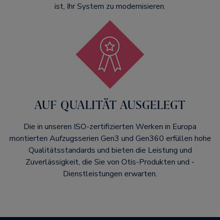
ist, Ihr System zu modernisieren.
AUF QUALITÄT AUSGELEGT
Die in unseren ISO-zertifizierten Werken in Europa
montierten Aufzugsserien Gen3 und Gen360 erfüllen hohe
Qualitätsstandards und bieten die Leistung und
Zuverlässigkeit, die Sie von Otis-Produkten und -
Dienstleistungen erwarten.