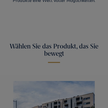
Produkte eine Welt voller Möglichkeiten.
Wählen Sie das Produkt, das Sie
bewegt