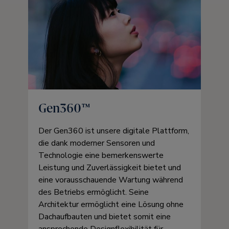
Gen360™
Der Gen360 ist unsere digitale Plattform,
die dank moderner Sensoren und
Technologie eine bemerkenswerte
Leistung und Zuverlässigkeit bietet und
eine vorausschauende Wartung während
des Betriebs ermöglicht. Seine
Architektur ermöglicht eine Lösung ohne
Dachaufbauten und bietet somit eine