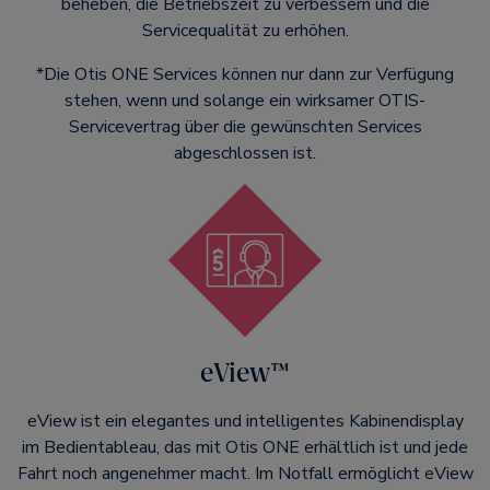
beheben, die Betriebszeit zu verbessern und die
Servicequalität zu erhöhen.
*Die Otis ONE Services können nur dann zur Verfügung
stehen, wenn und solange ein wirksamer OTIS-
Servicevertrag über die gewünschten Services
abgeschlossen ist.
eView™
eView ist ein elegantes und intelligentes Kabinendisplay
im Bedientableau, das mit Otis ONE erhältlich ist und jede
Fahrt noch angenehmer macht. Im Notfall ermöglicht eView