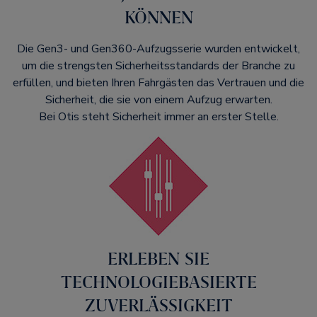
KÖNNEN​
Die Gen3- und Gen360-Aufzugsserie wurden entwickelt,
um die strengsten Sicherheitsstandards der Branche zu
erfüllen, und bieten Ihren Fahrgästen das Vertrauen und die
Sicherheit, die sie von einem Aufzug erwarten.
Bei Otis steht Sicherheit immer an erster Stelle.
ERLEBEN SIE
TECHNOLOGIEBASIERTE
ZUVERLÄSSIGKEIT