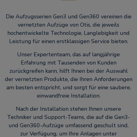
Die Aufzugsserien Gen3 und Gen360 vereinen die
vernetzten Aufzüge von Otis, die jeweils
hochentwickelte Technologie, Langlebigkeit und
Leistung für einen erstklassigen Service bieten.
Unser Expertenteam, das auf langjährige
Erfahrung mit Tausenden von Kunden
zurückgreifen kann, hilft Ihnen bei der Auswahl
der vernetzten Produkte, die Ihren Anforderungen
am besten entspricht, und sorgt für eine saubere,
einwandfreie Installation.
Nach der Installation stehen Ihnen unsere
Techniker und Support-Teams, die auf die Gen3-
und Gen360-Aufzüge umfassend geschult sind,
zur Verfügung, um Ihre Anlagen unter