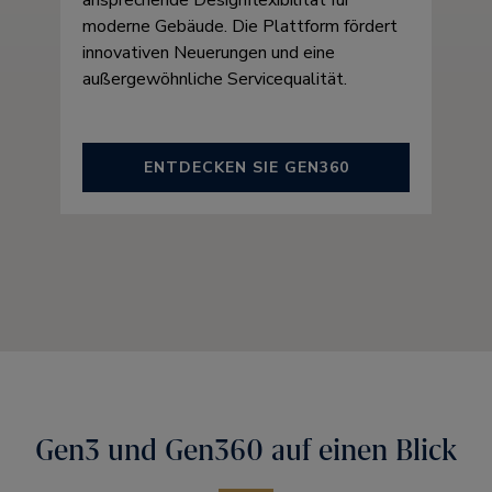
ansprechende Designflexibilität für
moderne Gebäude. Die Plattform fördert
innovativen Neuerungen und eine
außergewöhnliche Servicequalität.
ENTDECKEN SIE GEN360
Gen3 und Gen360 auf einen Blick​