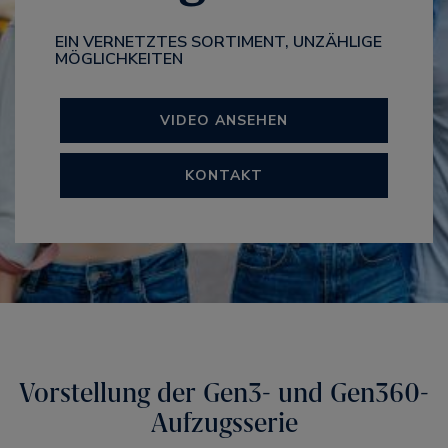
EIN VERNETZTES SORTIMENT, UNZÄHLIGE
MÖGLICHKEITEN
VIDEO ANSEHEN
KONTAKT
Vorstellung der Gen3- und Gen360-
Aufzugsserie