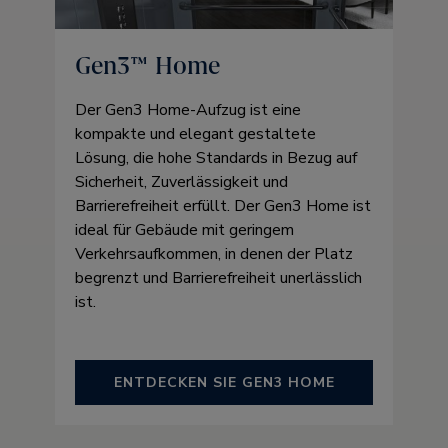
Gen3™ Home
Der Gen3 Home-Aufzug ist eine
kompakte und elegant gestaltete
Lösung, die hohe Standards in Bezug auf
Sicherheit, Zuverlässigkeit und
Barrierefreiheit erfüllt. Der Gen3 Home ist
ideal für Gebäude mit geringem
Verkehrsaufkommen, in denen der Platz
begrenzt und Barrierefreiheit unerlässlich
ist.
ENTDECKEN SIE GEN3 HOME