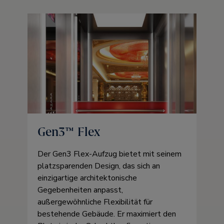
Gen3™ Flex
Der Gen3 Flex-Aufzug bietet mit seinem
platzsparenden Design, das sich an
einzigartige architektonische
Gegebenheiten anpasst,
außergewöhnliche Flexibilität für
bestehende Gebäude. Er maximiert den