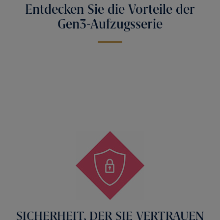
Entdecken Sie die Vorteile der
Gen3-Aufzugsserie
SICHERHEIT, DER SIE VERTRAUEN