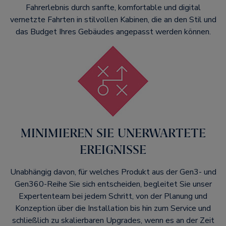
Fahrerlebnis durch sanfte, komfortable und digital
vernetzte Fahrten in stilvollen Kabinen, die an den Stil und
das Budget Ihres Gebäudes angepasst werden können.
MINIMIEREN SIE UNERWARTETE
EREIGNISSE​
Unabhängig davon, für welches Produkt aus der Gen3- und
Gen360-Reihe Sie sich entscheiden, begleitet Sie unser
Expertenteam bei jedem Schritt, von der Planung und
Konzeption über die Installation bis hin zum Service und
schließlich zu skalierbaren Upgrades, wenn es an der Zeit