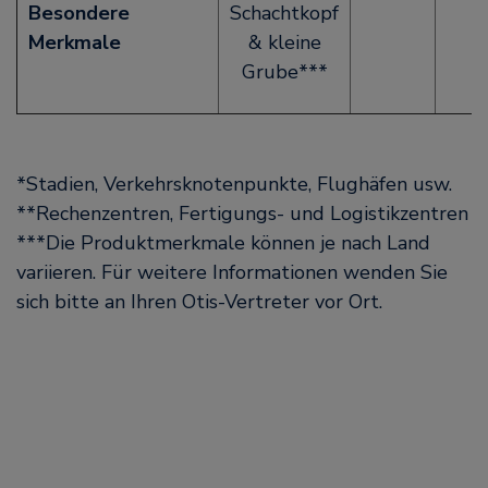
Besondere
Schachtkopf
Merkmale
& kleine
Grube***
*Stadien, Verkehrsknotenpunkte, Flughäfen usw.
**Rechenzentren, Fertigungs- und Logistikzentren
***Die Produktmerkmale können je nach Land
variieren. Für weitere Informationen wenden Sie
sich bitte an Ihren Otis-Vertreter vor Ort.