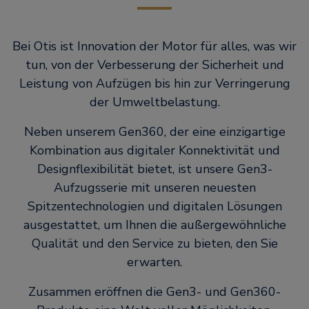
Bei Otis ist Innovation der Motor für alles, was wir
tun, von der Verbesserung der Sicherheit und
Leistung von Aufzügen bis hin zur Verringerung
der Umweltbelastung.
Neben unserem Gen360, der eine einzigartige
Kombination aus digitaler Konnektivität und
Designflexibilität bietet, ist unsere Gen3-
Aufzugsserie mit unseren neuesten
Spitzentechnologien und digitalen Lösungen
ausgestattet, um Ihnen die außergewöhnliche
Qualität und den Service zu bieten, den Sie
erwarten.
Zusammen eröffnen die Gen3- und Gen360-