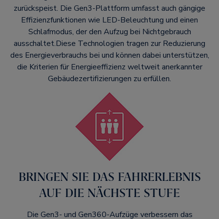
zurückspeist. Die Gen3-Plattform umfasst auch gängige
Effizienzfunktionen wie LED-Beleuchtung und einen
Schlafmodus, der den Aufzug bei Nichtgebrauch
ausschaltet.Diese Technologien tragen zur Reduzierung
des Energieverbrauchs bei und können dabei unterstützen,
die Kriterien für Energieeffizienz weltweit anerkannter
Gebäudezertifizierungen zu erfüllen.
BRINGEN SIE DAS FAHRERLEBNIS
AUF DIE NÄCHSTE STUFE​
Die Gen3- und Gen360-Aufzüge verbessern das