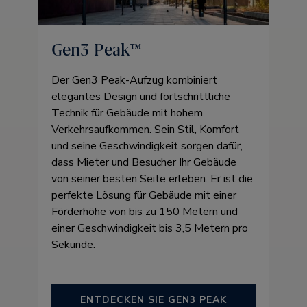
Gen3 Peak™
Der Gen3 Peak-Aufzug kombiniert
elegantes Design und fortschrittliche
Technik für Gebäude mit hohem
Verkehrsaufkommen. Sein Stil, Komfort
und seine Geschwindigkeit sorgen dafür,
dass Mieter und Besucher Ihr Gebäude
von seiner besten Seite erleben. Er ist die
perfekte Lösung für Gebäude mit einer
Förderhöhe von bis zu 150 Metern und
einer Geschwindigkeit bis 3,5 Metern pro
Sekunde.
ENTDECKEN SIE GEN3 PEAK