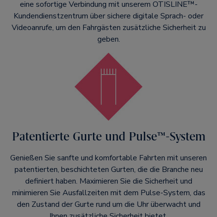
eine sofortige Verbindung mit unserem OTISLINE™-
Kundendienstzentrum über sichere digitale Sprach- oder
Videoanrufe, um den Fahrgästen zusätzliche Sicherheit zu
geben.
Patentierte Gurte und Pulse™-System
Genießen Sie sanfte und komfortable Fahrten mit unseren
patentierten, beschichteten Gurten, die die Branche neu
definiert haben. Maximieren Sie die Sicherheit und
minimieren Sie Ausfallzeiten mit dem Pulse-System, das
den Zustand der Gurte rund um die Uhr überwacht und
Ihnen zusätzliche Sicherheit bietet.