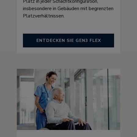
Platz in jeder Schachtkonfiguration,
insbesondere in Gebäuden mit begrenzten
Platzverhältnissen.
ENTDECKEN SIE GEN3 FLEX