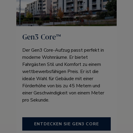
Gen3 Core™ ​
Der Gen3 Core-Aufzug passt perfekt in
moderne Wohnräume. Er bietet
Fahrgästen Stil und Komfort zu einem
wettbewerbsfähigen Preis. Er ist die
ideale Wahl für Gebäude mit einer
Förderhöhe von bis zu 45 Metern und
einer Geschwindigkeit von einem Meter
pro Sekunde.
ENTDECKEN SIE GEN3 CORE