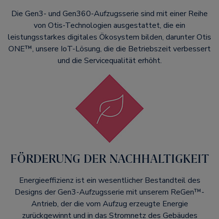
Die Gen3- und Gen360-Aufzugsserie sind mit einer Reihe
von Otis-Technologien ausgestattet, die ein
leistungsstarkes digitales Ökosystem bilden, darunter Otis
ONE™, unsere IoT-Lösung, die die Betriebszeit verbessert
und die Servicequalität erhöht.
FÖRDERUNG DER NACHHALTIGKEIT
Energieeffizienz ist ein wesentlicher Bestandteil des
Designs der Gen3-Aufzugsserie mit unserem ReGen™-
Antrieb, der die vom Aufzug erzeugte Energie
zurückgewinnt und in das Stromnetz des Gebäudes