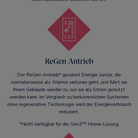
ReGen Antrieb
Der ReGen-Antrieb* gewinnt Energie zurück, die
normalerweise als Wärme verloren geht, und führt sie
Ihrem Gebäude wieder zu, wo sie als Strom genutzt
werden kann. Im Vergleich zu herkömmlichen Systemen
ohne regenerative Technologie wird der Energieverbrauch
reduziert.
*Nicht verfügbar für die Gen3™ Home-Lösung