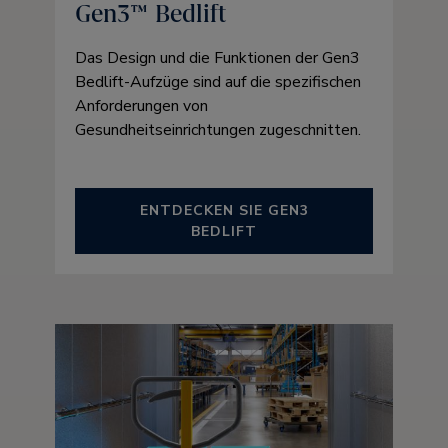
Gen3™ Bedlift
Das Design und die Funktionen der Gen3
Bedlift-Aufzüge sind auf die spezifischen
Anforderungen von
Gesundheitseinrichtungen zugeschnitten.
ENTDECKEN SIE GEN3
BEDLIFT