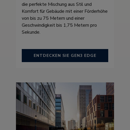
die perfekte Mischung aus Stil und
Komfort für Gebäude mit einer Förderhöhe
von bis zu 75 Metern und einer
Geschwindigkeit bis 1,75 Metern pro
Sekunde.
ENTDECKEN SIE GEN3 EDGE