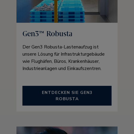
Gen3™ Robusta
Der Gen3 Robusta-Lastenaufzug ist
unsere Lösung für Infrastrukturgebäude
wie Flughäfen, Büros, Krankenhäuser,
Industrieanlagen und Einkaufszentren.
ENTDECKEN SIE GEN3
ROBUSTA