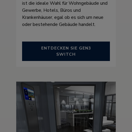
ist die ideale Wahl für Wohngebäude und
Gewerbe, Hotels, Büros und
Krankenhäuser, egal ob es sich um neue
oder bestehende Gebäude handelt.
ENTDECKEN SIE GEN3
SWITCH