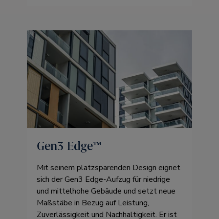
Gen3 Edge™
Mit seinem platzsparenden Design eignet
sich der Gen3 Edge-Aufzug für niedrige
und mittelhohe Gebäude und setzt neue
Maßstäbe in Bezug auf Leistung,
Zuverlässigkeit und Nachhaltigkeit. Er ist