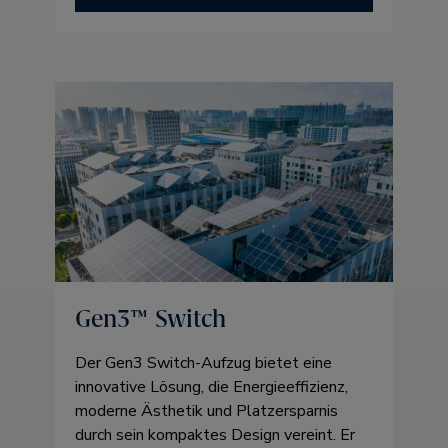
Gen3™ Switch
Der Gen3 Switch-Aufzug bietet eine
innovative Lösung, die Energieeffizienz,
moderne Ästhetik und Platzersparnis
durch sein kompaktes Design vereint. Er