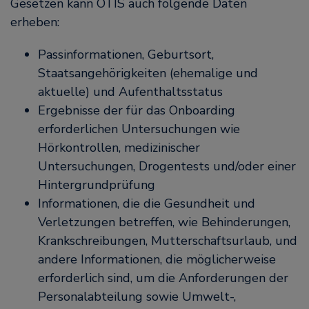
Gesetzen kann OTIS auch folgende Daten
erheben:
Passinformationen, Geburtsort,
Staatsangehörigkeiten (ehemalige und
aktuelle) und Aufenthaltsstatus
Ergebnisse der für das Onboarding
erforderlichen Untersuchungen wie
Hörkontrollen, medizinischer
Untersuchungen, Drogentests und/oder einer
Hintergrundprüfung
Informationen, die die Gesundheit und
Verletzungen betreffen, wie Behinderungen,
Krankschreibungen, Mutterschaftsurlaub, und
andere Informationen, die möglicherweise
erforderlich sind, um die Anforderungen der
Personalabteilung sowie Umwelt-,