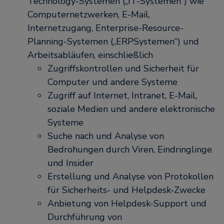
Technology-Systemen („IT-Systemen“) wie
Computernetzwerken, E-Mail,
Internetzugang, Enterprise-Resource-
Planning-Systemen („ERP­Systemen“) und
Arbeitsabläufen, einschließlich
Zugriffskontrollen und Sicherheit für
Computer und andere Systeme
Zugriff auf Internet, Intranet, E-Mail,
soziale Medien und andere elektronische
Systeme
Suche nach und Analyse von
Bedrohungen durch Viren, Eindringlinge
und Insider
Erstellung und Analyse von Protokollen
für Sicherheits- und Helpdesk-Zwecke
Anbietung von Helpdesk-Support und
Durchführung von