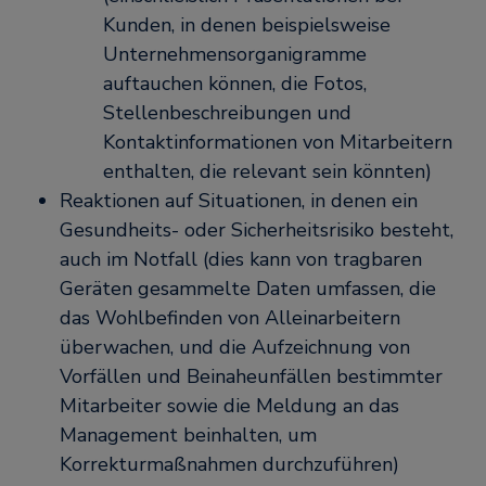
Kunden, in denen beispielsweise
Unternehmensorganigramme
auftauchen können, die Fotos,
Stellenbeschreibungen und
Kontaktinformationen von Mitarbeitern
enthalten, die relevant sein könnten)
Reaktionen auf Situationen, in denen ein
Gesundheits- oder Sicherheitsrisiko besteht,
auch im Notfall (dies kann von tragbaren
Geräten gesammelte Daten umfassen, die
das Wohlbefinden von Alleinarbeitern
überwachen, und die Aufzeichnung von
Vorfällen und Beinaheunfällen bestimmter
Mitarbeiter sowie die Meldung an das
Management beinhalten, um
Korrekturmaßnahmen durchzuführen)