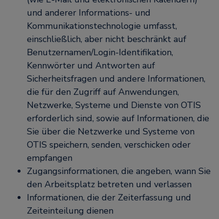
und anderer Informations- und
Kommunikationstechnologie umfasst,
einschließlich, aber nicht beschränkt auf
Benutzernamen/Login-Identifikation,
Kennwörter und Antworten auf
Sicherheitsfragen und andere Informationen,
die für den Zugriff auf Anwendungen,
Netzwerke, Systeme und Dienste von OTIS
erforderlich sind, sowie auf Informationen, die
Sie über die Netzwerke und Systeme von
OTIS speichern, senden, verschicken oder
empfangen
Zugangsinformationen, die angeben, wann Sie
den Arbeitsplatz betreten und verlassen
Informationen, die der Zeiterfassung und
Zeiteinteilung dienen