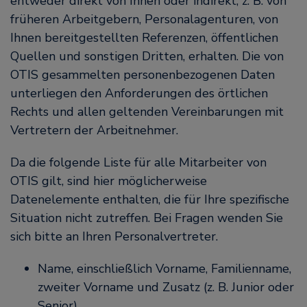
entweder direkt von Ihnen oder indirekt, z. B. von
früheren Arbeitgebern, Personalagenturen, von
Ihnen bereitgestellten Referenzen, öffentlichen
Quellen und sonstigen Dritten, erhalten. Die von
OTIS gesammelten personenbezogenen Daten
unterliegen den Anforderungen des örtlichen
Rechts und allen geltenden Vereinbarungen mit
Vertretern der Arbeitnehmer.
Da die folgende Liste für alle Mitarbeiter von
OTIS gilt, sind hier möglicherweise
Datenelemente enthalten, die für Ihre spezifische
Situation nicht zutreffen. Bei Fragen wenden Sie
sich bitte an Ihren Personalvertreter.
Name, einschließlich Vorname, Familienname,
zweiter Vorname und Zusatz (z. B. Junior oder
Senior)