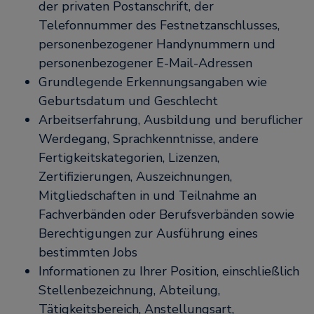
der privaten Postanschrift, der
Telefonnummer des Festnetzanschlusses,
personenbezogener Handynummern und
personenbezogener E-Mail-Adressen
Grundlegende Erkennungsangaben wie
Geburtsdatum und Geschlecht
Arbeitserfahrung, Ausbildung und beruflicher
Werdegang, Sprachkenntnisse, andere
Fertigkeitskategorien, Lizenzen,
Zertifizierungen, Auszeichnungen,
Mitgliedschaften in und Teilnahme an
Fachverbänden oder Berufsverbänden sowie
Berechtigungen zur Ausführung eines
bestimmten Jobs
Informationen zu Ihrer Position, einschließlich
Stellenbezeichnung, Abteilung,
Tätigkeitsbereich, Anstellungsart,