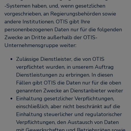
-Systemen haben, und, wenn gesetzlichen
vorgeschrieben, an Regierungsbehörden sowie
andere Institutionen. OTIS gibt Ihre
personenbezogenen Daten nur für die folgenden
Zwecke an Dritte außerhalb der OTIS-
Unternehmensgruppe weiter:
Zulässige Dienstleister, die von OTIS
verpflichtet wurden, in unserem Auftrag
Dienstleistungen zu erbringen. In diesen
Fällen gibt OTIS die Daten nur für die oben
genannten Zwecke an Dienstanbieter weiter
Einhaltung gesetzlicher Verpflichtungen,
einschließlich, aber nicht beschränkt auf die
Einhaltung steuerlicher und regulatorischer
Verpflichtungen, den Austausch von Daten
mit Gewerkschaften und Betriebsräten sowie