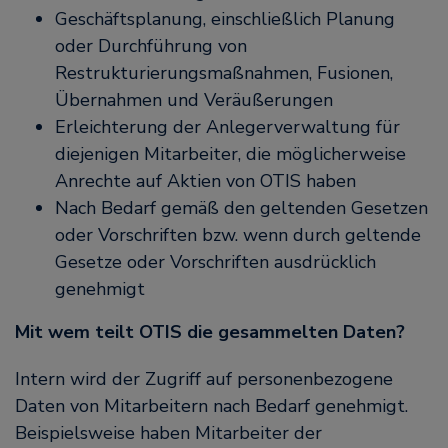
Geschäftsplanung, einschließlich Planung
oder Durchführung von
Restrukturierungsmaßnahmen, Fusionen,
Übernahmen und Veräußerungen
Erleichterung der Anlegerverwaltung für
diejenigen Mitarbeiter, die möglicherweise
Anrechte auf Aktien von OTIS haben
Nach Bedarf gemäß den geltenden Gesetzen
oder Vorschriften bzw. wenn durch geltende
Gesetze oder Vorschriften ausdrücklich
genehmigt
Mit wem teilt OTIS die gesammelten Daten?
Intern wird der Zugriff auf personenbezogene
Daten von Mitarbeitern nach Bedarf genehmigt.
Beispielsweise haben Mitarbeiter der