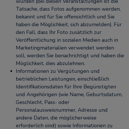
wurden (bei diesen Veranstaltungen ist die
Tatsache, dass Fotos aufgenommen werden,
bekannt und für Sie offensichtlich und Sie
haben die Möglichkeit, sich abzumelden). Für
den Fall, dass Ihr Foto zusätzlich zur
Veröffentlichung in sozialen Medien auch in
Marketingmaterialien verwendet werden
soll, werden Sie benachrichtigt und haben die
Möglichkeit, dies abzulehnen.
Informationen zu Vergütungen und
betrieblichen Leistungen, einschließlich
Identifikationsdaten für Ihre Begünstigten
und Angehörigen (wie Name, Geburtsdatum,
Geschlecht, Pass- oder
Personalausweisnummer, Adresse und
andere Daten, die möglicherweise
erforderlich sind) sowie Informationen zu