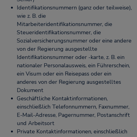
Identifikationsnummern (ganz oder teilweise),
wie z. B. die
Mitarbeiteridentifikationsnummer, die
Steueridentifikationsnummer, die
Sozialversicherungsnummer oder eine andere
von der Regierung ausgestellte
Identifikationsnummer oder -karte, z. B. ein
nationaler Personalausweis, ein Führerschein,
ein Visum oder ein Reisepass oder ein
anderes von der Regierung ausgestelltes
Dokument
Geschäftliche Kontaktinformationen,
einschließlich Telefonnummern, Faxnummer,
E-Mail-Adresse, Pagernummer, Postanschrift
und Arbeitsort
Private Kontaktinformationen, einschließlich