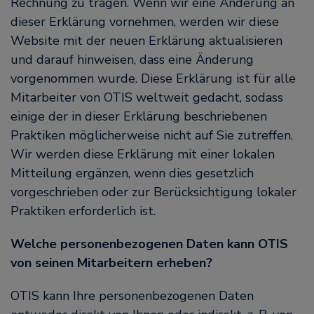
Rechnung zu tragen. Wenn wir eine Änderung an
dieser Erklärung vornehmen, werden wir diese
Website mit der neuen Erklärung aktualisieren
und darauf hinweisen, dass eine Änderung
vorgenommen wurde. Diese Erklärung ist für alle
Mitarbeiter von OTIS weltweit gedacht, sodass
einige der in dieser Erklärung beschriebenen
Praktiken möglicherweise nicht auf Sie zutreffen.
Wir werden diese Erklärung mit einer lokalen
Mitteilung ergänzen, wenn dies gesetzlich
vorgeschrieben oder zur Berücksichtigung lokaler
Praktiken erforderlich ist.
Welche personenbezogenen Daten kann OTIS
von seinen Mitarbeitern erheben?
OTIS kann Ihre personenbezogenen Daten