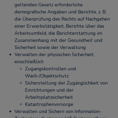
geltenden Gesetz erforderliche
demografische Angaben und Berichte, z. B.
die Überprüfung des Rechts auf Nachgehen
einer Erwerbstätigkeit, Berichte über das
Arbeitsumfeld, die Berichterstattung im
Zusammenhang mit der Gesundheit und
Sicherheit sowie der Verwaltung
Verwalten der physischen Sicherheit,
einschließlich
Zugangskontrollen und
Wach-/Objektschutz
Sicherstellung der Zugänglichkeit von
Einrichtungen und der
Arbeitsplatzsicherheit
Katastrophenvorsorge
Verwalten und Sichern von Information-