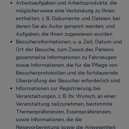
Arbeitsaufgaben und Arbeitsprodukte, die
möglicherweise eine Verbindung zu Ihnen
enthalten, z. B. Dokumente und Dateien, bei
denen Sie als Autor genannt werden, und
Aufgaben, die Ihnen zugewiesen wurden
Besucherinformationen, u. a. Zeit, Datum und
Ort der Besuche, zum Zweck des Parkens
gesammelte Informationen zu Fahrzeugen
sowie Informationen, die für die Pflege von
Besucherprotokollen und die fortdauernde
Überprüfung der Besucher erforderlich sind
Informationen zur Registrierung bei
Veranstaltungen, z. B. Ihr Wunsch, an einer
Veranstaltung teilzunehmen, bestimmte
Themenpräferenzen, Essenspräferenzen,
sowie Informationen, die die
Reisevorbereitung sowie die Anwesenheit