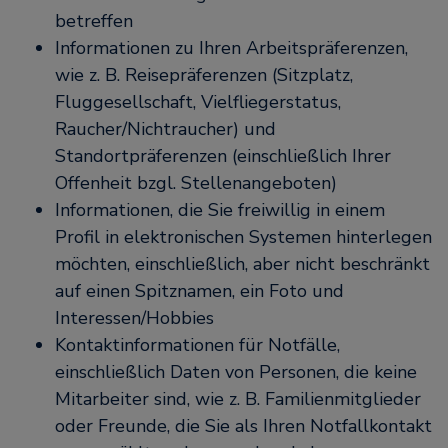
betreffen
Informationen zu Ihren Arbeitspräferenzen,
wie z. B. Reisepräferenzen (Sitzplatz,
Fluggesellschaft, Vielfliegerstatus,
Raucher/Nichtraucher) und
Standortpräferenzen (einschließlich Ihrer
Offenheit bzgl. Stellenangeboten)
Informationen, die Sie freiwillig in einem
Profil in elektronischen Systemen hinterlegen
möchten, einschließlich, aber nicht beschränkt
auf einen Spitznamen, ein Foto und
Interessen/Hobbies
Kontaktinformationen für Notfälle,
einschließlich Daten von Personen, die keine
Mitarbeiter sind, wie z. B. Familienmitglieder
oder Freunde, die Sie als Ihren Notfallkontakt