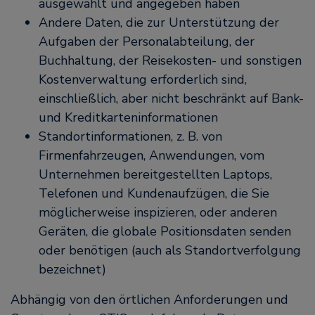
ausgewählt und angegeben haben
Andere Daten, die zur Unterstützung der
Aufgaben der Personalabteilung, der
Buchhaltung, der Reisekosten- und sonstigen
Kostenverwaltung erforderlich sind,
einschließlich, aber nicht beschränkt auf Bank-
und Kreditkarteninformationen
Standortinformationen, z. B. von
Firmenfahrzeugen, Anwendungen, vom
Unternehmen bereitgestellten Laptops,
Telefonen und Kundenaufzügen, die Sie
möglicherweise inspizieren, oder anderen
Geräten, die globale Positionsdaten senden
oder benötigen (auch als Standortverfolgung
bezeichnet)
Abhängig von den örtlichen Anforderungen und