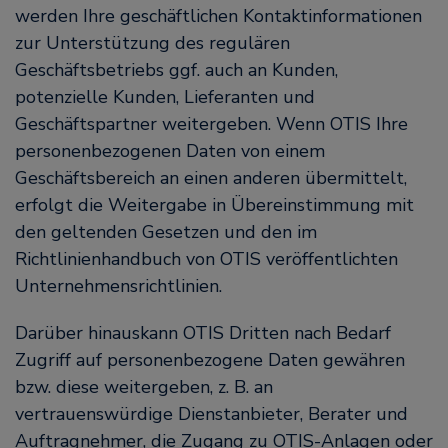
werden Ihre geschäftlichen Kontaktinformationen
zur Unterstützung des regulären
Geschäftsbetriebs ggf. auch an Kunden,
potenzielle Kunden, Lieferanten und
Geschäftspartner weitergeben. Wenn OTIS Ihre
personenbezogenen Daten von einem
Geschäftsbereich an einen anderen übermittelt,
erfolgt die Weitergabe in Übereinstimmung mit
den geltenden Gesetzen und den im
Richtlinienhandbuch von OTIS veröffentlichten
Unternehmensrichtlinien.
Darüber hinauskann OTIS Dritten nach Bedarf
Zugriff auf personenbezogene Daten gewähren
bzw. diese weitergeben, z. B. an
vertrauenswürdige Dienstanbieter, Berater und
Auftragnehmer, die Zugang zu OTIS-Anlagen oder