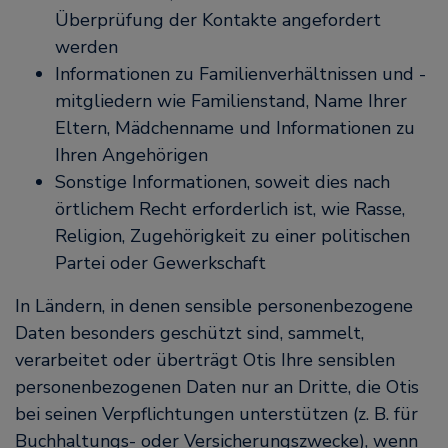
Überprüfung der Kontakte angefordert
werden
Informationen zu Familienverhältnissen und -
mitgliedern wie Familienstand, Name Ihrer
Eltern, Mädchenname und Informationen zu
Ihren Angehörigen
Sonstige Informationen, soweit dies nach
örtlichem Recht erforderlich ist, wie Rasse,
Religion, Zugehörigkeit zu einer politischen
Partei oder Gewerkschaft
In Ländern, in denen sensible personenbezogene
Daten besonders geschützt sind, sammelt,
verarbeitet oder überträgt Otis Ihre sensiblen
personenbezogenen Daten nur an Dritte, die Otis
bei seinen Verpflichtungen unterstützen (z. B. für
Buchhaltungs- oder Versicherungszwecke), wenn