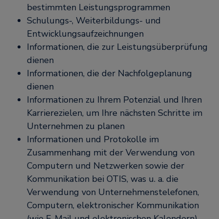
bestimmten Leistungsprogrammen
Schulungs-, Weiterbildungs- und
Entwicklungsaufzeichnungen
Informationen, die zur Leistungsüberprüfung
dienen
Informationen, die der Nachfolgeplanung
dienen
Informationen zu Ihrem Potenzial und Ihren
Karrierezielen, um Ihre nächsten Schritte im
Unternehmen zu planen
Informationen und Protokolle im
Zusammenhang mit der Verwendung von
Computern und Netzwerken sowie der
Kommunikation bei OTIS, was u. a. die
Verwendung von Unternehmenstelefonen,
Computern, elektronischer Kommunikation
(wie E-Mail und elektronischen Kalendern)