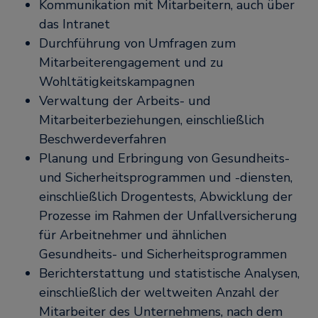
Kommunikation mit Mitarbeitern, auch über
das Intranet
Durchführung von Umfragen zum
Mitarbeiterengagement und zu
Wohltätigkeitskampagnen
Verwaltung der Arbeits- und
Mitarbeiterbeziehungen, einschließlich
Beschwerdeverfahren
Planung und Erbringung von Gesundheits-
und Sicherheitsprogrammen und -diensten,
einschließlich Drogentests, Abwicklung der
Prozesse im Rahmen der Unfallversicherung
für Arbeitnehmer und ähnlichen
Gesundheits- und Sicherheitsprogrammen
Berichterstattung und statistische Analysen,
einschließlich der weltweiten Anzahl der
Mitarbeiter des Unternehmens, nach dem