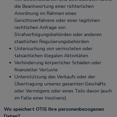
die Beantwortung einer richterlichen
Anordnung im Rahmen eines
Gerichtsverfahrens oder einer legitimen
rechtlichen Anfrage von
Strafverfolgungsbehörden oder anderen
staatlichen Regulierungsbehörden
Untersuchung von vermuteten oder
tatsächlichen illegalen Aktivitäten
Verhinderung körperlicher Schäden oder
finanzieller Verluste
Unterstützung des Verkaufs oder der
Übertragung unseres gesamten Geschäfts
oder Vermögens oder eines Teils davon (auch
im Falle einer Insolvenz)
Wo speichert OTIS Ihre personenbezogenen
Daten?