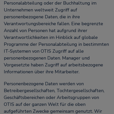
Personalabteilung oder der Buchhaltung im
Unternehmen weltweit Zugriff auf
personenbezogene Daten, die in ihre
Verantwortungsbereiche fallen. Eine begrenzte
Anzahl von Personen hat aufgrund ihrer
Verantwortlichkeiten im Hinblick auf globale
Programme der Personalabteilung in bestimmten
IT-Systemen von OTIS Zugriff auf alle
personenbezogenen Daten. Manager und
Vorgesetzte haben Zugriff auf arbeitsbezogene
Informationen über ihre Mitarbeiter.
Personenbezogene Daten werden von
Betreibergesellschaften, Tochtergesellschaften,
Geschäftsbereichen oder Arbeitsgruppen von
OTIS auf der ganzen Welt für die oben
aufgeführten Zwecke gemeinsam genutzt. Wir