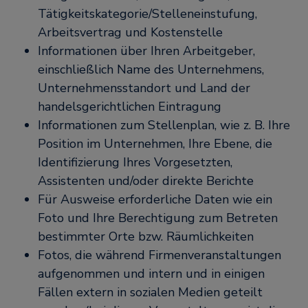
Tätigkeitskategorie/Stelleneinstufung,
Arbeitsvertrag und Kostenstelle
Informationen über Ihren Arbeitgeber,
einschließlich Name des Unternehmens,
Unternehmensstandort und Land der
handelsgerichtlichen Eintragung
Informationen zum Stellenplan, wie z. B. Ihre
Position im Unternehmen, Ihre Ebene, die
Identifizierung Ihres Vorgesetzten,
Assistenten und/oder direkte Berichte
Für Ausweise erforderliche Daten wie ein
Foto und Ihre Berechtigung zum Betreten
bestimmter Orte bzw. Räumlichkeiten
Fotos, die während Firmenveranstaltungen
aufgenommen und intern und in einigen
Fällen extern in sozialen Medien geteilt