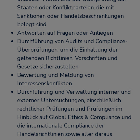
Staaten oder Konfliktparteien, die mit
Sanktionen oder Handelsbeschränkungen
belegt sind
Antworten auf Fragen oder Anliegen
Durchführung von Audits und Compliance-
Überprüfungen, um die Einhaltung der
geltenden Richtlinien, Vorschriften und
Gesetze sicherzustellen
Bewertung und Meldung von
Interessenskonflikten
Durchführung und Verwaltung interner und
externer Untersuchungen, einschließlich
rechtlicher Prüfungen und Prüfungen im
Hinblick auf Global Ethics & Compliance und
die internationale Compliance der
Handelsrichtlinien sowie aller daraus