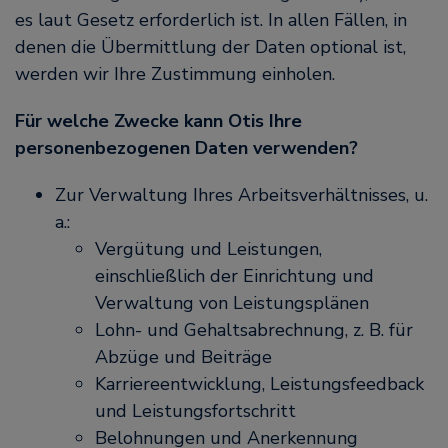
es laut Gesetz erforderlich ist. In allen Fällen, in
denen die Übermittlung der Daten optional ist,
werden wir Ihre Zustimmung einholen.
Für welche Zwecke kann Otis Ihre
personenbezogenen Daten verwenden?
Zur Verwaltung Ihres Arbeitsverhältnisses, u.
a.:
Vergütung und Leistungen,
einschließlich der Einrichtung und
Verwaltung von Leistungsplänen
Lohn- und Gehaltsabrechnung, z. B. für
Abzüge und Beiträge
Karriereentwicklung, Leistungsfeedback
und Leistungsfortschritt
Belohnungen und Anerkennung