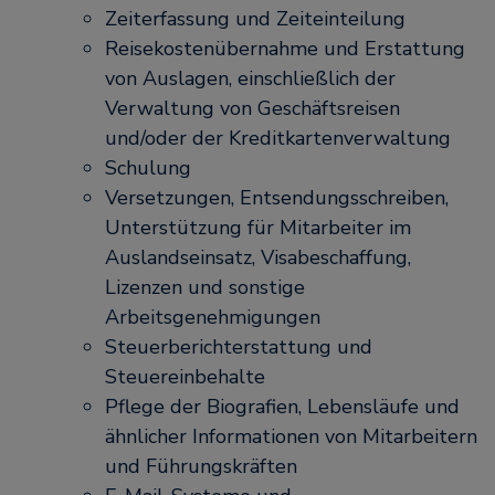
Zeiterfassung und Zeiteinteilung
Reisekostenübernahme und Erstattung
von Auslagen, einschließlich der
Verwaltung von Geschäftsreisen
und/oder der Kreditkartenverwaltung
Schulung
Versetzungen, Entsendungsschreiben,
Unterstützung für Mitarbeiter im
Auslandseinsatz, Visabeschaffung,
Lizenzen und sonstige
Arbeitsgenehmigungen
Steuerberichterstattung und
Steuereinbehalte
Pflege der Biografien, Lebensläufe und
ähnlicher Informationen von Mitarbeitern
und Führungskräften