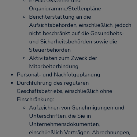
E-Mail-Systeme und
Organigramme/Stellenpläne
Berichterstattung an die
Aufsichtsbehörden, einschließlich, jedoch
nicht beschränkt auf die Gesundheits-
und Sicherheitsbehörden sowie die
Steuerbehörden
Aktivitäten zum Zweck der
Mitarbeiterbindung
Personal- und Nachfolgeplanung
Durchführung des regulären
Geschäftsbetriebs, einschließlich ohne
Einschränkung:
Aufzeichnen von Genehmigungen und
Unterschriften, die Sie in
Unternehmensdokumenten,
einschließlich Verträgen, Abrechnungen,