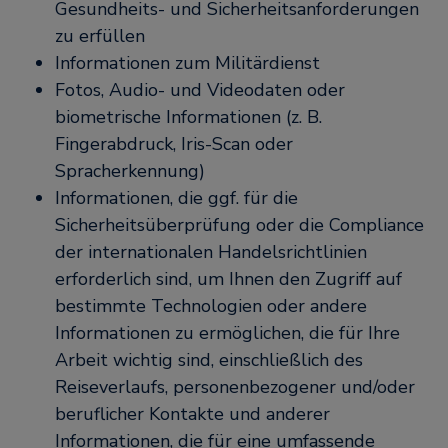
Gesundheits- und Sicherheitsanforderungen
zu erfüllen
Informationen zum Militärdienst
Fotos, Audio- und Videodaten oder
biometrische Informationen (z. B.
Fingerabdruck, Iris-Scan oder
Spracherkennung)
Informationen, die ggf. für die
Sicherheitsüberprüfung oder die Compliance
der internationalen Handelsrichtlinien
erforderlich sind, um Ihnen den Zugriff auf
bestimmte Technologien oder andere
Informationen zu ermöglichen, die für Ihre
Arbeit wichtig sind, einschließlich des
Reiseverlaufs, personenbezogener und/oder
beruflicher Kontakte und anderer
Informationen, die für eine umfassende