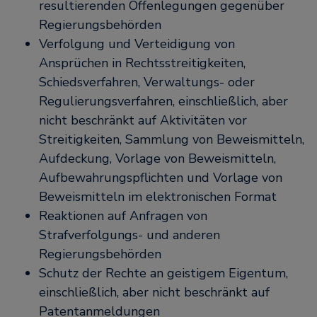
resultierenden Offenlegungen gegenüber
Regierungsbehörden
Verfolgung und Verteidigung von
Ansprüchen in Rechtsstreitigkeiten,
Schiedsverfahren, Verwaltungs- oder
Regulierungsverfahren, einschließlich, aber
nicht beschränkt auf Aktivitäten vor
Streitigkeiten, Sammlung von Beweismitteln,
Aufdeckung, Vorlage von Beweismitteln,
Aufbewahrungspflichten und Vorlage von
Beweismitteln im elektronischen Format
Reaktionen auf Anfragen von
Strafverfolgungs- und anderen
Regierungsbehörden
Schutz der Rechte an geistigem Eigentum,
einschließlich, aber nicht beschränkt auf
Patentanmeldungen