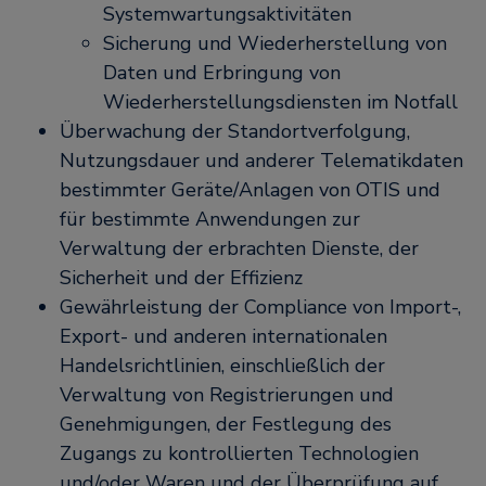
Systemwartungsaktivitäten
Sicherung und Wiederherstellung von
Daten und Erbringung von
Wiederherstellungsdiensten im Notfall
Überwachung der Standortverfolgung,
Nutzungsdauer und anderer Telematikdaten
bestimmter Geräte/Anlagen von OTIS und
für bestimmte Anwendungen zur
Verwaltung der erbrachten Dienste, der
Sicherheit und der Effizienz
Gewährleistung der Compliance von Import-,
Export- und anderen internationalen
Handelsrichtlinien, einschließlich der
Verwaltung von Registrierungen und
Genehmigungen, der Festlegung des
Zugangs zu kontrollierten Technologien
und/oder Waren und der Überprüfung auf