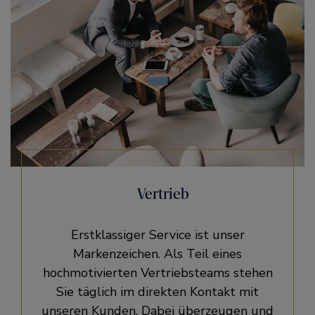
Vertrieb
Erstklassiger Service ist unser
Markenzeichen. Als Teil eines
hochmotivierten Vertriebsteams stehen
Sie täglich im direkten Kontakt mit
unseren Kunden. Dabei überzeugen und