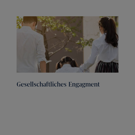
Gesellschaftliches Engagment