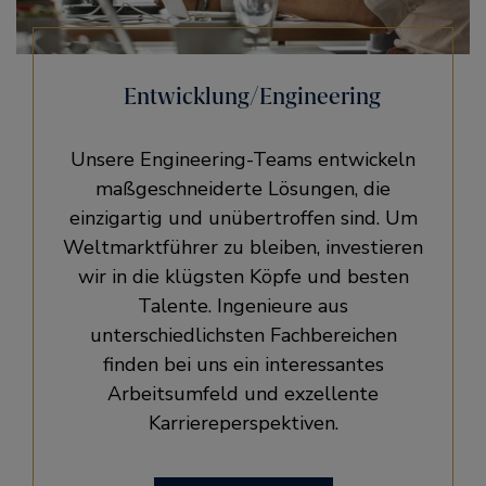
Entwicklung/Engineering
Unsere Engineering-Teams entwickeln
maßgeschneiderte Lösungen, die
einzigartig und unübertroffen sind. Um
Weltmarktführer zu bleiben, investieren
wir in die klügsten Köpfe und besten
Talente. Ingenieure aus
unterschiedlichsten Fachbereichen
finden bei uns ein interessantes
Arbeitsumfeld und exzellente
Karriereperspektiven.