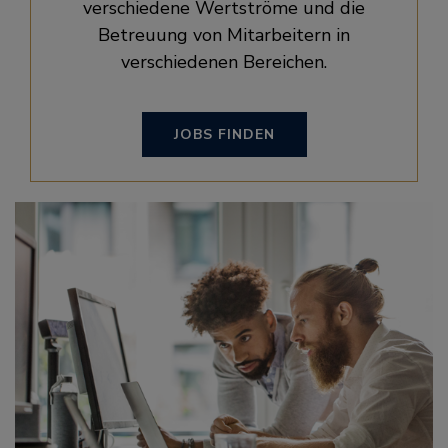
verschiedene Wertströme und die
Betreuung von Mitarbeitern in
verschiedenen Bereichen.
JOBS FINDEN