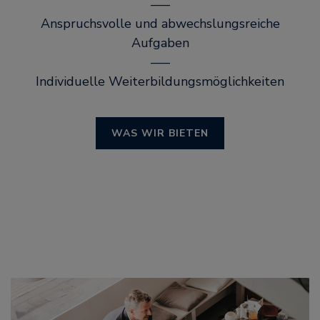
–––
Anspruchsvolle und abwechslungsreiche
Aufgaben
–––
Individuelle Weiterbildungsmöglichkeiten
WAS WIR BIETEN