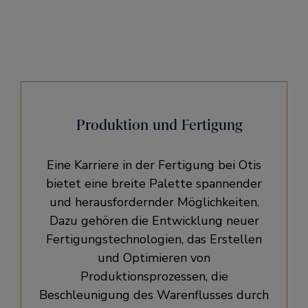
Produktion und Fertigung
Eine Karriere in der Fertigung bei Otis
bietet eine breite Palette spannender
und herausfordernder Möglichkeiten.
Dazu gehören die Entwicklung neuer
Fertigungstechnologien, das Erstellen
und Optimieren von
Produktionsprozessen, die
Beschleunigung des Warenflusses durch