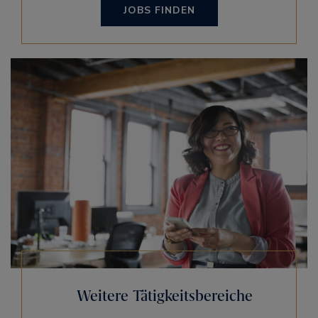
JOBS FINDEN
Weitere Tätigkeitsbereiche