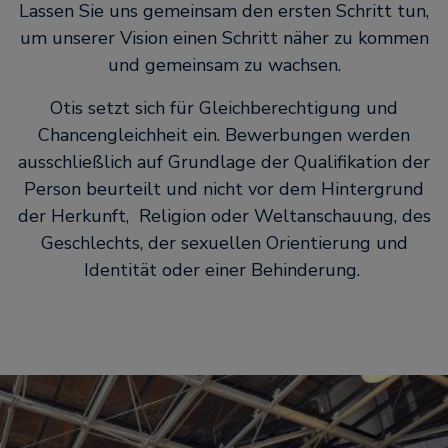
Lassen Sie uns gemeinsam den ersten Schritt tun,
um unserer Vision einen Schritt näher zu kommen
und gemeinsam zu wachsen.
Otis setzt sich für Gleichberechtigung und
Chancengleichheit ein. Bewerbungen werden
ausschließlich auf Grundlage der Qualifikation der
Person beurteilt und nicht vor dem Hintergrund
der Herkunft, Religion oder Weltanschauung, des
Geschlechts, der sexuellen Orientierung und
Identität oder einer Behinderung.