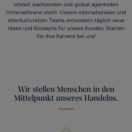
schnell wachsenden und global agierenden
Unternehmens stellt. Unsere internationalen und
interkulturellen Teams entwickeln täglich neue
Ideen und Konzepte für unsere Kunden. Starten
Sie Ihre Karriere bei uns!
Wir stellen Menschen in den
Mittelpunkt unseres Handelns.