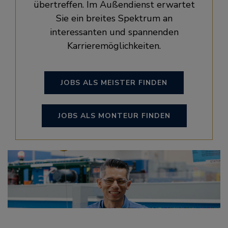
übertreffen. Im Außendienst erwartet
Sie ein breites Spektrum an
interessanten und spannenden
Karrieremöglichkeiten.
JOBS ALS MEISTER FINDEN
JOBS ALS MONTEUR FINDEN