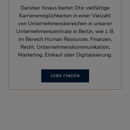
Darüber hinaus bietet Otis vielfältige
Karrieremöglichkeiten in einer Vielzahl
von Unternehmensbereichen in unserer
Unternehmenszentrale in Berlin, wie z. B.
im Bereich Human Resources, Finanzen,
Recht, Unternehmenskommunikation,
Marketing, EInkauf oder Digitalisierung.
JOBS FINDEN