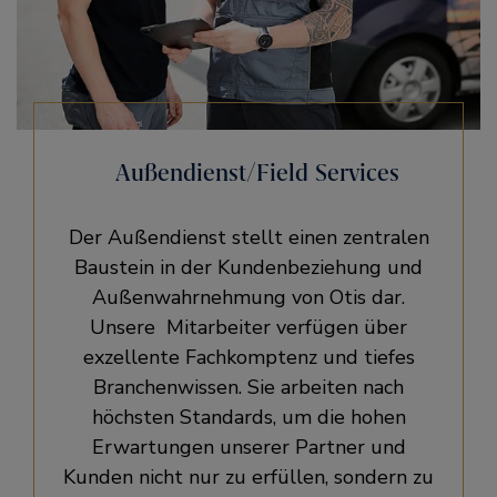
Außendienst/Field Services
Der Außendienst stellt einen zentralen
Baustein in der Kundenbeziehung und
Außenwahrnehmung von Otis dar.
Unsere Mitarbeiter verfügen über
exzellente Fachkomptenz und tiefes
Branchenwissen. Sie arbeiten nach
höchsten Standards, um die hohen
Erwartungen unserer Partner und
Kunden nicht nur zu erfüllen, sondern zu