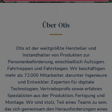
Über Otis
Otis ist der weltgrößte Hersteller und
Instandhalter von Produkten zur
Personenbeförderung, einschließlich Aufzügen,
Fahrtreppen und Fahrsteigen. Wir beschäftigen
mehr als 72.000 Mitarbeiter, darunter Ingenieure
und Entwickler, Experten für digitale
Technologien, Vertriebsprofis sowie erfahren
Spezialisten aus der Produktion, Fertigung und
Montage. Wir sind stolz, Teil eines Teams zu sein,
das sich gemeinsam den Herausforderungen eines