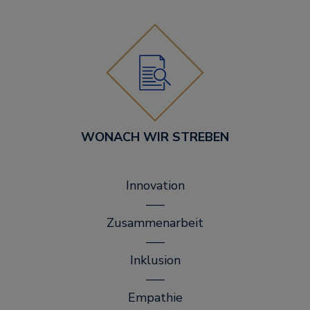
WONACH WIR STREBEN
Innovation
–––
Zusammenarbeit
–––
Inklusion
–––
Empathie