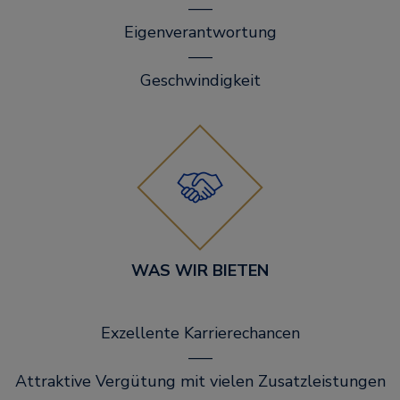
–––
Eigenverantwortung
–––
Geschwindigkeit
WAS WIR BIETEN
Exzellente Karrierechancen
–––
Attraktive Vergütung mit vielen Zusatzleistungen