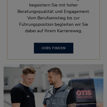
begeistern Sie mit hoher
Beratungsqualität und Engagement.
Vom Berufseinstieg bis zur
Führungsposition begleiten wir Sie
dabei auf Ihrem Karriereweg.
JOBS FINDEN