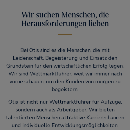
Wir suchen Menschen, die
Herausforderungen lieben
Bei Otis sind es die Menschen, die mit
Leidenschaft, Begeisterung und Einsatz den
Grundstein für den wirtschaftlichen Erfolg legen.
Wir sind Weltmarktführer, weil wir immer nach
vorne schauen, um den Kunden von morgen zu
begeistern.
Otis ist nicht nur Weltmarktführer für Aufzüge,
sondern auch als Arbeitgeber. Wir bieten
talentierten Menschen attraktive Karrierechancen
und individuelle Entwicklungsmöglichkeiten.