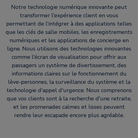
Notre technologie numérique innovante peut
transformer l'expérience client en vous
permettant de l'intégrer à des applications telles
que les clés de salle mobiles, les enregistrements
numériques et les applications de concierge en
ligne. Nous utilisons des technologies innovantes
comme l'écran de visualisation pour offrir aux
passagers un système de divertissement, des
informations claires sur le fonctionnement du
lève-personnes, la surveillance du système et la
technologie d'appel d'urgence. Nous comprenons
que vos clients sont à la recherche d'une retraite,
et les promenades calmes et lisses peuvent
rendre leur escapade encore plus agréable.