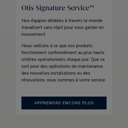
Otis Signature Service™
Nos équipes dédiées à travers le monde
travaillent sans répit pour vous garder en
mouvement
Nous veillons à ce que nos produits
fonctionnent conformément au plus hauts
critères opérationnels chaque jour. Que ce
soit pour des opérations de maintenance,
des nouvelles installations ou des
rénovations, nous sommes à votre service
APPRENDRE ENCORE PLUS