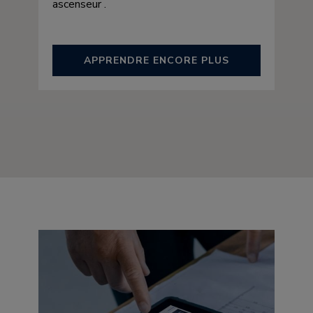
ascenseur .
APPRENDRE ENCORE PLUS