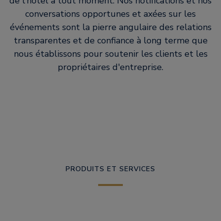
de l'hôtel à tout moment. Nos notifications et nos
conversations opportunes et axées sur les
événements sont la pierre angulaire des relations
transparentes et de confiance à long terme que
nous établissons pour soutenir les clients et les
propriétaires d'entreprise.
PRODUITS ET SERVICES