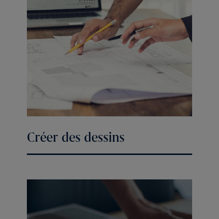
Créer des dessins