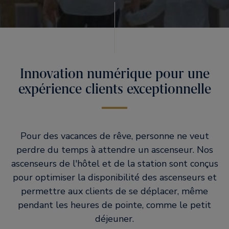
Innovation numérique pour une
expérience clients exceptionnelle
Pour des vacances de rêve, personne ne veut
perdre du temps à attendre un ascenseur. Nos
ascenseurs de l'hôtel et de la station sont conçus
pour optimiser la disponibilité des ascenseurs et
permettre aux clients de se déplacer, même
pendant les heures de pointe, comme le petit
déjeuner.