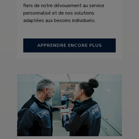
fiers de notre dévouement au service
personnalisé et de nos solutions
adaptées aux besoins individuels.
APPRENDRE ENCORE PLUS