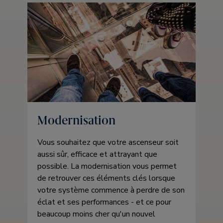
Modernisation
Vous souhaitez que votre ascenseur soit
aussi sûr, efficace et attrayant que
possible. La modernisation vous permet
de retrouver ces éléments clés lorsque
votre système commence à perdre de son
éclat et ses performances - et ce pour
beaucoup moins cher qu'un nouvel