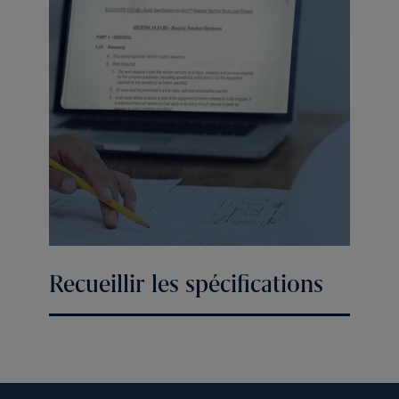
Recueillir les spécifications