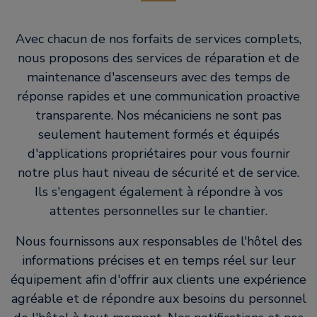
Avec chacun de nos forfaits de services complets,
nous proposons des services de réparation et de
maintenance d'ascenseurs avec des temps de
réponse rapides et une communication proactive
transparente. Nos mécaniciens ne sont pas
seulement hautement formés et équipés
d'applications propriétaires pour vous fournir
notre plus haut niveau de sécurité et de service.
Ils s'engagent également à répondre à vos
attentes personnelles sur le chantier.
Nous fournissons aux responsables de l'hôtel des
informations précises et en temps réel sur leur
équipement afin d'offrir aux clients une expérience
agréable et de répondre aux besoins du personnel