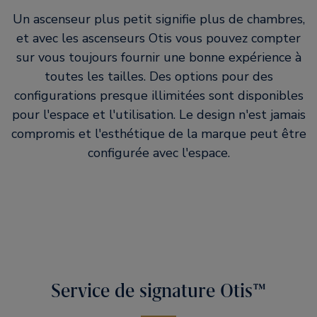
Un ascenseur plus petit signifie plus de chambres,
et avec les ascenseurs Otis vous pouvez compter
sur vous toujours fournir une bonne expérience à
toutes les tailles. Des options pour des
configurations presque illimitées sont disponibles
pour l'espace et l'utilisation. Le design n'est jamais
compromis et l'esthétique de la marque peut être
configurée avec l'espace.
Service de signature Otis™