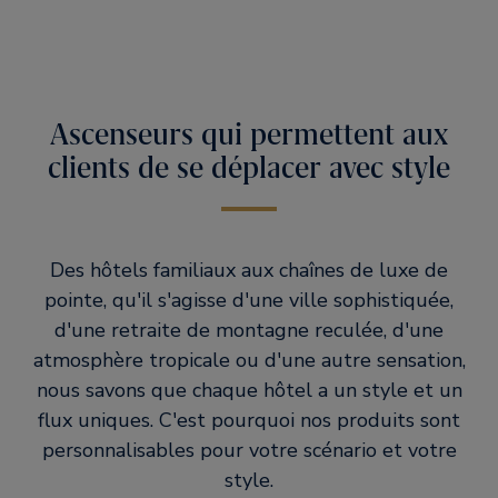
Ascenseurs qui permettent aux
clients de se déplacer avec style
Des hôtels familiaux aux chaînes de luxe de
pointe, qu'il s'agisse d'une ville sophistiquée,
d'une retraite de montagne reculée, d'une
atmosphère tropicale ou d'une autre sensation,
nous savons que chaque hôtel a un style et un
flux uniques. C'est pourquoi nos produits sont
personnalisables pour votre scénario et votre
style.