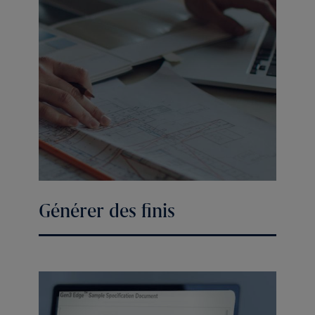
Générer des finis