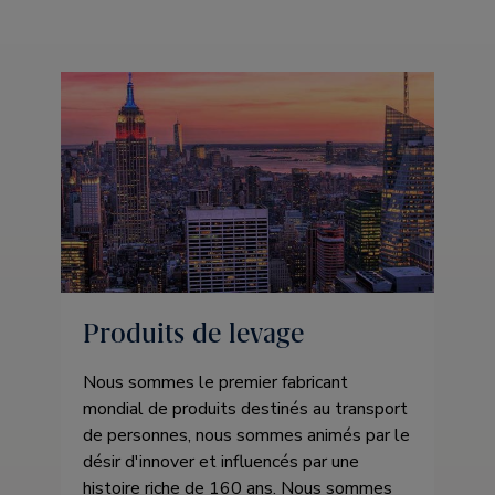
Produits de levage
Nous sommes le premier fabricant
mondial de produits destinés au transport
de personnes, nous sommes animés par le
désir d'innover et influencés par une
histoire riche de 160 ans. Nous sommes