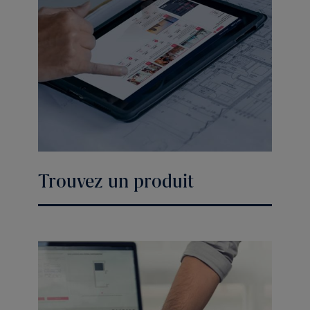
Trouvez un produit