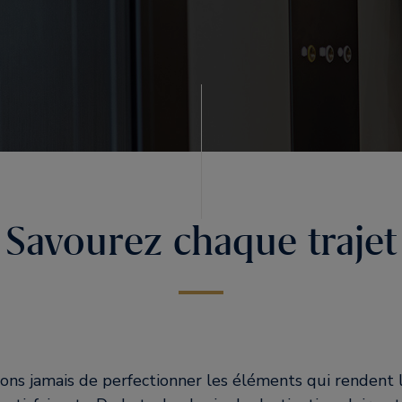
Savourez chaque trajet
ons jamais de perfectionner les éléments qui rendent l