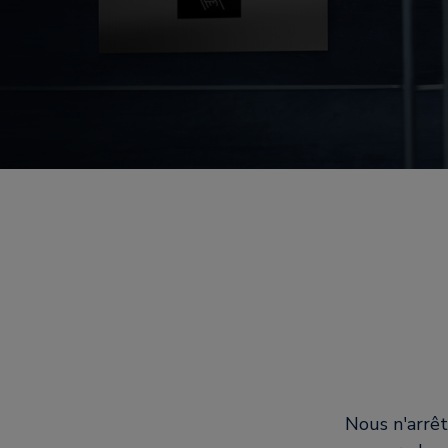
Nous n'arrêt