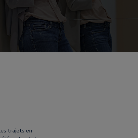
es trajets en