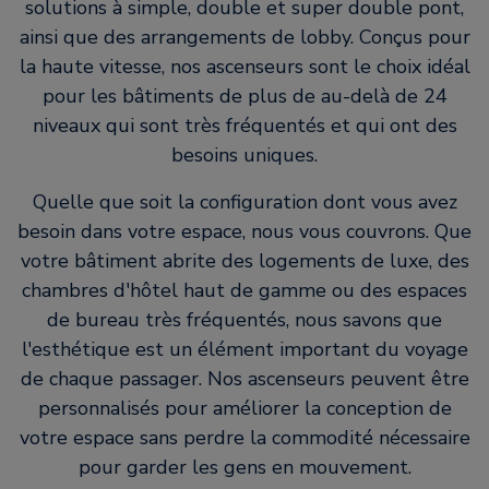
solutions à simple, double et super double pont,
ainsi que des arrangements de lobby. Conçus pour
la haute vitesse, nos ascenseurs sont le choix idéal
pour les bâtiments de plus de au-delà de 24
niveaux qui sont très fréquentés et qui ont des
besoins uniques.
Quelle que soit la configuration dont vous avez
besoin dans votre espace, nous vous couvrons. Que
votre bâtiment abrite des logements de luxe, des
chambres d'hôtel haut de gamme ou des espaces
de bureau très fréquentés, nous savons que
l'esthétique est un élément important du voyage
de chaque passager. Nos ascenseurs peuvent être
personnalisés pour améliorer la conception de
votre espace sans perdre la commodité nécessaire
pour garder les gens en mouvement.