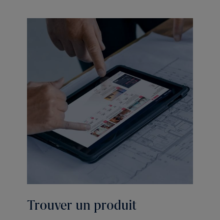
Trouver un produit