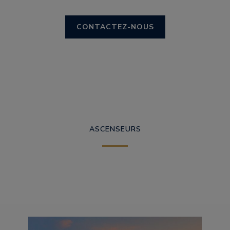
CONTACTEZ-NOUS
ASCENSEURS