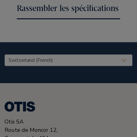
Rassembler les spécifications
United States (EN)
Otis SA
Route de Moncor 12,