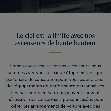
Le ciel est la limite avec nos
ascenseurs de haute hauteur
Lorsque vous choisissez nos ascenseurs, nous
sommes avec vous à chaque étape en tant que
partenaire de conception pour vous aider à créer
des équipements de performance personnalisés.
Les bâtiments en hauteur peuvent souvent
nécessiter des conceptions personnalisées pour
gérer les arrangements de voiture avec des