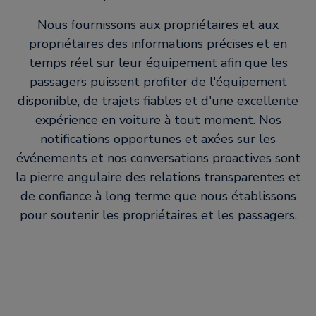
Nous fournissons aux propriétaires et aux
propriétaires des informations précises et en
temps réel sur leur équipement afin que les
passagers puissent profiter de l'équipement
disponible, de trajets fiables et d'une excellente
expérience en voiture à tout moment. Nos
notifications opportunes et axées sur les
événements et nos conversations proactives sont
la pierre angulaire des relations transparentes et
de confiance à long terme que nous établissons
pour soutenir les propriétaires et les passagers.