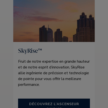
SkyRise™
Fruit de notre expertise en grande hauteur
et de notre esprit d’innovation, SkyRise
allie ingénierie de précision et technologie
de pointe pour vous offrir la meilleure
performance.
DÉCOUVREZ L’ASCENSEUR