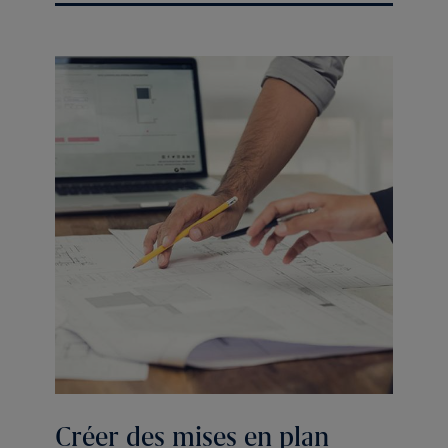
Créer des mises en plan