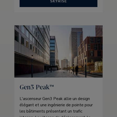
SKYRISE
Gen3 Peak™
L'ascenseur Gen3 Peak allie un design
élégant et une ingénierie de pointe pour
les bâtiments présentant un trafic