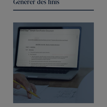
Générer des finis