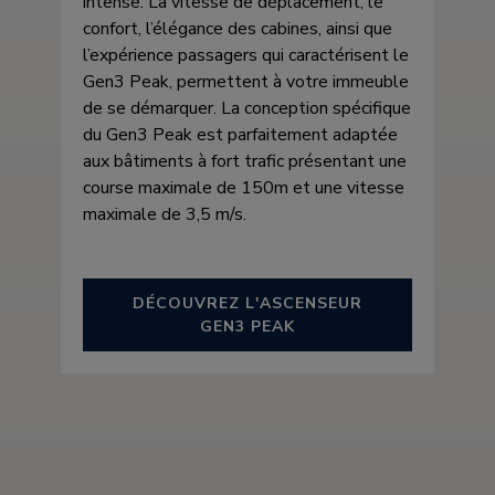
intense. La vitesse de déplacement, le
confort, l’élégance des cabines, ainsi que
l’expérience passagers qui caractérisent le
Gen3 Peak, permettent à votre immeuble
de se démarquer. La conception spécifique
du Gen3 Peak est parfaitement adaptée
aux bâtiments à fort trafic présentant une
course maximale de 150m et une vitesse
maximale de 3,5 m/s.
DÉCOUVREZ L'ASCENSEUR
GEN3 PEAK