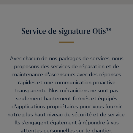
Service de signature Otis™
Avec chacun de nos packages de services, nous
proposons des services de réparation et de
maintenance d'ascenseurs avec des réponses
rapides et une communication proactive
transparente. Nos mécaniciens ne sont pas
seulement hautement formés et équipés
d'applications propriétaires pour vous fournir
notre plus haut niveau de sécurité et de service.
Ils s'engagent également à répondre à vos
attentes personnelles sur le chantier.