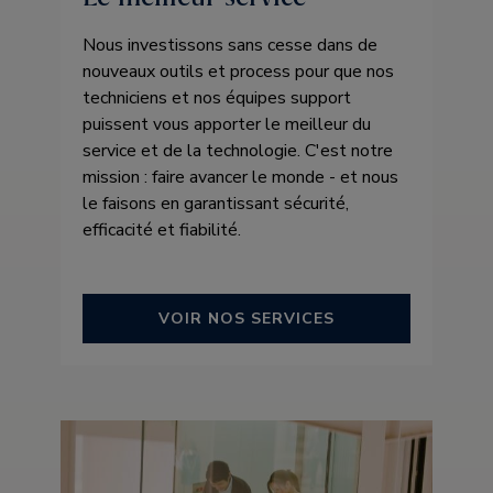
Nous investissons sans cesse dans de
nouveaux outils et process pour que nos
techniciens et nos équipes support
puissent vous apporter le meilleur du
service et de la technologie. C'est notre
mission : faire avancer le monde - et nous
le faisons en garantissant sécurité,
efficacité et fiabilité.
VOIR NOS SERVICES