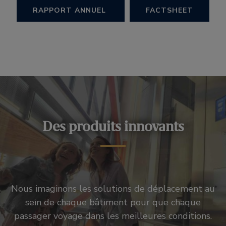
RAPPORT ANNUEL
FACTSHEET
Des produits innovants
Nous imaginons les solutions de déplacement au
sein de chaque bâtiment pour que chaque
passager voyage dans les meilleures conditions.