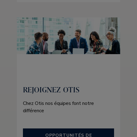
REJOIGNEZ OTIS
Chez Otis nos équipes font notre
différence
OPPORTUNITÉS DE