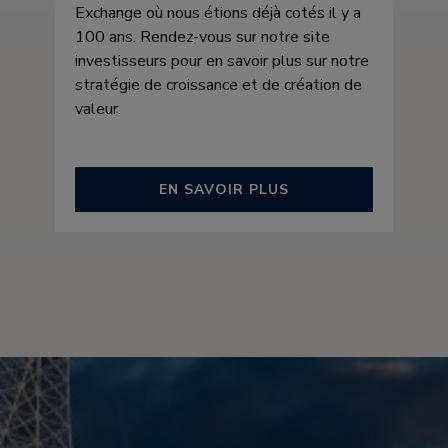
Exchange où nous étions déjà cotés il y a
100 ans. Rendez-vous sur notre site
investisseurs pour en savoir plus sur notre
stratégie de croissance et de création de
valeur.
EN SAVOIR PLUS