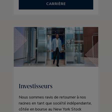
CARRIÈRE
Investisseurs
Nous sommes ravis de retourner à nos
racines en tant que société indépendante,
côtée en bourse au New York Stock