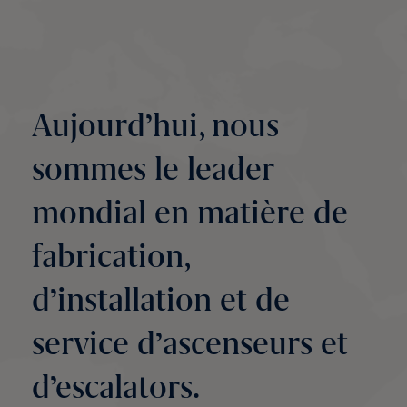
Aujourd’hui, nous
sommes le leader
mondial en matière de
fabrication,
d’installation et de
service d’ascenseurs et
d’escalators.