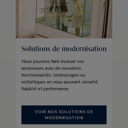
Solutions de modernisation
Nous pouvons faire évoluer vos
ascenseurs avec de nouvelles
fonctionnalités, technologies ou
esthétiques en vous assurant sécurité,
fiabilité et performance.
VOIR NOS SOLUTIONS DE
MODERNISATION