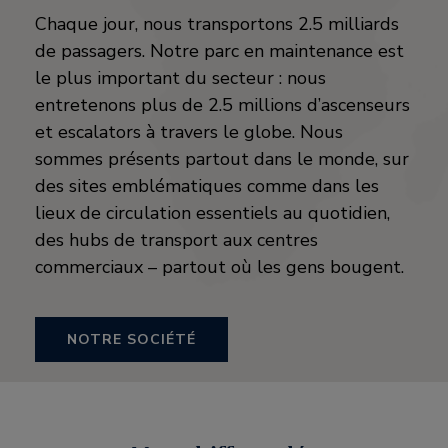
Chaque jour, nous transportons 2.5 milliards
de passagers. Notre parc en maintenance est
le plus important du secteur : nous
entretenons plus de 2.5 millions d’ascenseurs
et escalators à travers le globe. Nous
sommes présents partout dans le monde, sur
des sites emblématiques comme dans les
lieux de circulation essentiels au quotidien,
des hubs de transport aux centres
commerciaux – partout où les gens bougent.
NOTRE SOCIÉTÉ