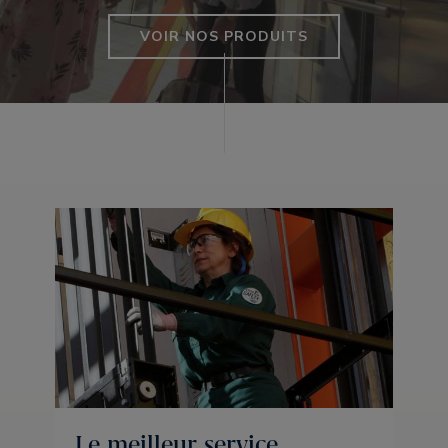
VOIR NOS PRODUITS
Le meilleur service