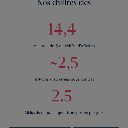
Nos chiffres clés
14,4
Milliards de $ de chiffre d'affaires
~2,5
millions d’appareils sous contrat
2.5
Milliards de passagers transportés par jour