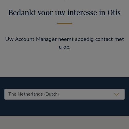
Bedankt voor uw interesse in Otis
Uw Account Manager neemt spoedig contact met
u op.
United States (EN)