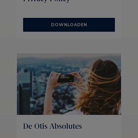
DOWNLOADEN
De Otis Absolutes