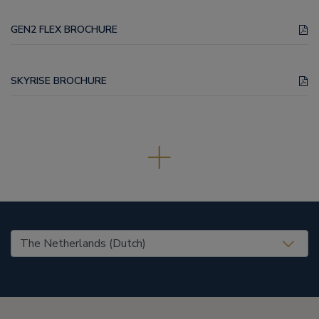
GEN2 FLEX BROCHURE
SKYRISE BROCHURE
United States (EN)