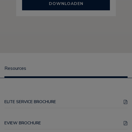
DOWNLOADEN
Resources
ELITE SERVICE BROCHURE
EVIEW BROCHURE