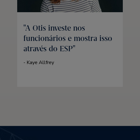
A Otis investe nos
funcionários e mostra isso
através do ESP
- Kaye Allfrey