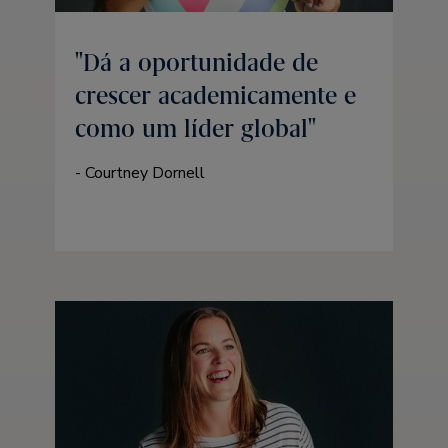
Dá a oportunidade de
crescer academicamente e
como um líder global
- Courtney Dornell