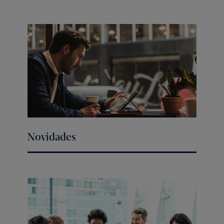
Novidades