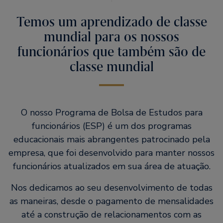
Temos um aprendizado de classe
mundial para os nossos
funcionários que também são de
classe mundial
O nosso Programa de Bolsa de Estudos para
funcionários (ESP) é um dos programas
educacionais mais abrangentes patrocinado pela
empresa, que foi desenvolvido para manter nossos
funcionários atualizados em sua área de atuação.
Nos dedicamos ao seu desenvolvimento de todas
as maneiras, desde o pagamento de mensalidades
até a construção de relacionamentos com as