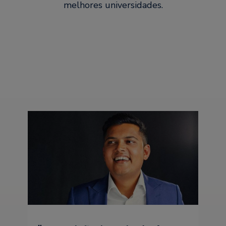
melhores universidades.