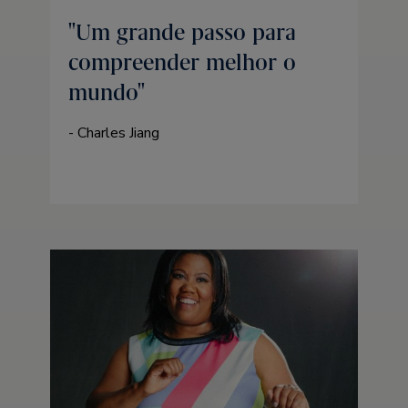
Um grande passo para
compreender melhor o
mundo
- Charles Jiang