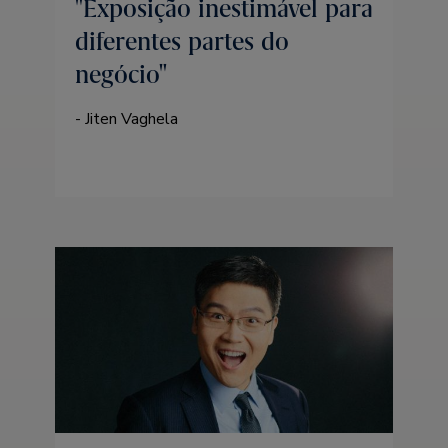
Exposição inestimável para
diferentes partes do
negócio
- Jiten Vaghela