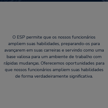
O ESP permite que os nossos funcionários
ampliem suas habilidades, preparando-os para
avançarem em suas carreiras e servindo como uma
base valiosa para um ambiente de trabalho com
rápidas mudanças. Oferecemos oportunidades para
que nossos funcionários ampliem suas habilidades
de forma verdadeiramente significativa.