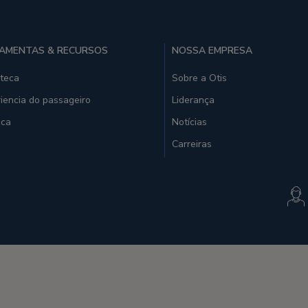
AMENTAS & RECURSOS
NOSSA EMPRESA
oteca
Sobre a Otis
iencia do passageiro
Liderança
ica
Notícias
Carreiras