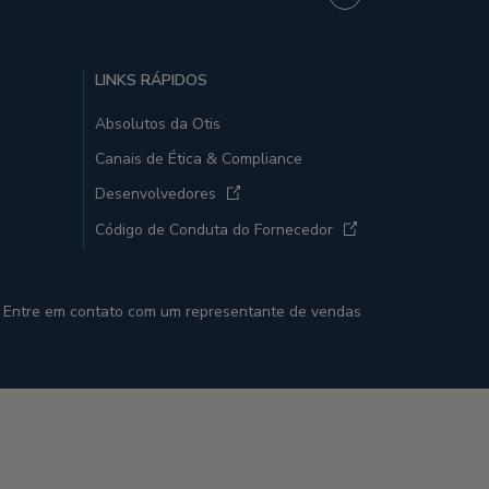
LINKS RÁPIDOS
Absolutos da Otis
Canais de Ética & Compliance
Desenvolvedores
Código de Conduta do Fornecedor
Entre em contato com um representante de vendas