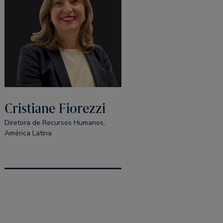
Cristiane Fiorezzi
Diretora de Recursos Humanos,
América Latina