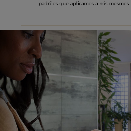
padrões que aplicamos a nós mesmos.