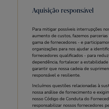
Aquisição responsável
Para mitigar possíveis interrupções no
aumento de custos, fazemos parceria
gama de fornecedores - e participamos
organizações para nos ajudar a identifi
fornecedores qualificados - para reduzi
dependência, fortalecer a estabilidade
garantir que nossa cadeia de suprimen
responsável e resiliente.
Incluímos questões relacionadas à su
nossa análise de fornecimento e exigi
nosso Código de Conduta do Forneced
responsabilizar nossos fornecedores 