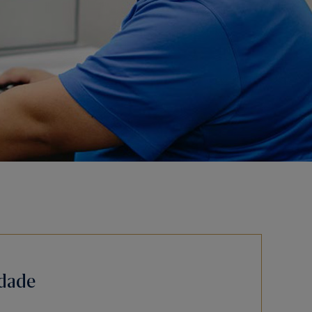
idade