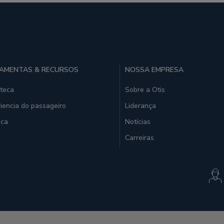
AMENTAS & RECURSOS
NOSSA EMPRESA
oteca
Sobre a Otis
iencia do passageiro
Liderança
ica
Notícias
Carreiras