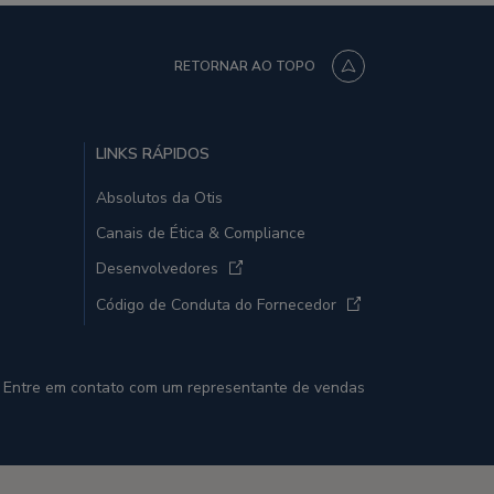
RETORNAR AO TOPO
LINKS RÁPIDOS
Absolutos da Otis
Canais de Ética & Compliance
Desenvolvedores
Código de Conduta do Fornecedor
Entre em contato com um representante de vendas