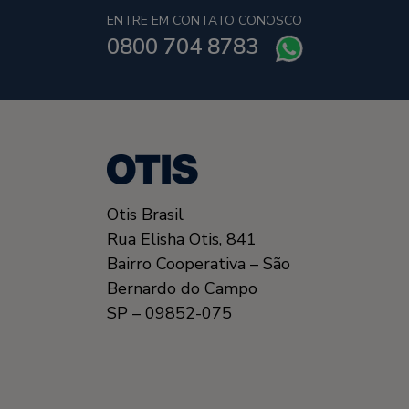
ENTRE EM CONTATO CONOSCO
0800 704 8783
Otis Brasil
Rua Elisha Otis, 841
Bairro Cooperativa – São
Bernardo do Campo
SP – 09852-075