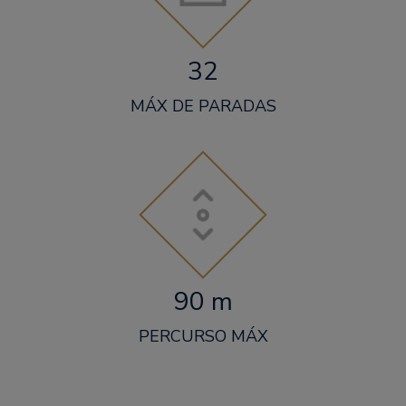
32
MÁX DE PARADAS
90 m
PERCURSO MÁX