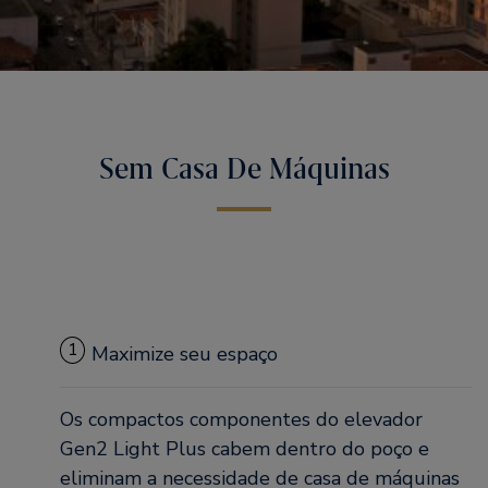
Sem Casa De Máquinas
1
Maximize seu espaço
Os compactos componentes do elevador
Gen2 Light Plus cabem dentro do poço e
eliminam a necessidade de casa de máquinas