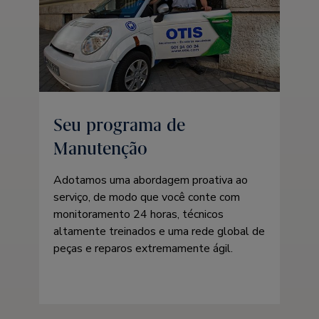
Seu programa de
Manutenção
Adotamos uma abordagem proativa ao
serviço, de modo que você conte com
monitoramento 24 horas, técnicos
altamente treinados e uma rede global de
peças e reparos extremamente ágil.