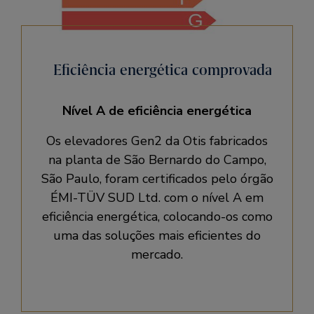
Eficiência energética comprovada
Nível A de eficiência energética
Os elevadores Gen2 da Otis fabricados
na planta de São Bernardo do Campo,
São Paulo, foram certificados pelo órgão
ÉMI-TÜV SUD Ltd. com o nível A em
eficiência energética, colocando-os como
uma das soluções mais eficientes do
mercado.