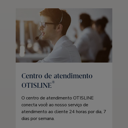
Centro de atendimento
®
OTISLINE
O centro de atendimento OTISLINE
conecta você ao nosso serviço de
atendimento ao cliente 24 horas por dia, 7
dias por semana.