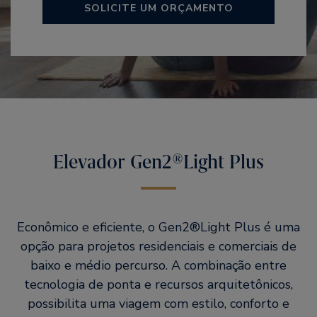
SOLICITE UM ORÇAMENTO
Elevador Gen2®Light Plus
Econômico e eficiente, o Gen2®Light Plus é uma
opção para projetos residenciais e comerciais de
baixo e médio percurso. A combinação entre
tecnologia de ponta e recursos arquitetônicos,
possibilita uma viagem com estilo, conforto e