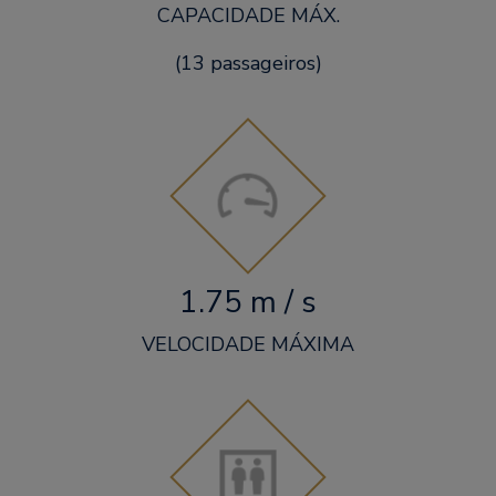
CAPACIDADE MÁX.
(13 passageiros)
1.75 m / s
VELOCIDADE MÁXIMA