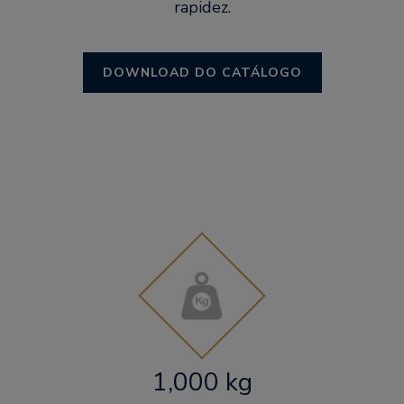
rapidez.
DOWNLOAD DO CATÁLOGO
1,000 kg