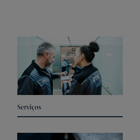
Serviços