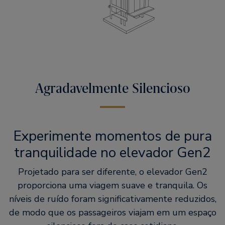
Agradavelmente Silencioso
Experimente momentos de pura
tranquilidade no elevador Gen2
Projetado para ser diferente, o elevador Gen2
proporciona uma viagem suave e tranquila. Os
níveis de ruído foram significativamente reduzidos,
de modo que os passageiros viajam em um espaço