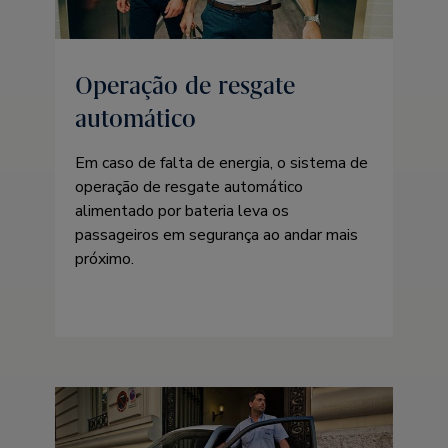
Operação de resgate
automático
Em caso de falta de energia, o sistema de
operação de resgate automático
alimentado por bateria leva os
passageiros em segurança ao andar mais
próximo.