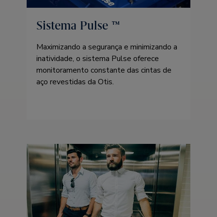
Sistema Pulse ™
Maximizando a segurança e minimizando a
inatividade, o sistema Pulse oferece
monitoramento constante das cintas de
aço revestidas da Otis.