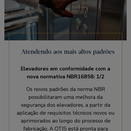
Atendendo aos mais altos padrões
Elevadores em conformidade com a
nova normativa NBR16858: 1/2
Os novos padrões da norma NBR
possibilitaram uma melhora da
segurança dos elevadores, a partir da
aplicação de requisitos técnicos novos ou
aprimorados ao longo do processo de
fabricação. A OTIS está pronta para