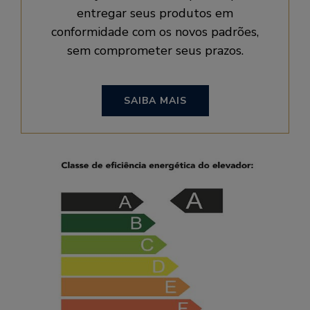
entregar seus produtos em
conformidade com os novos padrões,
sem comprometer seus prazos.
SAIBA MAIS