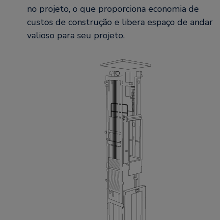
no projeto, o que proporciona economia de
custos de construção e libera espaço de andar
valioso para seu projeto.