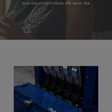
que ele proporciona, dia após dia.