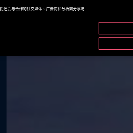
。我们还会与合作的社交媒体、广告商和分析商分享与
產品及服務
NTACT