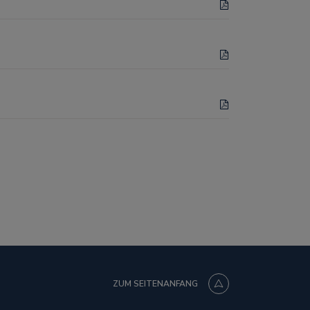
ZUM SEITENANFANG