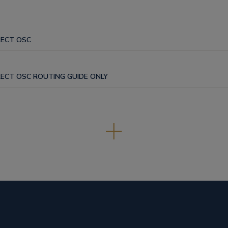
RECT OSC
IRECT OSC ROUTING GUIDE ONLY