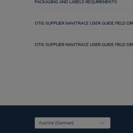
PACKAGING AND LABELS REQUIREMENTS
OTIS SUPPLIER NAVITRACE USER GUIDE FIELD DI
OTIS SUPPLIER NAVITRACE USER GUIDE FIELD D
United States (EN)