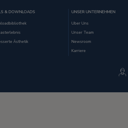
LS & DOWNLOADS
UNSER UNTERNEHMEN
loadbibliothek
Uber Uns
asterlebnis
Unser Team
sserte Ästhetik
Newsroom
Karriere