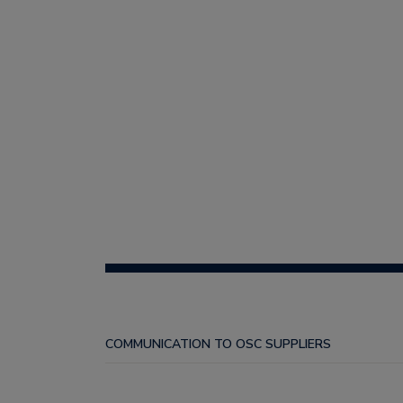
COMMUNICATION TO OSC SUPPLIERS