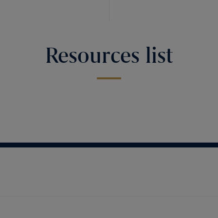
Resources list