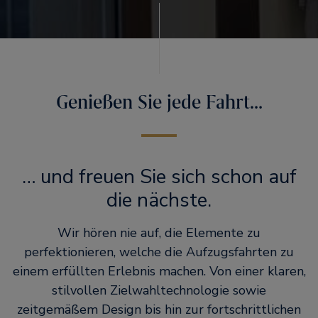
Genießen Sie jede Fahrt…
… und freuen Sie sich schon auf
die nächste.
Wir hören nie auf, die Elemente zu
perfektionieren, welche die Aufzugsfahrten zu
einem erfüllten Erlebnis machen. Von einer klaren,
stilvollen Zielwahltechnologie sowie
zeitgemäßem Design bis hin zur fortschrittlichen