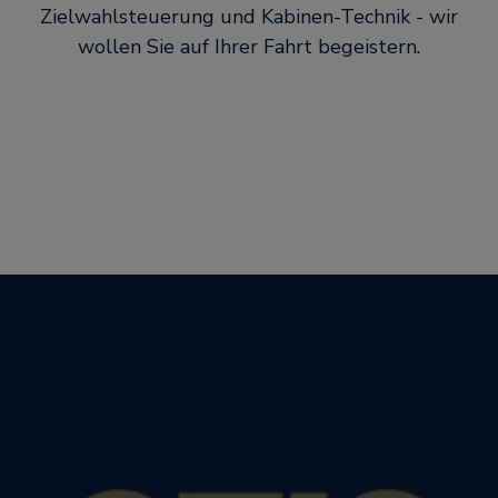
Zielwahlsteuerung und Kabinen-Technik - wir
wollen Sie auf Ihrer Fahrt begeistern.