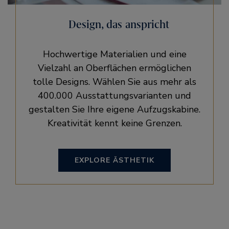
Design, das anspricht
Hochwertige Materialien und eine
Vielzahl an Oberflächen ermöglichen
tolle Designs. Wählen Sie aus mehr als
400.000 Ausstattungsvarianten und
gestalten Sie Ihre eigene Aufzugskabine.
Kreativität kennt keine Grenzen.
EXPLORE ÄSTHETIK