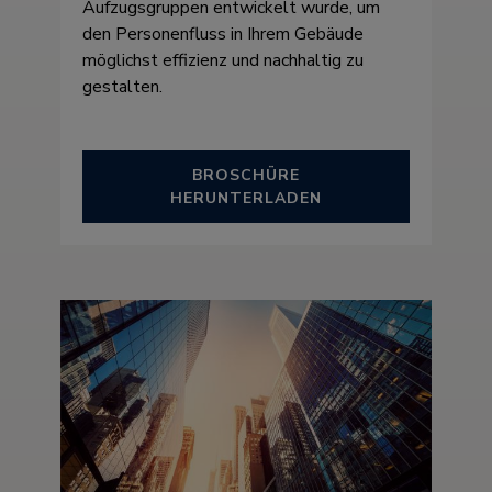
Aufzugsgruppen entwickelt wurde, um
den Personenfluss in Ihrem Gebäude
möglichst effizienz und nachhaltig zu
gestalten.
BROSCHÜRE
HERUNTERLADEN