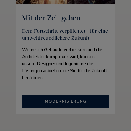
Mit der Zeit gehen
Dem Fortschritt verpflichtet - für eine
umweltfreundlichere Zukunft
Wenn sich Gebäude verbessern und die
Architektur komplexer wird, können
unsere Designer und Ingenieure die
Lösungen anbieten, die Sie für die Zukunft
benötigen.
MODERNISIERUNG