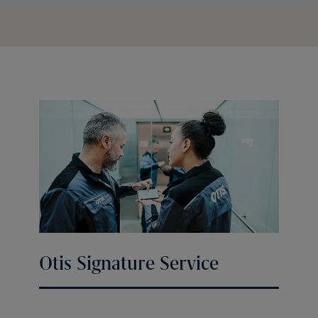
Otis Signature Service