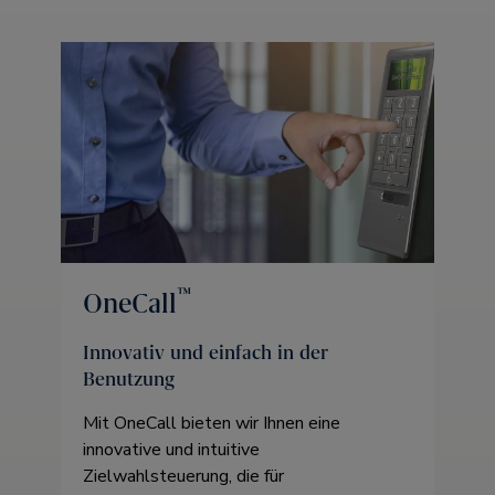
™
OneCall
Innovativ und einfach in der
Benutzung
Mit OneCall bieten wir Ihnen eine
innovative und intuitive
Zielwahlsteuerung, die für