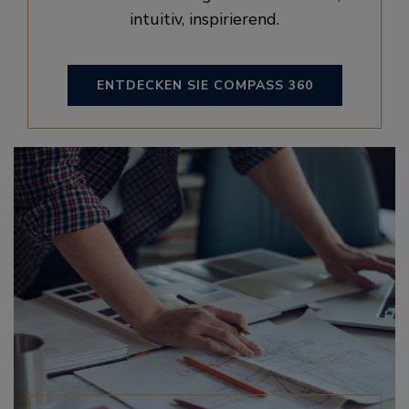
intuitiv, inspirierend.
ENTDECKEN SIE COMPASS 360