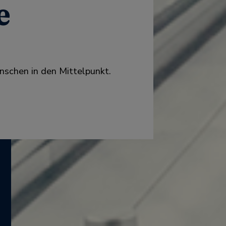
e
nschen in den Mittelpunkt.