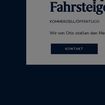
Fahrsteig
KOMMERZIELL/ÖFFENTLICH
Wir von Otis stellen den Me
KONTAKT