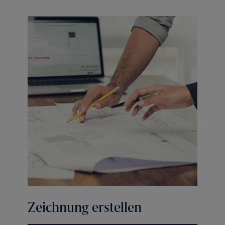
Zeichnung erstellen