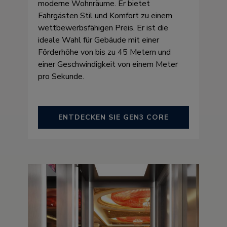
moderne Wohnräume. Er bietet
Fahrgästen Stil und Komfort zu einem
wettbewerbsfähigen Preis. Er ist die
ideale Wahl für Gebäude mit einer
Förderhöhe von bis zu 45 Metern und
einer Geschwindigkeit von einem Meter
pro Sekunde.
ENTDECKEN SIE GEN3 CORE