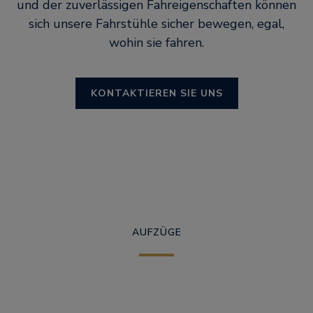
und der zuverlässigen Fahreigenschaften können
sich unsere Fahrstühle sicher bewegen, egal,
wohin sie fahren.
KONTAKTIEREN SIE UNS
AUFZÜGE