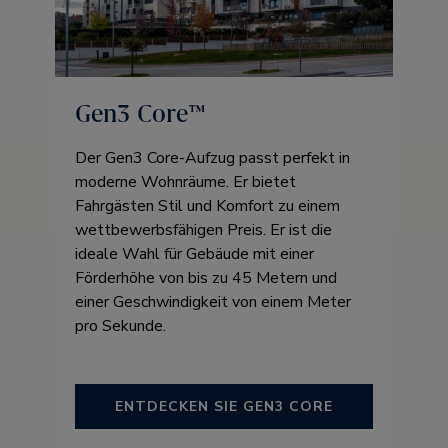
Gen3 Core™
Der Gen3 Core-Aufzug passt perfekt in
moderne Wohnräume. Er bietet
Fahrgästen Stil und Komfort zu einem
wettbewerbsfähigen Preis. Er ist die
ideale Wahl für Gebäude mit einer
Förderhöhe von bis zu 45 Metern und
einer Geschwindigkeit von einem Meter
pro Sekunde.
ENTDECKEN SIE GEN3 CORE