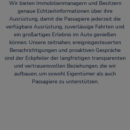
Wir bieten Immobilienmanagern und Besitzern
genaue Echtzeitinformationen über ihre
Ausrüstung, damit die Passagiere jederzeit die
verfügbare Ausrüstung, zuverlässige Fahrten und
ein großartiges Erlebnis im Auto genießen
können. Unsere zeitnahen, ereignisgesteuerten
Benachrichtigungen und proaktiven Gespräche
sind der Eckpfeiler der langfristigen transparenten
und vertrauensvollen Beziehungen, die wir
aufbauen, um sowohl Eigentümer als auch
Passagiere zu unterstützen.