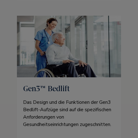
Gen3™ Bedlift
Das Design und die Funktionen der Gen3
Bedlift-Aufzüge sind auf die spezifischen
Anforderungen von
Gesundheitseinrichtungen zugeschnitten.