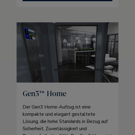
Gen3™ Home
Der Gen3 Home-Aufzug ist eine
kompakte und elegant gestaltete
Lösung, die hohe Standards in Bezug auf
Sicherheit, Zuverlässigkeit und