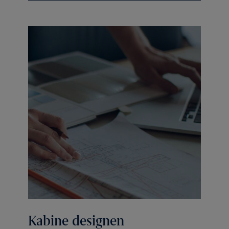
Kabine designen