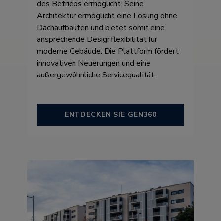
des Betriebs ermöglicht. Seine
Architektur ermöglicht eine Lösung ohne
Dachaufbauten und bietet somit eine
ansprechende Designflexibilität für
moderne Gebäude. Die Plattform fördert
innovativen Neuerungen und eine
außergewöhnliche Servicequalität.
ENTDECKEN SIE GEN360