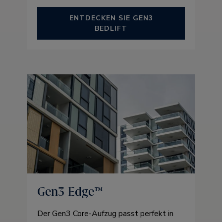
ENTDECKEN SIE GEN3
BEDLIFT
Gen3 Edge™
Der Gen3 Core-Aufzug passt perfekt in