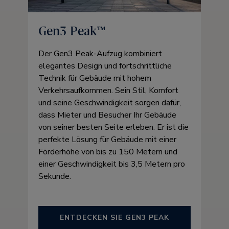
Gen3 Peak™
Der Gen3 Peak-Aufzug kombiniert
elegantes Design und fortschrittliche
Technik für Gebäude mit hohem
Verkehrsaufkommen. Sein Stil, Komfort
und seine Geschwindigkeit sorgen dafür,
dass Mieter und Besucher Ihr Gebäude
von seiner besten Seite erleben. Er ist die
perfekte Lösung für Gebäude mit einer
Förderhöhe von bis zu 150 Metern und
einer Geschwindigkeit bis 3,5 Metern pro
Sekunde.
ENTDECKEN SIE GEN3 PEAK