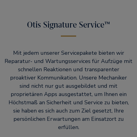
Otis Signature Service™
Mit jedem unserer Servicepakete bieten wir
Reparatur- und Wartungsservices für Aufzüge mit
schnellen Reaktionen und transparenter
proaktiver Kommunikation. Unsere Mechaniker
sind nicht nur gut ausgebildet und mit
proprietären Apps ausgestattet, um Ihnen ein
Höchstmaß an Sicherheit und Service zu bieten,
sie haben es sich auch zum Ziel gesetzt, Ihre
persönlichen Erwartungen am Einsatzort zu
erfüllen.