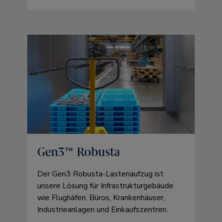
Gen3™ Robusta
Der Gen3 Robusta-Lastenaufzug ist
unsere Lösung für Infrastrukturgebäude
wie Flughäfen, Büros, Krankenhäuser,
Industrieanlagen und Einkaufszentren.