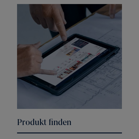
Produkt finden