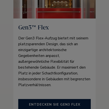
Gen3™ Flex
Der Gen3 Flex-Aufzug bietet mit seinem
platzsparenden Design, das sich an
einzigartige architektonische
Gegebenheiten anpasst,
außergewöhnliche Flexibilität für
bestehende Gebäude. Er maximiert den
Platz in jeder Schachtkonfiguration,
insbesondere in Gebäuden mit begrenzten
Platzverhältnissen.
ENTDECKEN SIE GEN3 FLEX