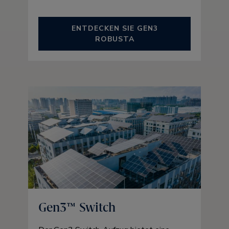
ENTDECKEN SIE GEN3
ROBUSTA
Gen3™ Switch