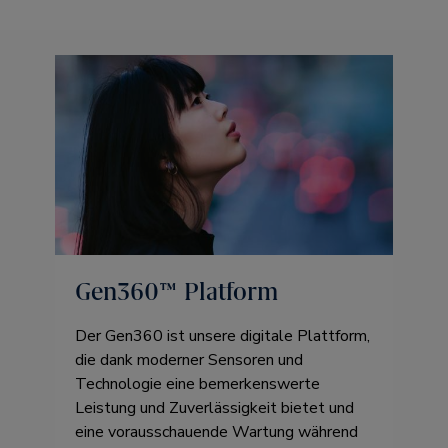
Gen360™ Platform
Der Gen360 ist unsere digitale Plattform,
die dank moderner Sensoren und
Technologie eine bemerkenswerte
Leistung und Zuverlässigkeit bietet und
eine vorausschauende Wartung während