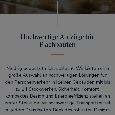
Hochwertige Aufzüge für
Flachbauten
Niedrig bedeutet nicht schlecht. Wir bieten eine
große Auswahl an hochwertigen Lösungen für
den Personenverkehr in kleinen Gebäuden mit bis
zu 14 Stockwerken. Sicherheit, Komfort,
kompaktes Design und Energieeffizienz stehen an
erster Stelle, da wir hochwertige Transportmittel
zu jedem Preis bieten. Dank des robusten Designs