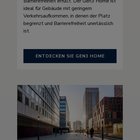
Barrierefreiheit erfüllt. Der Gen3 Home ist
ideal für Gebäude mit geringem
Verkehrsaufkommen, in denen der Platz
begrenzt und Barrierefreiheit unerlässlich
ist.
ENTDECKEN SIE GEN3 HOME