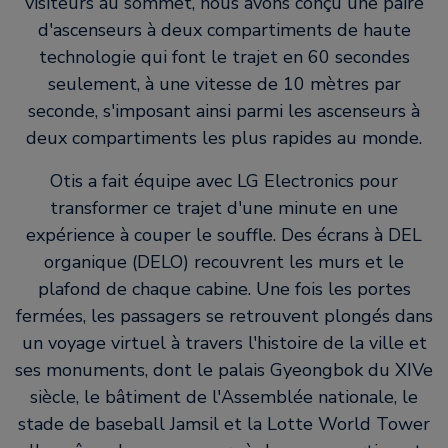
visiteurs au sommet, nous avons conçu une paire
d'ascenseurs à deux compartiments de haute
technologie qui font le trajet en 60 secondes
seulement, à une vitesse de 10 mètres par
seconde, s'imposant ainsi parmi les ascenseurs à
deux compartiments les plus rapides au monde.
Otis a fait équipe avec LG Electronics pour
transformer ce trajet d'une minute en une
expérience à couper le souffle. Des écrans à DEL
organique (DELO) recouvrent les murs et le
plafond de chaque cabine. Une fois les portes
fermées, les passagers se retrouvent plongés dans
un voyage virtuel à travers l'histoire de la ville et
ses monuments, dont le palais Gyeongbok du XIVe
siècle, le bâtiment de l'Assemblée nationale, le
stade de baseball Jamsil et la Lotte World Tower