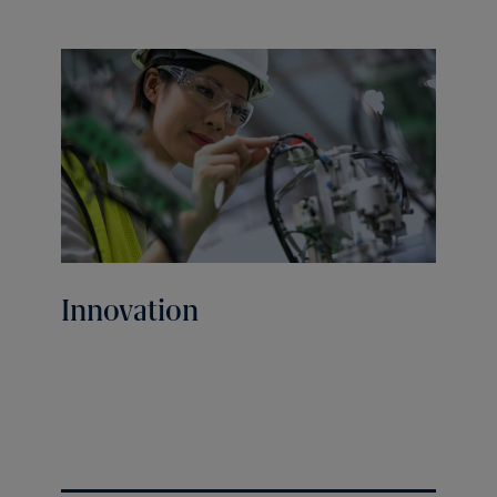
Innovation