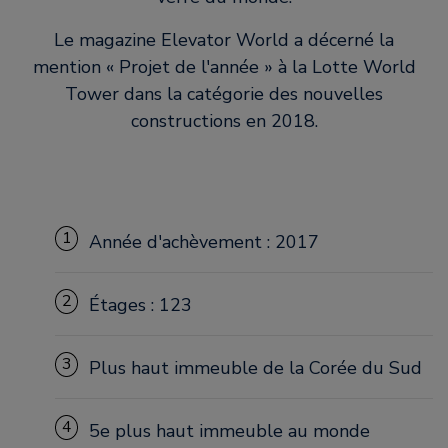
Le magazine Elevator World a décerné la
mention « Projet de l'année » à la Lotte World
Tower dans la catégorie des nouvelles
constructions en 2018.
1
Année d'achèvement : 2017
2
Étages : 123
3
Plus haut immeuble de la Corée du Sud
4
5e plus haut immeuble au monde