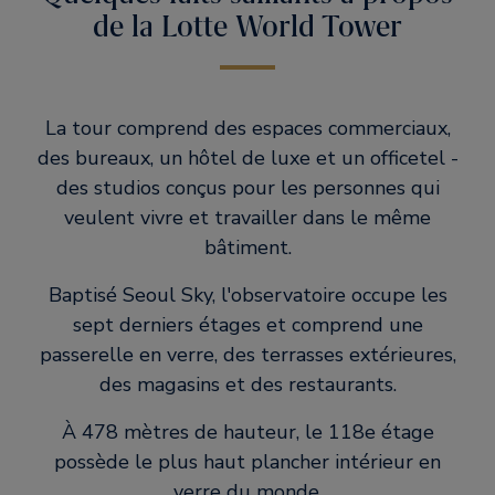
de la Lotte World Tower
La tour comprend des espaces commerciaux,
des bureaux, un hôtel de luxe et un officetel -
des studios conçus pour les personnes qui
veulent vivre et travailler dans le même
bâtiment.
Baptisé Seoul Sky, l'observatoire occupe les
sept derniers étages et comprend une
passerelle en verre, des terrasses extérieures,
des magasins et des restaurants.
À 478 mètres de hauteur, le 118e étage
possède le plus haut plancher intérieur en
verre du monde.