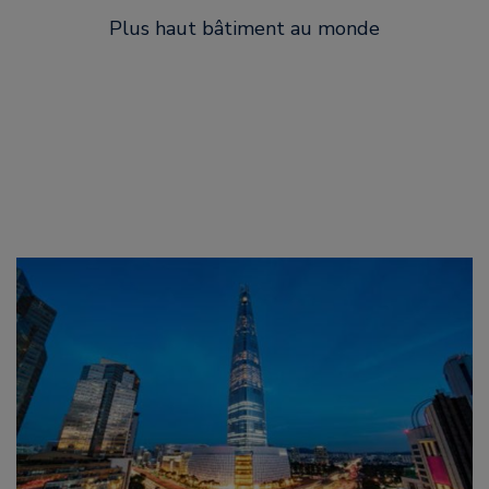
Plus haut bâtiment au monde