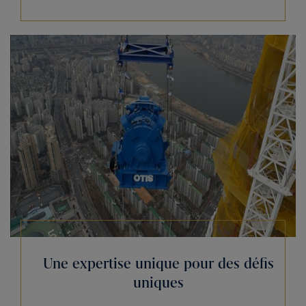
Une expertise unique pour des défis
uniques