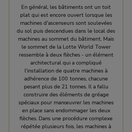
En général, les bâtiments ont un toit
plat qui est encore ouvert lorsque les
machines d'ascenseurs sont soulevées
du sol puis descendues dans le local des
machines au sommet du bâtiment. Mais
le sommet de la Lotte World Tower
ressemble à deux flèches - un élément
architectural qui a compliqué
l'installation de quatre machines à
adhérence de 100 tonnes, chacune
pesant plus de 21 tonnes. Il a fallu
construire des éléments de gréage
spéciaux pour manœuvrer les machines
en place sans endommager les deux
flèches. Dans une procédure complexe
répétée plusieurs fois, les machines à