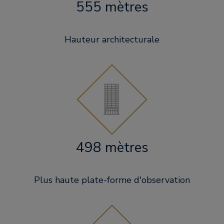
555 mètres
Hauteur architecturale
498 mètres
Plus haute plate-forme d'observation