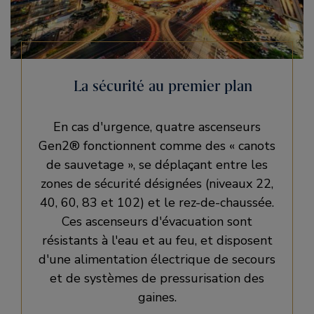
La sécurité au premier plan
En cas d'urgence, quatre ascenseurs
Gen2® fonctionnent comme des « canots
de sauvetage », se déplaçant entre les
zones de sécurité désignées (niveaux 22,
40, 60, 83 et 102) et le rez-de-chaussée.
Ces ascenseurs d'évacuation sont
résistants à l'eau et au feu, et disposent
d'une alimentation électrique de secours
et de systèmes de pressurisation des
gaines.