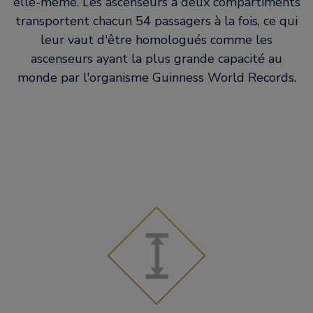
elle-même. Les ascenseurs à deux compartiments
transportent chacun 54 passagers à la fois, ce qui
leur vaut d'être homologués comme les
ascenseurs ayant la plus grande capacité au
monde par l'organisme Guinness World Records.