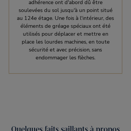
adhérence ont d'abord dû être
soulevées du sol jusqu'à un point situé
au 124e étage. Une fois à l'intérieur, des
éléments de gréage spéciaux ont été
utilisés pour déplacer et mettre en
place les lourdes machines, en toute
sécurité et avec précision, sans
endommager les flèches.
Quelques faits saillants à propos