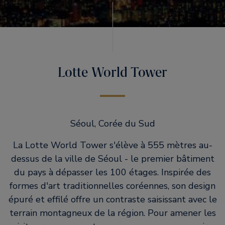
Lotte World Tower
Séoul, Corée du Sud
La Lotte World Tower s'élève à 555 mètres au-
dessus de la ville de Séoul - le premier bâtiment
du pays à dépasser les 100 étages. Inspirée des
formes d'art traditionnelles coréennes, son design
épuré et effilé offre un contraste saisissant avec le
terrain montagneux de la région. Pour amener les