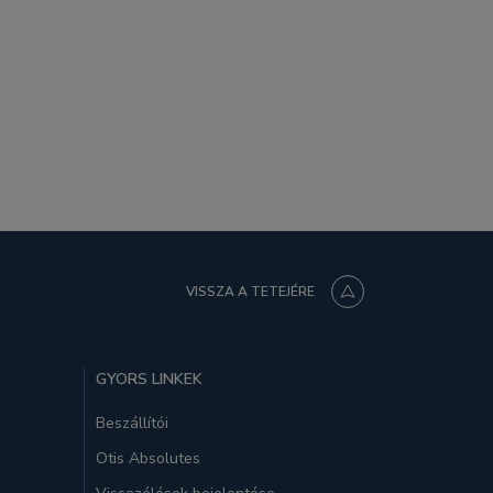
VISSZA A TETEJÉRE
GYORS LINKEK
Beszállítói
Otis Absolutes