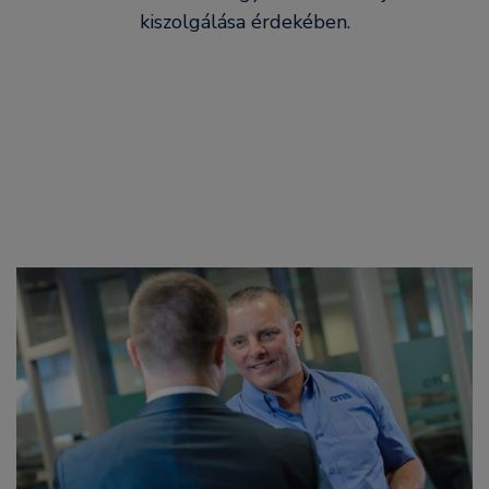
kiszolgálása érdekében.