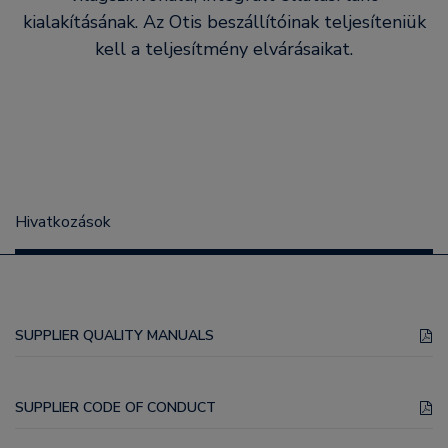
kialakításának. Az Otis beszállítóinak teljesíteniük
kell a teljesítmény elvárásaikat.
Hivatkozások
SUPPLIER QUALITY MANUALS
SUPPLIER CODE OF CONDUCT