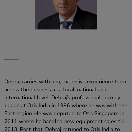
Debraj carries with him, extensive experience from
across the business at a local, national and
international level. Debraj’s professional journey
began at Otis India in 1996 where he was with the
East region. He was deputed to Otis Singapore in
2011 where he handled new equipment sales till
2013. Post that, Debraj retuned to Otis India to