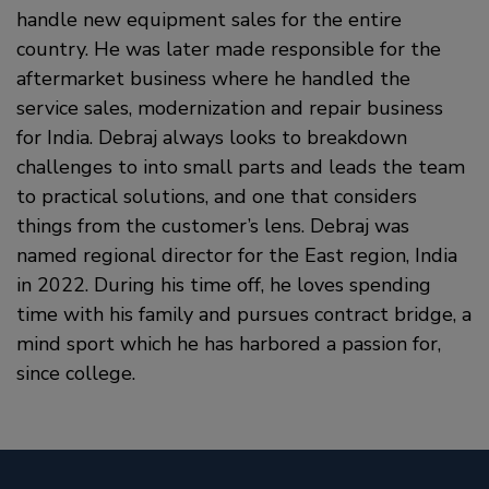
handle new equipment sales for the entire
country. He was later made responsible for the
aftermarket business where he handled the
service sales, modernization and repair business
for India. Debraj always looks to breakdown
challenges to into small parts and leads the team
to practical solutions, and one that considers
things from the customer’s lens. Debraj was
named regional director for the East region, India
in 2022. During his time off, he loves spending
time with his family and pursues contract bridge, a
mind sport which he has harbored a passion for,
since college.