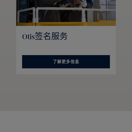
Otis签名服务
了解更多信息