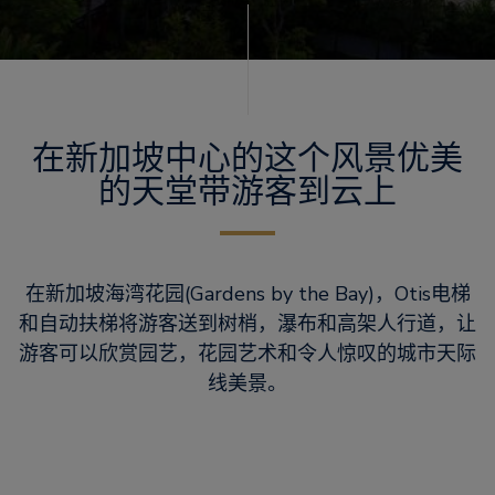
在新加坡中心的这个风景优美
的天堂带游客到云上
在新加坡海湾花园(Gardens by the Bay)，Otis电梯
和自动扶梯将游客送到树梢，瀑布和高架人行道，让
游客可以欣赏园艺，花园艺术和令人惊叹的城市天际
线美景。