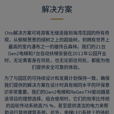
解决方案
Otis解决方案可将游客无缝连接到海湾花园的所有奇
观，从郁郁葱葱的绿树之上的超级树，到拥有世界上
最高的室内瀑布之一的雄伟云森林。我们的21台
Gen2电梯和7台自动扶梯安装在2012年公园开业
时，无论乘客身在何处，也无论前往何处，都能为他
们提供安全可靠的体验。
为了与园区的可持续设计和发展计划保持一致，确保
我们提供的解决方案在设计时具有相同水平的环保意
识非常重要。我们的Gen2电梯和ReGenTM驱动器是
该项目的理想选择。组合使用时，它们的效率比传统
的齿轮传动系统高75 %，甚至提供清洁的电力来帮
助运行其他建筑系统。此外，电梯LED系统上的待机