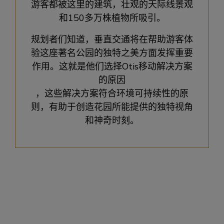
游客都被这里的建筑，壮观的天际线景观
和150多万株植物所吸引。
规划者们知道，垂直交通将在帮助游客体
验这座著名公园的独特之美方面发挥重要
作用。这就是他们选择Otis移动解决方案
的原因
，这些解决方案符合环境可持续性的原
则，有助于创造花园所能提供的独特视角
和神奇时刻。