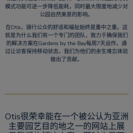
模式功能可进一步降低能耗，同时最大限度地减少对
公园自然美景的影响。
在Otis，骑行公众的舒适和福祉始终是重中之重。这
就是为什么我们有一个专门的团队，致力于确保我们
的解决方案在Gardens by the Bay每周7天运作。通
过让访客保持移动状态，我们为他们的余生难忘体验
做出了贡献。
Otis很荣幸能在一个被公认为亚洲
主要园艺目的地之一的网站上展