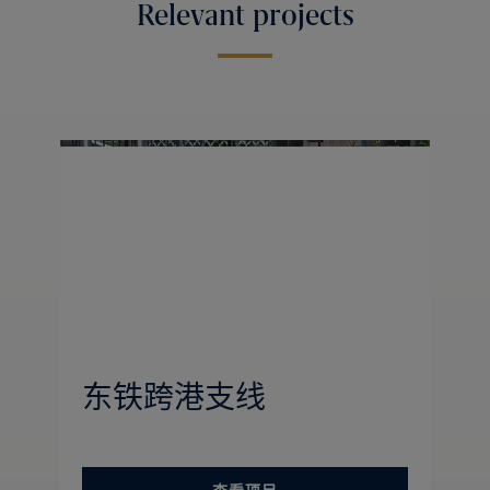
Relevant projects
东铁跨港支线