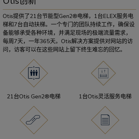
Otis创新
Otis提供了21台节能型Gen2®电梯，1台ELEX服务电
梯和7台自动扶梯。一个专门的团队持续工作，确保设
备能够承受各种环境，并满足现场的极端流量需求，
每周7天，一年365天。Otis解决方案提供对网站的访
问，访客可以在这些网站上留下终生难忘的回忆。
21台Otis Gen2®电梯
1台Otis灵活服务电梯