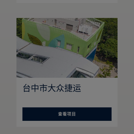
台中市大众捷运
查看项目