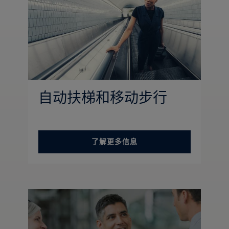
自动扶梯和移动步行
了解更多信息