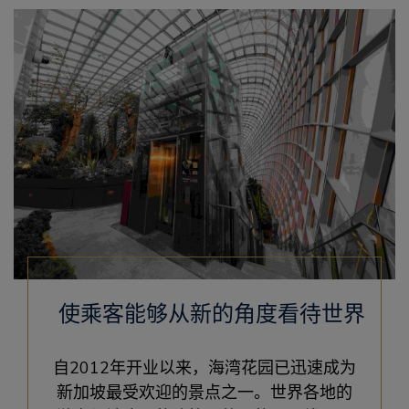
使乘客能够从新的角度看待世界
自2012年开业以来，海湾花园已迅速成为
新加坡最受欢迎的景点之一。世界各地的