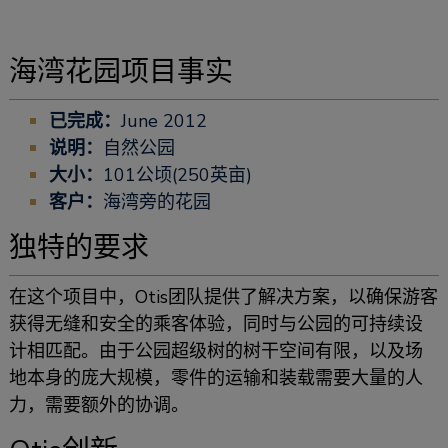
海湾花园项目事实
已完成：
June 2012
说明：
自然公园
大小：
101公顷(250英亩)
客户：
海湾旁的花园
独特的要求
在这个项目中，Otis团队提供了解决方案，以确保游客
获得无缝和安全的乘客体验，同时与公园的可持续设
计相匹配。由于公园超级树的树干空间有限，以及场
地本身的庞大规模，零件的运输和装载需要大量的人
力，需要额外的协调。