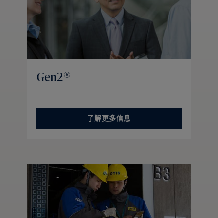
Gen2®
了解更多信息