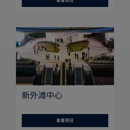
查看项目
新外滩中心
查看项目