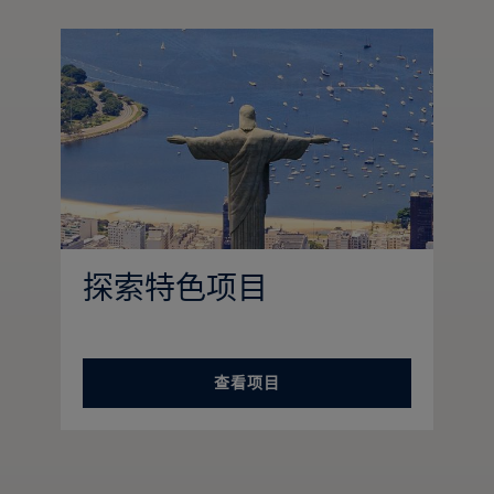
探索特色项目
查看项目