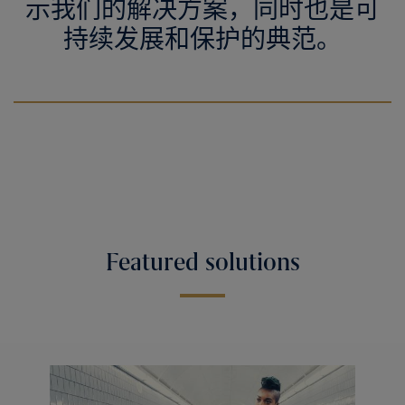
示我们的解决方案，同时也是可
持续发展和保护的典范。
Featured solutions