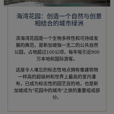
海湾花园：创造一个自然与创意
相结合的城市绿洲
滨海湾花园是一个生物多样性和可持续发
展的典范，是新加坡独一无二的公共自然
公园，占地超过100公顷，每年吸引近900
万本地和国际游客。
这座令人难忘的标志性地点拥有像建筑物
一样高的超级树和世界上最高的室内瀑
布，已成为标志性的园艺目的地，也是新
加坡成为
花园中的城市
之旅的重要组成部
分。