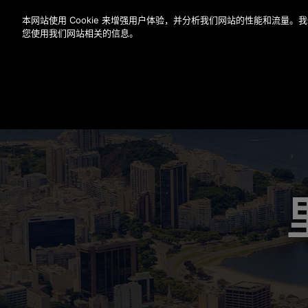
按 Enter 键跳至主要内容
本网站使用 Cookie 来增强用户体验，并分析我们网站的性能和流量
您使用我们网站相关的信息。