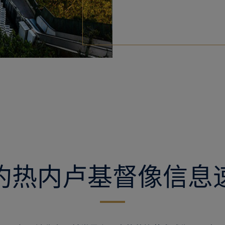
约热内卢基督像信息