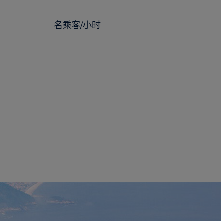
名乘客/小时