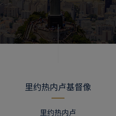
里约热内卢基督像
里约热内卢