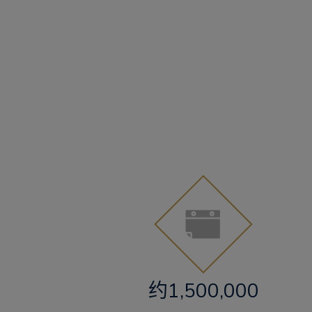
约1,500,000