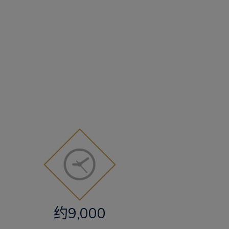
约9,000