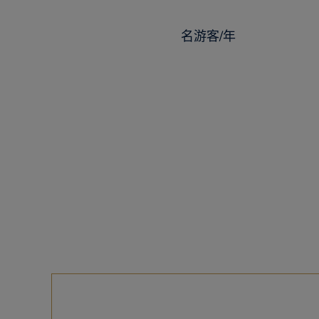
名游客/年