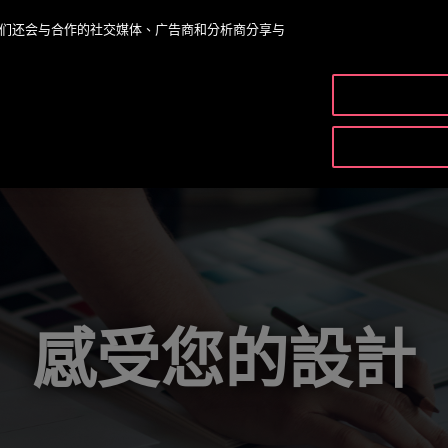
。我们还会与合作的社交媒体、广告商和分析商分享与
產品和服
感受您的設計