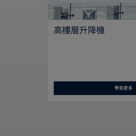
高樓層升降機
學到更多