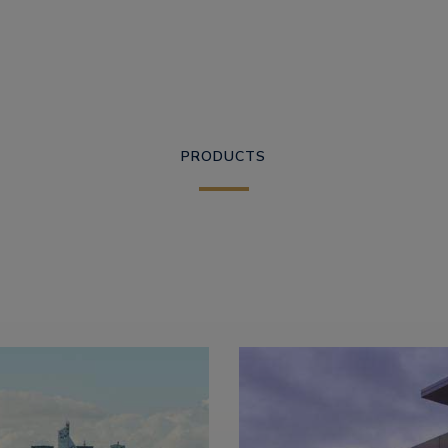
PRODUCTS