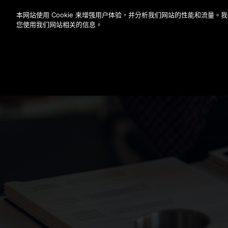
按 Enter 鍵跳至主要內容
本网站使用 Cookie 来增强用户体验，并分析我们网站的性能和流量
您使用我们网站相关的信息。