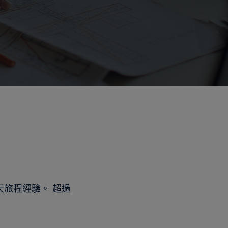
旅程經驗。 超過