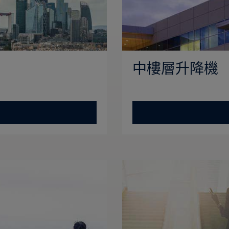
中樓層升降機