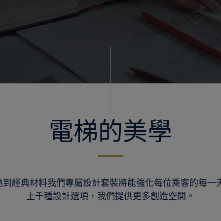
電梯的美學
地到經典材料我們專屬設計套裝將能強化每位乘客的每一天
上千種設計選項，我們提供更多創造空間。