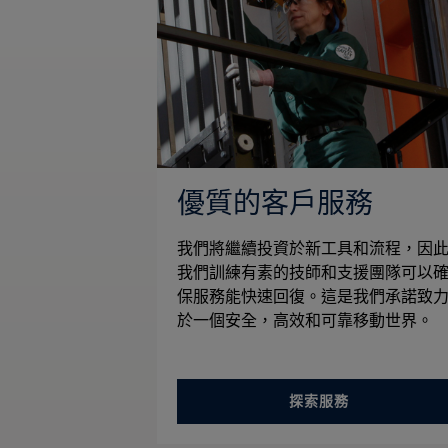
優質的客戶服務
我們將繼續投資於新工具和流程，因
我們訓練有素的技師和支援團隊可以
保服務能快速回復。這是我們承諾致
於一個安全，高效和可靠移動世界。
探索服務