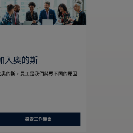
加入奧的斯
在奧的斯，員工是我們與眾不同的原因
探索工作機會