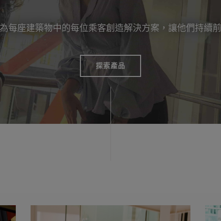
為每座建築物中的每位乘客創造解決方案，讓他們持續
探索產品