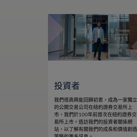
投資者
我們很高興能回歸初衷，成為一家獨
的公開交易公司在紐約證券交易所上
市，我們於100年前首次在紐約證券交
易所上市。造訪我們的投資者關係網
站，以了解有關我們的成長和價值創
策略的更多訊息。