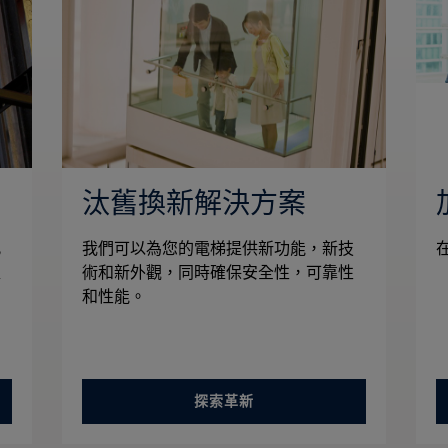
汰舊換新解決方案
此
我們可以為您的電梯提供新功能，新技
確
術和新外觀，同時確保安全性，可靠性
力
和性能。
探索革新