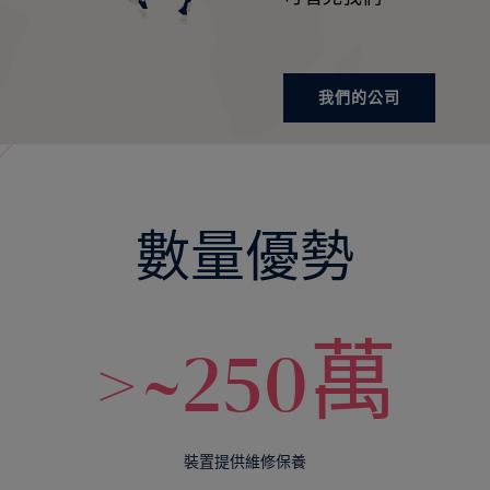
我們的公司
數量優勢
>~250萬
裝置提供維修保養