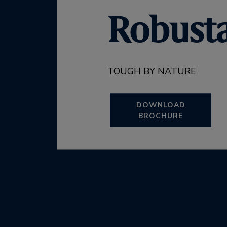
Robusta
TOUGH BY NATURE
DOWNLOAD
BROCHURE