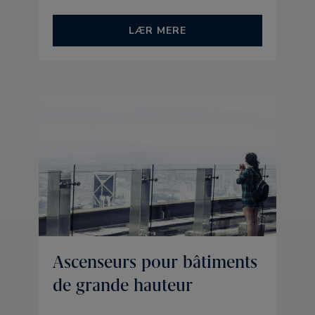
LÆR MERE
Ascenseurs pour bâtiments
de grande hauteur