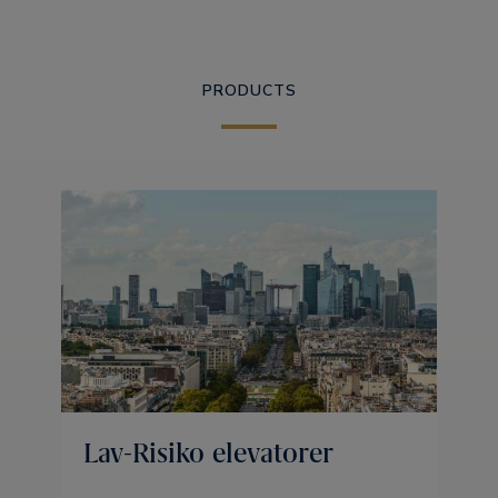
PRODUCTS
Lav-Risiko elevatorer