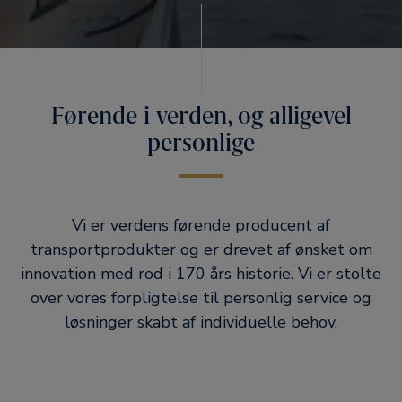
Førende i verden, og alligevel
personlige
Vi er verdens førende producent af
transportprodukter og er drevet af ønsket om
innovation med rod i 170 års historie. Vi er stolte
over vores forpligtelse til personlig service og
løsninger skabt af individuelle behov.