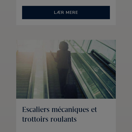
LÆR MERE
Escaliers mécaniques et
trottoirs roulants