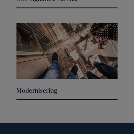
Modernisering