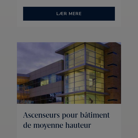
LÆR MERE
Ascenseurs pour bâtiment
de moyenne hauteur