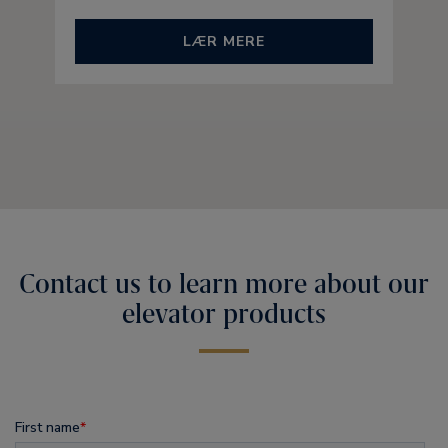
LÆR MERE
Contact us to learn more about our
elevator products