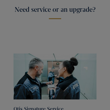
Need service or an upgrade?
Otis Signature Service