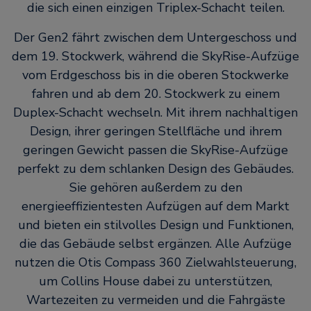
die sich einen einzigen Triplex-Schacht teilen.
Der Gen2 fährt zwischen dem Untergeschoss und
dem 19. Stockwerk, während die SkyRise-Aufzüge
vom Erdgeschoss bis in die oberen Stockwerke
fahren und ab dem 20. Stockwerk zu einem
Duplex-Schacht wechseln. Mit ihrem nachhaltigen
Design, ihrer geringen Stellfläche und ihrem
geringen Gewicht passen die SkyRise-Aufzüge
perfekt zu dem schlanken Design des Gebäudes.
Sie gehören außerdem zu den
energieeffizientesten Aufzügen auf dem Markt
und bieten ein stilvolles Design und Funktionen,
die das Gebäude selbst ergänzen. Alle Aufzüge
nutzen die Otis Compass 360 Zielwahlsteuerung,
um Collins House dabei zu unterstützen,
Wartezeiten zu vermeiden und die Fahrgäste