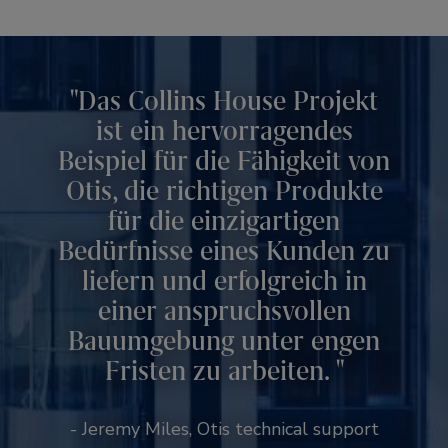
Das Collins House Projekt
ist ein hervorragendes
Beispiel für die Fähigkeit von
Otis, die richtigen Produkte
für die einzigartigen
Bedürfnisse eines Kunden zu
liefern und erfolgreich in
einer anspruchsvollen
Bauumgebung unter engen
Fristen zu arbeiten.
- Jeremy Miles, Otis technical support