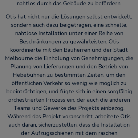
nahtlos durch das Gebäude zu befördern.
Otis hat nicht nur die Lösungen selbst entwickelt,
sondern auch dazu beigetragen, eine schnelle,
nahtlose Installation unter einer Reihe von
Beschränkungen zu gewährleisten. Otis
koordinierte mit den Bauherren und der Stadt
Melbourne die Einholung von Genehmigungen, die
Planung von Lieferungen und den Betrieb von
Hebebühnen zu bestimmten Zeiten, um den
öffentlichen Verkehr so wenig wie möglich zu
beeinträchtigen, und fügte sich in einen sorgfältig
orchestrierten Prozess ein, der auch die anderen
Teams und Gewerke des Projekts einbezog.
Während das Projekt voranschritt, arbeitete Otis
auch daran, sicherzustellen, dass die Installation
der Aufzugsschienen mit dem raschen