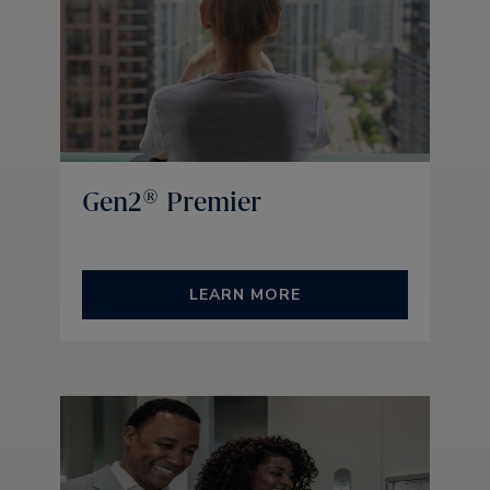
Gen2® Premier
LEARN MORE