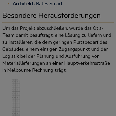
Architekt:
Bates Smart
Besondere Herausforderungen
Um das Projekt abzuschließen, wurde das Otis-
Team damit beauftragt, eine Lösung zu liefern und
zu installieren, die dem geringen Platzbedarf des
Gebäudes, einem einzigen Zugangspunkt und der
Logistik bei der Planung und Ausführung von
Materiallieferungen an einer Hauptverkehrsstraße
in Melbourne Rechnung trägt.