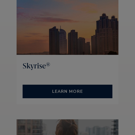
Skyrise®
LEARN MORE