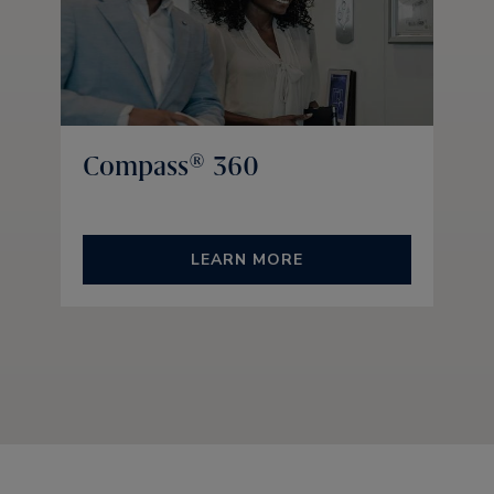
Compass® 360
LEARN MORE