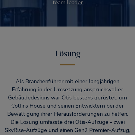
team leader
Lösung
Als Branchenführer mit einer langjährigen
Erfahrung in der Umsetzung anspruchsvoller
Gebäudedesigns war Otis bestens gerüstet, um
Collins House und seinen Entwicklern bei der
Bewältigung ihrer Herausforderungen zu helfen.
Die Lösung umfasste drei Otis-Aufzüge - zwei
SkyRise-Aufzüge und einen Gen2 Premier-Aufzug,