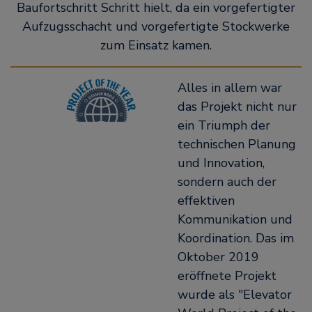
Baufortschritt Schritt hielt, da ein vorgefertigter
Aufzugsschacht und vorgefertigte Stockwerke
zum Einsatz kamen.
Alles in allem war
das Projekt nicht nur
ein Triumph der
technischen Planung
und Innovation,
sondern auch der
effektiven
Kommunikation und
Koordination. Das im
Oktober 2019
eröffnete Projekt
wurde als "Elevator