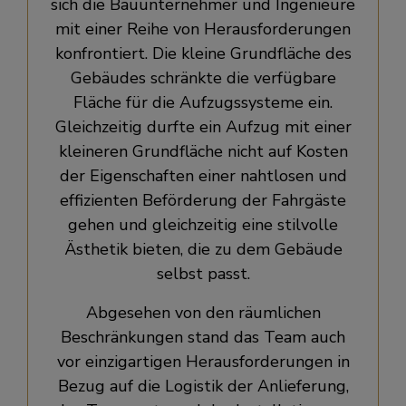
sich die Bauunternehmer und Ingenieure
mit einer Reihe von Herausforderungen
konfrontiert. Die kleine Grundfläche des
Gebäudes schränkte die verfügbare
Fläche für die Aufzugssysteme ein.
Gleichzeitig durfte ein Aufzug mit einer
kleineren Grundfläche nicht auf Kosten
der Eigenschaften einer nahtlosen und
effizienten Beförderung der Fahrgäste
gehen und gleichzeitig eine stilvolle
Ästhetik bieten, die zu dem Gebäude
selbst passt.
Abgesehen von den räumlichen
Beschränkungen stand das Team auch
vor einzigartigen Herausforderungen in
Bezug auf die Logistik der Anlieferung,