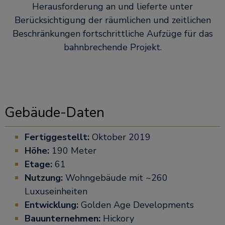
Herausforderung an und lieferte unter
Berücksichtigung der räumlichen und zeitlichen
Beschränkungen fortschrittliche Aufzüge für das
bahnbrechende Projekt.
Gebäude-Daten
Fertiggestellt:
Oktober 2019
Höhe:
190 Meter
Etage:
61
Nutzung:
Wohngebäude mit ~260
Luxuseinheiten
Entwicklung:
Golden Age Developments
Bauunternehmen:
Hickory