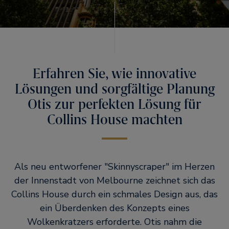
Erfahren Sie, wie innovative
Lösungen und sorgfältige Planung
Otis zur perfekten Lösung für
Collins House machten
Als neu entworfener
Skinnyscraper
im Herzen
der Innenstadt von Melbourne zeichnet sich das
Collins House durch ein schmales Design aus, das
ein Überdenken des Konzepts eines
Wolkenkratzers erforderte. Otis nahm die