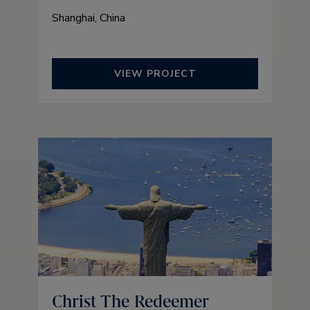
Shanghai, China
VIEW PROJECT
Christ The Redeemer