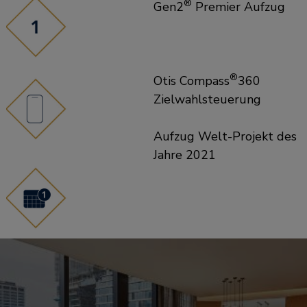
®
Gen2
Premier Aufzug
®
Otis Compass
360
Zielwahlsteuerung
Aufzug Welt-Projekt des
Jahre 2021