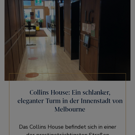
Collins House: Ein schlanker,
eleganter Turm in der Innenstadt von
Melbourne
Das Collins House befindet sich in einer
der prestigeträchtigsten Straßen