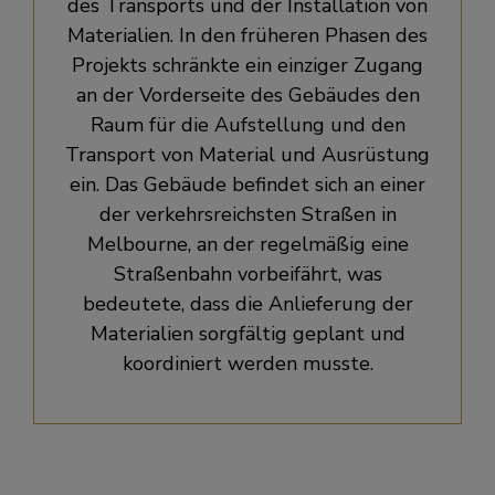
des Transports und der Installation von
Materialien. In den früheren Phasen des
Projekts schränkte ein einziger Zugang
an der Vorderseite des Gebäudes den
Raum für die Aufstellung und den
Transport von Material und Ausrüstung
ein. Das Gebäude befindet sich an einer
der verkehrsreichsten Straßen in
Melbourne, an der regelmäßig eine
Straßenbahn vorbeifährt, was
bedeutete, dass die Anlieferung der
Materialien sorgfältig geplant und
koordiniert werden musste.