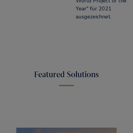
World Project of the
Year" für 2021
ausgezeichnet.
Featured Solutions