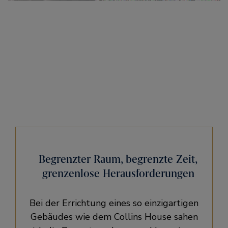
Begrenzter Raum, begrenzte Zeit,
grenzenlose Herausforderungen
Bei der Errichtung eines so einzigartigen
Gebäudes wie dem Collins House sahen