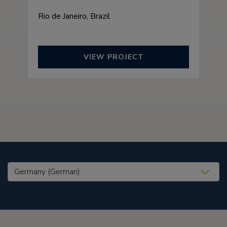
Rio de Janeiro, Brazil
VIEW PROJECT
United States (EN)