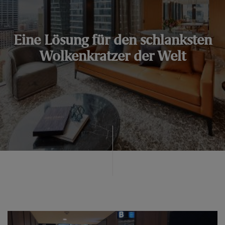
Eine Lösung für den schlanksten
Wolkenkratzer der Welt