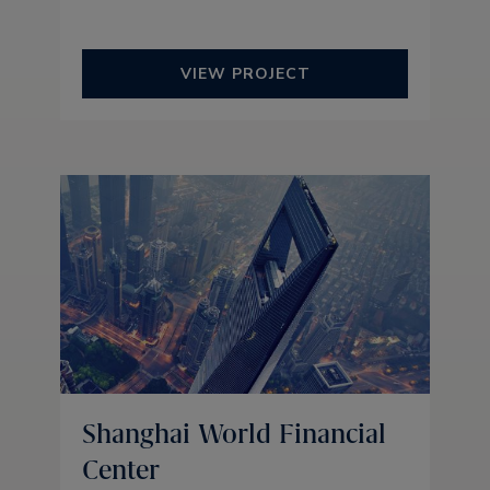
VIEW PROJECT
Shanghai World Financial
Center