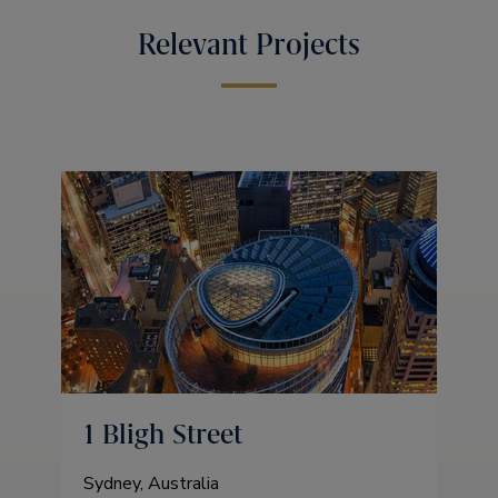
Relevant Projects
1 Bligh Street
Sydney, Australia