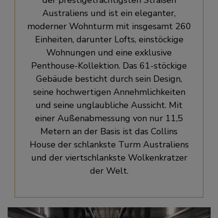
Australiens und ist ein eleganter,
moderner Wohnturm mit insgesamt 260
Einheiten, darunter Lofts, einstöckige
Wohnungen und eine exklusive
Penthouse-Kollektion. Das 61-stöckige
Gebäude besticht durch sein Design,
seine hochwertigen Annehmlichkeiten
und seine unglaubliche Aussicht. Mit
einer Außenabmessung von nur 11,5
Metern an der Basis ist das Collins
House der schlankste Turm Australiens
und der viertschlankste Wolkenkratzer
der Welt.